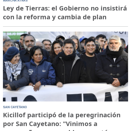
MARCHA ATRÁS
Ley de Tierras: el Gobierno no insistirá
con la reforma y cambia de plan
SAN CAYETANO
Kicillof participó de la peregrinación
por San Cayetano: "Vinimos a