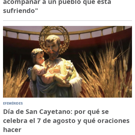
acompañar a un pueblo que está
sufriendo"
EFEMÉRIDES
Día de San Cayetano: por qué se
celebra el 7 de agosto y qué oraciones
hacer