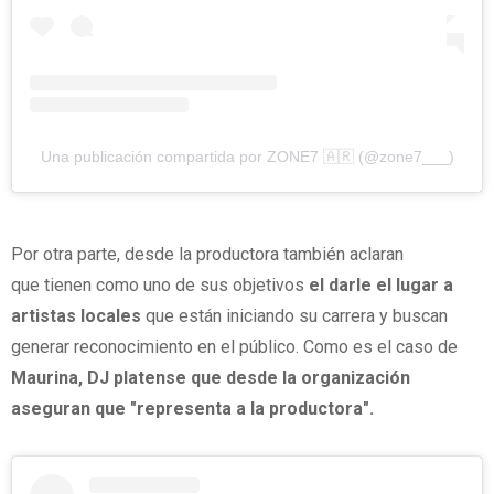
Una publicación compartida por ZONE7 🇦🇷 (@zone7___)
Por otra parte, desde la productora también aclaran
que tienen como uno de sus objetivos
el darle el lugar a
artistas locales
que están iniciando su carrera y buscan
generar reconocimiento en el público. Como es el caso de
Maurina, DJ platense que desde la organización
aseguran que "representa a la productora".