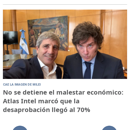
CAE LA IMAGEN DE MILEI
No se detiene el malestar económico:
Atlas Intel marcó que la
desaprobación llegó al 70%