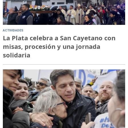
ACTIVIDADES
La Plata celebra a San Cayetano con
misas, procesión y una jornada
solidaria