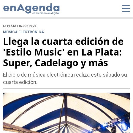
LA PLATA | 15 JUN 2024
MÚSICA ELECTRÓNICA
Llega la cuarta edición de
'Estilo Music' en La Plata:
Super, Cadelago y más
El ciclo de música electrónica realiza este sábado su
cuarta edición.