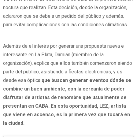
noctura que realizan. Esta decisión, desde la organización,
aclararon que se debe a un pedido del público y además,
para evitar complicaciones con las condiciones climáticas.
Además de el interés por generar una propuesta nueva e
interesante en La Plata, Damián (miembro de la
organización), explica que ellos también comenzaron siendo
parte del público, asistiendo a fiestas electrónicas, y es
desde esa óptica
que buscan generar eventos dónde se
combine un buen ambiente, con la cercanía de poder
disfrutar de artistas de renombre que usualmente se
presentan en CABA.
En esta oportunidad, LEZ, artista
que viene en ascenso, es la primera vez que tocará en
la ciudad.