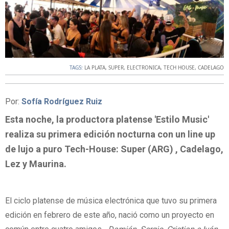
TAGS:
LA PLATA
,
SUPER
,
ELECTRONICA
,
TECH HOUSE
,
CADELAGO
Por:
Sofía Rodríguez Ruiz
Esta noche, la productora platense 'Estilo Music'
realiza su primera edición nocturna con un line up
de lujo a puro Tech-House: Super (ARG) , Cadelago,
Lez y Maurina.
El ciclo platense de música electrónica que tuvo su primera
edición en febrero de este año, nació como un proyecto en