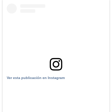
Ver esta publicación en Instagram