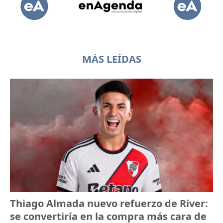
MÁS LEÍDAS
Thiago Almada nuevo refuerzo de River:
se convertiría en la compra más cara de