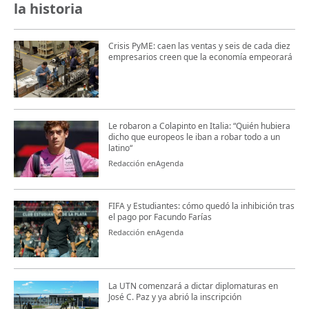
la historia
Crisis PyME: caen las ventas y seis de cada diez
empresarios creen que la economía empeorará
Le robaron a Colapinto en Italia: “Quién hubiera
dicho que europeos le iban a robar todo a un
latino“
Redacción enAgenda
FIFA y Estudiantes: cómo quedó la inhibición tras
el pago por Facundo Farías
Redacción enAgenda
La UTN comenzará a dictar diplomaturas en
José C. Paz y ya abrió la inscripción