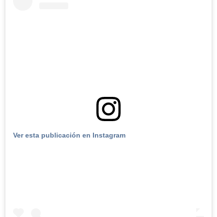
Ver esta publicación en Instagram