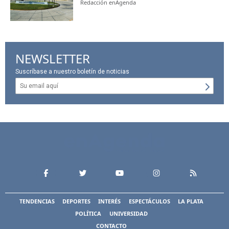
Redacción enAgenda
NEWSLETTER
Suscríbase a nuestro boletín de noticias
TENDENCIAS
DEPORTES
INTERÉS
ESPECTÁCULOS
LA PLATA
POLÍTICA
UNIVERSIDAD
CONTACTO