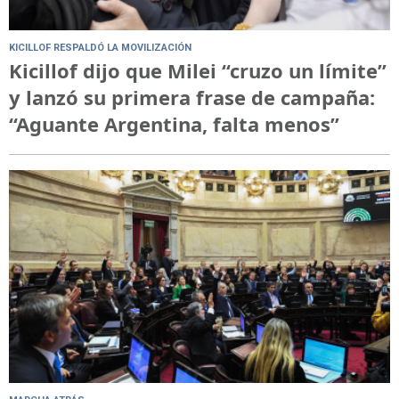
KICILLOF RESPALDÓ LA MOVILIZACIÓN
Kicillof dijo que Milei “cruzo un límite”
y lanzó su primera frase de campaña:
“Aguante Argentina, falta menos”