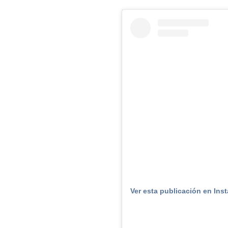
Ver esta publicación en Ins