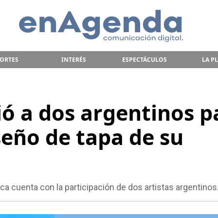
ORTES
INTERÉS
ESPECTÁCULOS
LA P
ió a dos argentinos p
iseño de tapa de su
ca cuenta con la participación de dos artistas argentinos