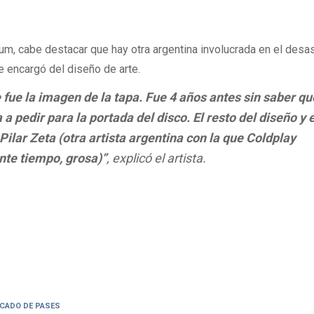
bum, cabe destacar que hay otra argentina involucrada en el desas
se encargó del diseño de arte.
 fue la imagen de la tapa. Fue 4 años antes sin saber qu
 a pedir para la portada del disco. El resto del diseño y e
Pilar Zeta (otra artista argentina con la que Coldplay
nte tiempo, grosa)”
, explicó el artista.
CADO DE PASES