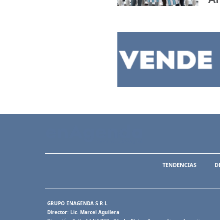
TENDENCIAS
D
GRUPO ENAGENDA S.R.L
Director: Lic. Marcel Aguilera