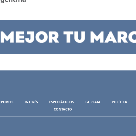
EPORTES
INTERÉS
ESPECTÁCULOS
LA PLATA
POLÍTICA
CONTACTO