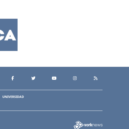
UNIVERSIDAD