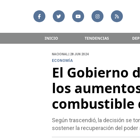
INICIO
TENDENCIAS
DEP
NACIONAL | 28 JUN 2024
ECONOMÍA
El Gobierno 
los aumentos 
combustible d
Según trascendió, la decisión se t
sostener la recuperación del poder a