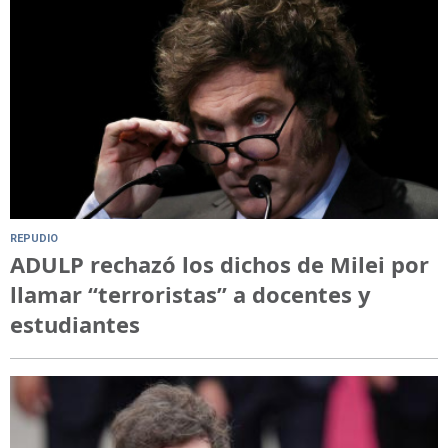
REPUDIO
ADULP rechazó los dichos de Milei por
llamar “terroristas” a docentes y
estudiantes