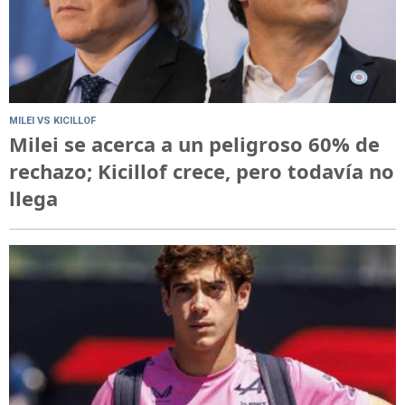
MILEI VS KICILLOF
Milei se acerca a un peligroso 60% de
rechazo; Kicillof crece, pero todavía no
llega