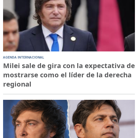
AGENDA INTERNACIONAL
Milei sale de gira con la expectativa de
mostrarse como el líder de la derecha
regional