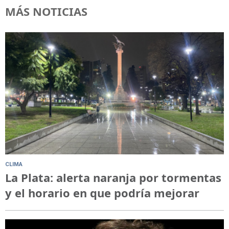
MÁS NOTICIAS
CLIMA
La Plata: alerta naranja por tormentas
y el horario en que podría mejorar