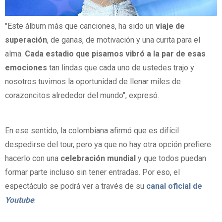
"Este álbum más que canciones, ha sido un
viaje de
superación
, de ganas, de motivación y una curita para el
alma.
Cada estadio que pisamos vibró a la par de esas
emociones
tan lindas que cada uno de ustedes trajo y
nosotros tuvimos la oportunidad de llenar miles de
corazoncitos alrededor del mundo", expresó.
En ese sentido, la colombiana afirmó que es difícil
despedirse del tour, pero ya que no hay otra opción prefiere
hacerlo con una
celebración mundial
y que todos puedan
formar parte incluso sin tener entradas. Por eso, el
espectáculo se podrá ver a través de su
canal oficial de
Youtube
.