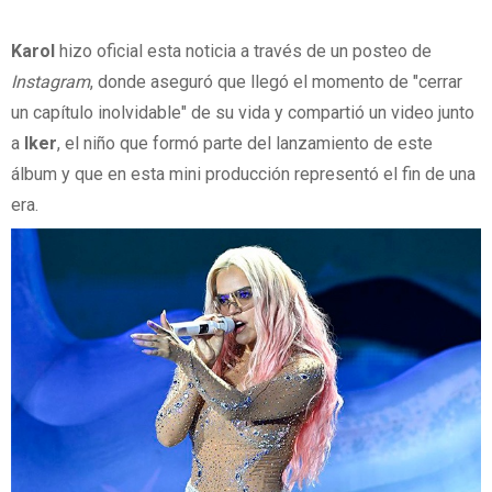
Karol
hizo oficial esta noticia a través de un posteo de
Instagram
, donde aseguró que llegó el momento de "cerrar
un capítulo inolvidable" de su vida y compartió un video junto
a
Iker
, el niño que formó parte del lanzamiento de este
álbum y que en esta mini producción representó el fin de una
era.