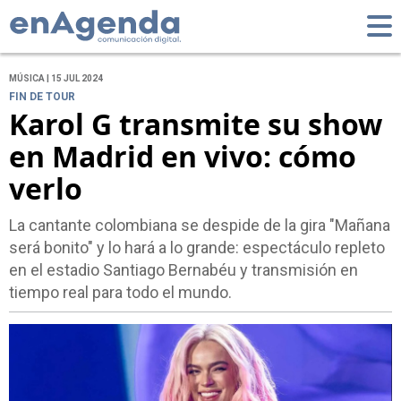
MÚSICA | 15 JUL 2024
FIN DE TOUR
Karol G transmite su show
en Madrid en vivo: cómo
verlo
La cantante colombiana se despide de la gira "Mañana
será bonito" y lo hará a lo grande: espectáculo repleto
en el estadio Santiago Bernabéu y transmisión en
tiempo real para todo el mundo.