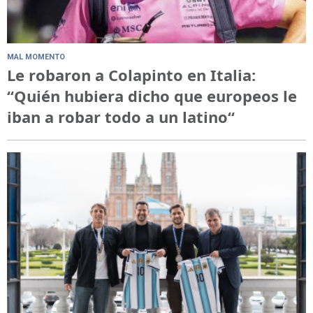
MAL MOMENTO
Le robaron a Colapinto en Italia:
“Quién hubiera dicho que europeos le
iban a robar todo a un latino“