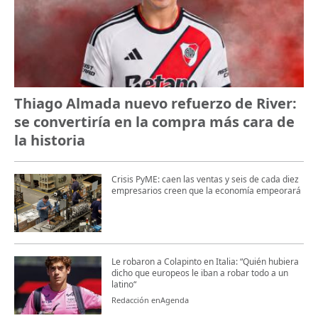
Thiago Almada nuevo refuerzo de River:
se convertiría en la compra más cara de
la historia
Crisis PyME: caen las ventas y seis de cada diez
empresarios creen que la economía empeorará
Le robaron a Colapinto en Italia: “Quién hubiera
dicho que europeos le iban a robar todo a un
latino“
Redacción enAgenda