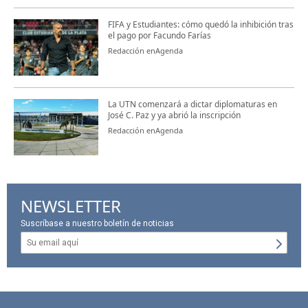
FIFA y Estudiantes: cómo quedó la inhibición tras
el pago por Facundo Farías
Redacción enAgenda
La UTN comenzará a dictar diplomaturas en
José C. Paz y ya abrió la inscripción
Redacción enAgenda
NEWSLETTER
Suscríbase a nuestro boletín de noticias