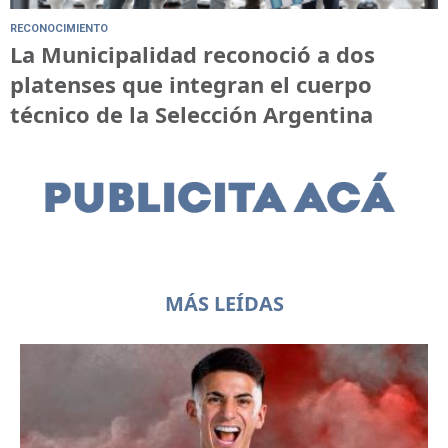
RECONOCIMIENTO
La Municipalidad reconoció a dos
platenses que integran el cuerpo
técnico de la Selección Argentina
MÁS LEÍDAS