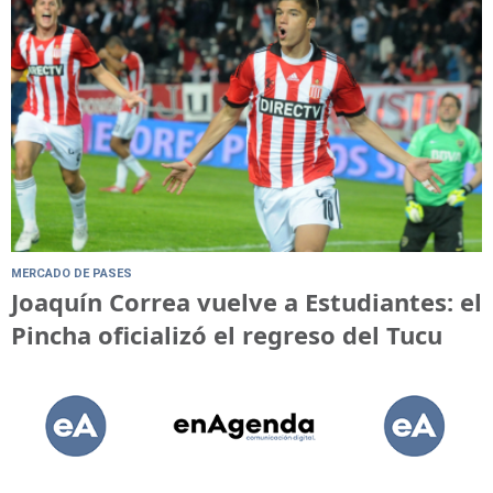
MERCADO DE PASES
Joaquín Correa vuelve a Estudiantes: el
Pincha oficializó el regreso del Tucu