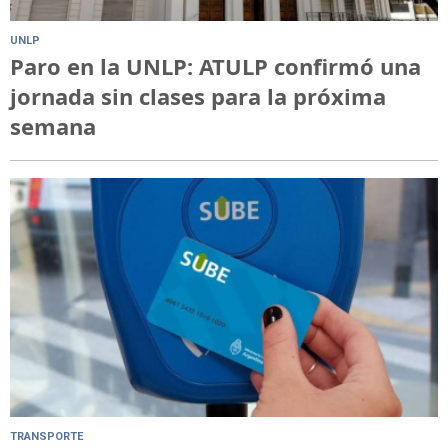
UNLP
Paro en la UNLP: ATULP confirmó una
jornada sin clases para la próxima
semana
TRANSPORTE