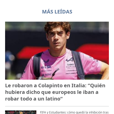
MÁS LEÍDAS
Le robaron a Colapinto en Italia: “Quién
hubiera dicho que europeos le iban a
robar todo a un latino“
FIFA y Estudiantes: cómo quedó la inhibición tras