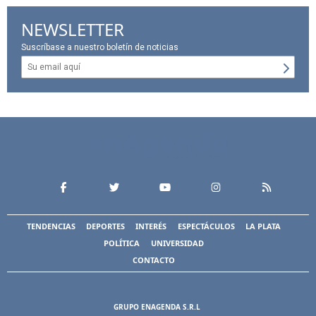
NEWSLETTER
Suscríbase a nuestro boletín de noticias
TENDENCIAS
DEPORTES
INTERÉS
ESPECTÁCULOS
LA PLATA
POLÍTICA
UNIVERSIDAD
CONTACTO
GRUPO ENAGENDA S.R.L