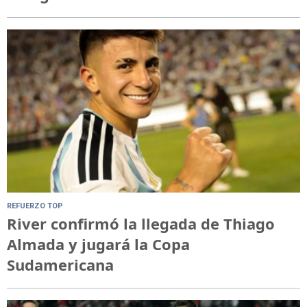
REFUERZO TOP
River confirmó la llegada de Thiago
Almada y jugará la Copa
Sudamericana