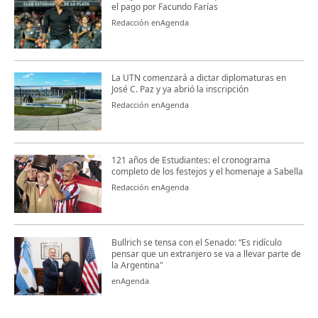
el pago por Facundo Farías
Redacción enAgenda
La UTN comenzará a dictar diplomaturas en
José C. Paz y ya abrió la inscripción
Redacción enAgenda
121 años de Estudiantes: el cronograma
completo de los festejos y el homenaje a Sabella
Redacción enAgenda
Bullrich se tensa con el Senado: “Es ridículo
pensar que un extranjero se va a llevar parte de
la Argentina"
enAgenda