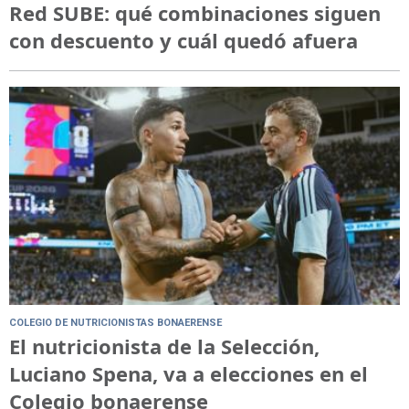
Red SUBE: qué combinaciones siguen
con descuento y cuál quedó afuera
COLEGIO DE NUTRICIONISTAS BONAERENSE
El nutricionista de la Selección,
Luciano Spena, va a elecciones en el
Colegio bonaerense