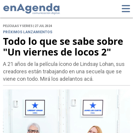
PELÍCULAS Y SERIES | 27 JUL 2024
PRÓXIMOS LANZAMIENTOS
Todo lo que se sabe sobre
"Un viernes de locos 2"
A 21 años de la película ícono de Lindsay Lohan, sus
creadores están trabajando en una secuela que se
viene con todo. Mirá los adelantos acá.