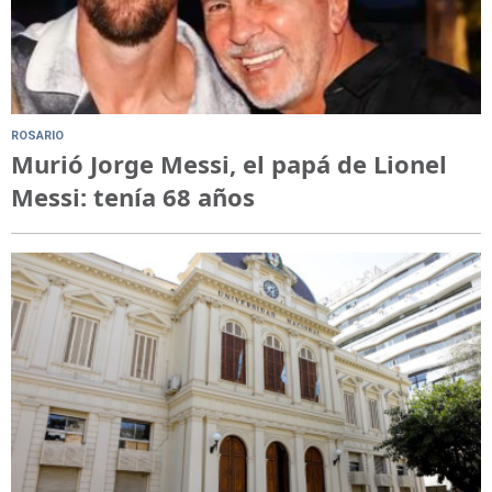
ROSARIO
Murió Jorge Messi, el papá de Lionel
Messi: tenía 68 años