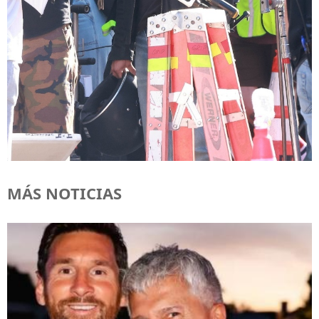
MÁS NOTICIAS