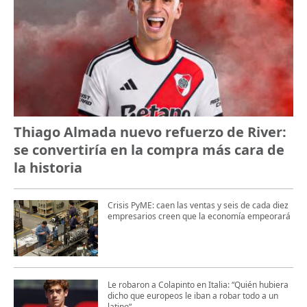
Thiago Almada nuevo refuerzo de River:
se convertiría en la compra más cara de
la historia
Crisis PyME: caen las ventas y seis de cada diez
empresarios creen que la economía empeorará
Le robaron a Colapinto en Italia: “Quién hubiera
dicho que europeos le iban a robar todo a un
latino“