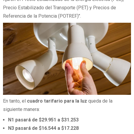
Precio Estabilizado del Transporte (PET) y Precios de
Referencia de la Potencia (POTREF)".
En tanto, el
cuadro tarifario para la luz
queda de la
siguiente manera:
N1 pasará de $29.951 a $31.253
N3 pasará de $16.544 a $17.228