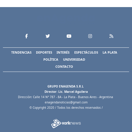
TENDENCIAS
DEPORTES
INTERÉS
ESPECTÁCULOS
LA PLATA
POLÍTICA
UNIVERSIDAD
CONTACTO
GRUPO ENAGENDA S.R.L
Director: Lic. Marcel Aguilera
Dirección: Calle 14 N° 787 - 8A - La Plata - Buenos Aires - Argentina
enagendanoticias@gmail.com
© Copyright 2020 / Todos los derechos reservados /