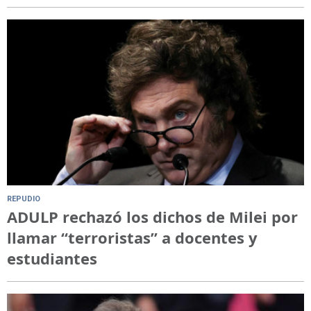
REPUDIO
ADULP rechazó los dichos de Milei por
llamar “terroristas” a docentes y
estudiantes