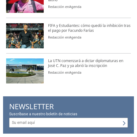
Redacción enAgenda
FIFA y Estudiantes: cómo quedó la inhibición tras
el pago por Facundo Farías
Redacción enAgenda
La UTN comenzará a dictar diplomaturas en
José C. Paz y ya abrió la inscripción
Redacción enAgenda
NEWSLETTER
Suscríbase a nuestro boletín de noticias