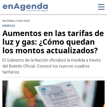
NACIONAL | 3 AGO 2024
ENERGÍA
Aumentos en las tarifas de
luz y gas: ¿Cómo quedan
los montos actualizados?
El Gobierno de la Nación oficializó la medida a través
del Boletín Oficial. Conocé los nuevos cuadros
tarifarios.