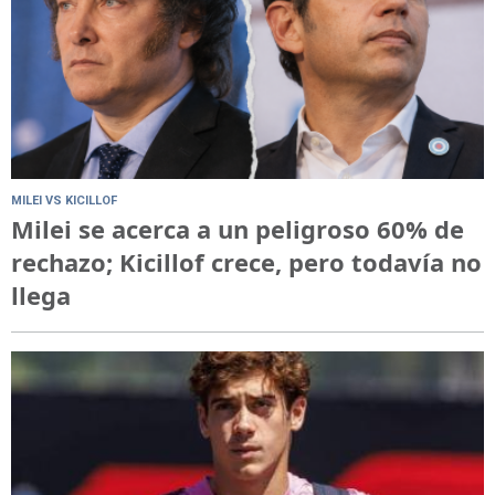
MILEI VS KICILLOF
Milei se acerca a un peligroso 60% de
rechazo; Kicillof crece, pero todavía no
llega