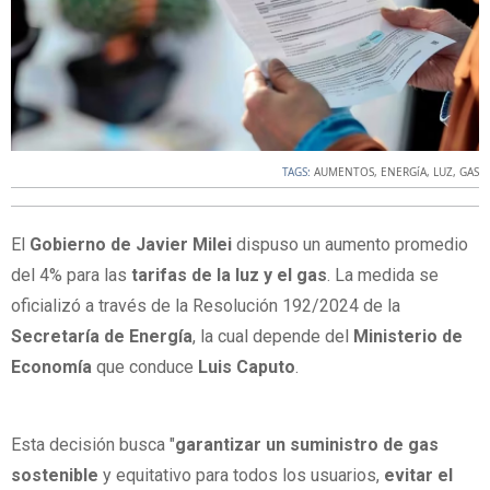
TAGS:
AUMENTOS
,
ENERGíA
,
LUZ
,
GAS
El
Gobierno de Javier Milei
dispuso un aumento promedio
del 4% para las
tarifas de la luz y el gas
. La medida se
oficializó a través de la Resolución 192/2024 de la
Secretaría de Energía
, la cual depende del
Ministerio de
Economía
que conduce
Luis Caputo
.
Esta decisión busca "
garantizar un suministro de gas
sostenible
y equitativo para todos los usuarios,
evitar el