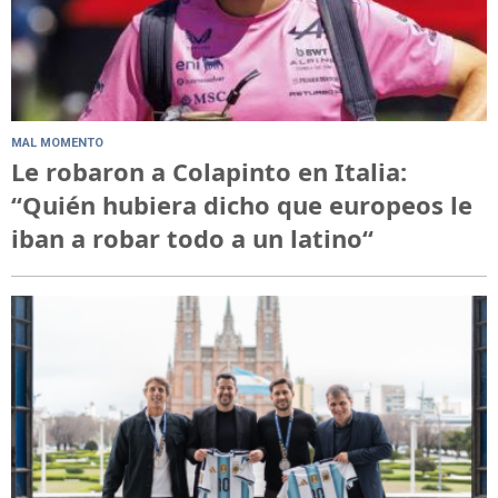
MAL MOMENTO
Le robaron a Colapinto en Italia:
“Quién hubiera dicho que europeos le
iban a robar todo a un latino“