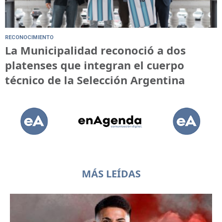
RECONOCIMIENTO
La Municipalidad reconoció a dos
platenses que integran el cuerpo
técnico de la Selección Argentina
MÁS LEÍDAS