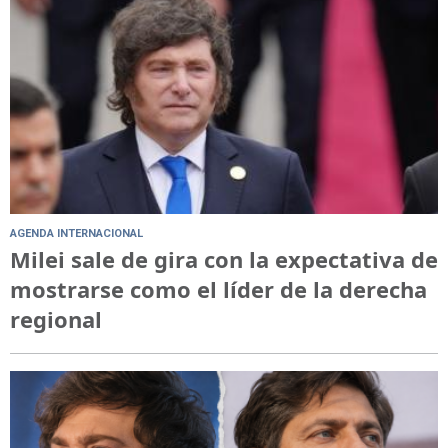
AGENDA INTERNACIONAL
Milei sale de gira con la expectativa de
mostrarse como el líder de la derecha
regional