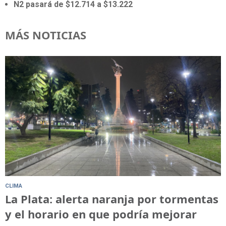
N2 pasará de $12.714 a $13.222
MÁS NOTICIAS
CLIMA
La Plata: alerta naranja por tormentas
y el horario en que podría mejorar