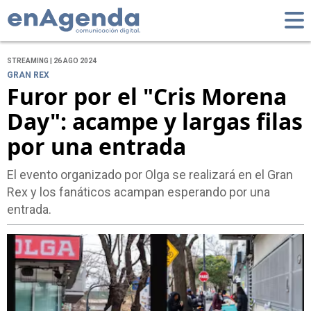
STREAMING | 26 AGO 2024
GRAN REX
Furor por el "Cris Morena
Day": acampe y largas filas
por una entrada
El evento organizado por Olga se realizará en el Gran
Rex y los fanáticos acampan esperando por una
entrada.