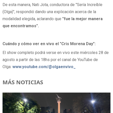
De esta manera, Nati Jota, conductora de "Sería Increíble
(Olga)", respondió dando una explicación acerca de la
modalidad elegida, aclarando que
"fue la mejor manera
que encontramos".
Cuándo y cómo ver en vivo el "Cris Morena Day":
El show completo podrá verse en vivo este miércoles 28 de
agosto a partir de las 18hs por el canal de YouTube de
Olga:
www.youtube.com/@olgaenvivo_
MÁS NOTICIAS