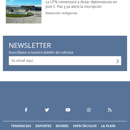
La UTN comenzará a dictar diplomaturas en
José C. Paz y ya abrió la inscripción
Redacción enAgenda
NEWSLETTER
Suscríbase a nuestro boletín de noticias
TENDENCIAS
DEPORTES
INTERÉS
ESPECTÁCULOS
LA PLATA