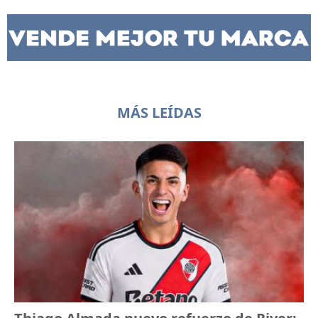
MÁS LEÍDAS