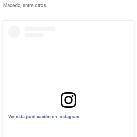
Macedo, entre otros...
Ver esta publicación en Instagram