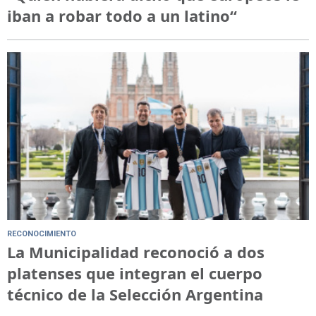
iban a robar todo a un latino“
RECONOCIMIENTO
La Municipalidad reconoció a dos
platenses que integran el cuerpo
técnico de la Selección Argentina