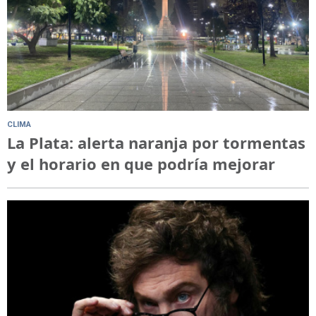
CLIMA
La Plata: alerta naranja por tormentas
y el horario en que podría mejorar