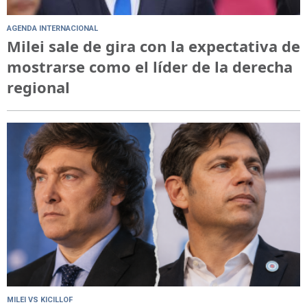
AGENDA INTERNACIONAL
Milei sale de gira con la expectativa de
mostrarse como el líder de la derecha
regional
MILEI VS KICILLOF