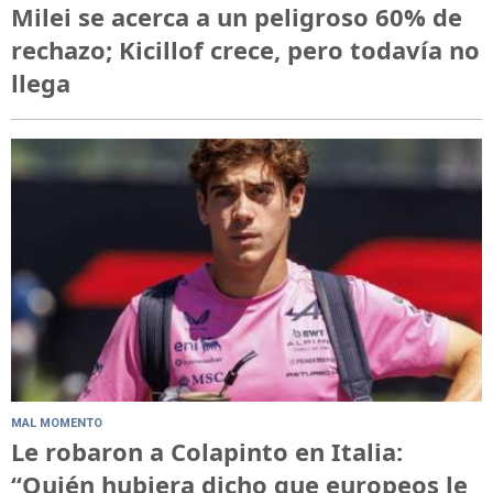
Milei se acerca a un peligroso 60% de
rechazo; Kicillof crece, pero todavía no
llega
MAL MOMENTO
Le robaron a Colapinto en Italia:
“Quién hubiera dicho que europeos le