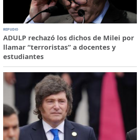
REPUDIO
ADULP rechazó los dichos de Milei por
llamar “terroristas” a docentes y
estudiantes