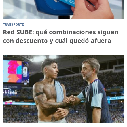
TRANSPORTE
Red SUBE: qué combinaciones siguen
con descuento y cuál quedó afuera