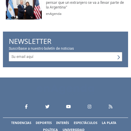
pensar que un extranjero se va a llevar parte de
la Argentina"
enAgenda
NEWSLETTER
Suscríbase a nuestro boletín de noticias
TENDENCIAS
DEPORTES
INTERÉS
ESPECTÁCULOS
LA PLATA
POLÍTICA
UNIVERSIDAD