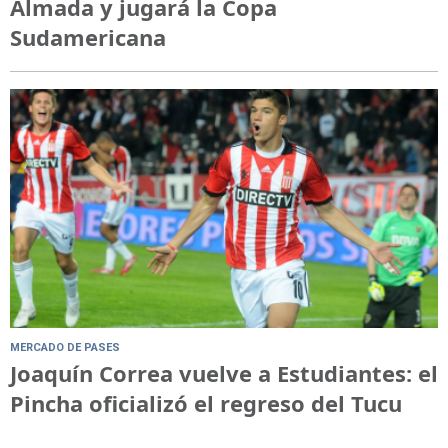
Almada y jugará la Copa
Sudamericana
MERCADO DE PASES
Joaquín Correa vuelve a Estudiantes: el
Pincha oficializó el regreso del Tucu