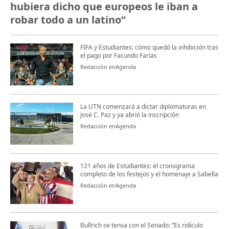
hubiera dicho que europeos le iban a
robar todo a un latino“
FIFA y Estudiantes: cómo quedó la inhibición tras
el pago por Facundo Farías
Redacción enAgenda
La UTN comenzará a dictar diplomaturas en
José C. Paz y ya abrió la inscripción
Redacción enAgenda
121 años de Estudiantes: el cronograma
completo de los festejos y el homenaje a Sabella
Redacción enAgenda
Bullrich se tensa con el Senado: “Es ridículo