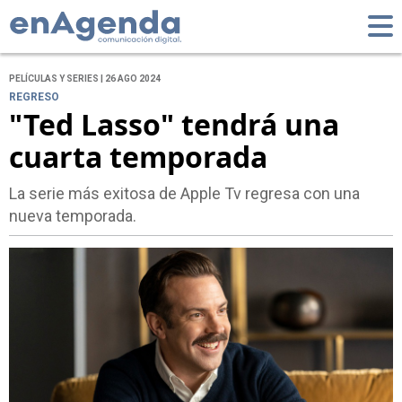
PELÍCULAS Y SERIES | 26 AGO 2024
REGRESO
"Ted Lasso" tendrá una
cuarta temporada
La serie más exitosa de Apple Tv regresa con una
nueva temporada.