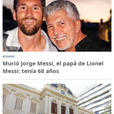
ROSARIO
Murió Jorge Messi, el papá de Lionel
Messi: tenía 68 años