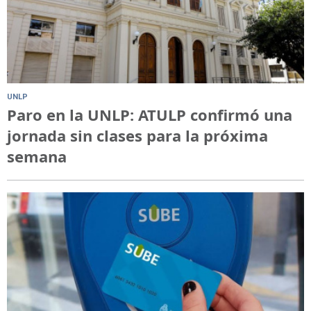
UNLP
Paro en la UNLP: ATULP confirmó una
jornada sin clases para la próxima
semana