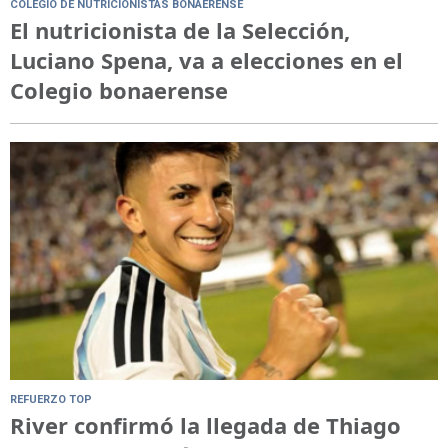
COLEGIO DE NUTRICIONISTAS BONAERENSE
El nutricionista de la Selección,
Luciano Spena, va a elecciones en el
Colegio bonaerense
REFUERZO TOP
River confirmó la llegada de Thiago