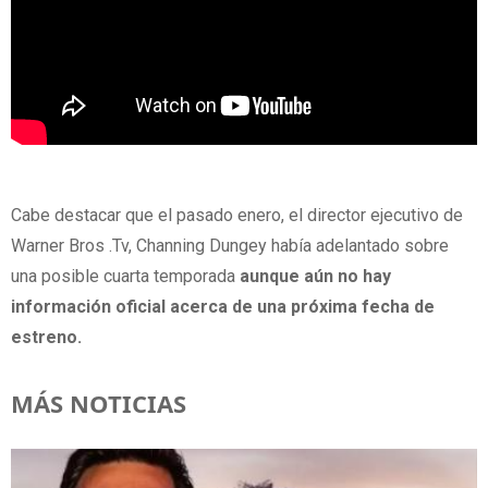
Cabe destacar que el pasado enero, el director ejecutivo de
Warner Bros .Tv, Channing Dungey había adelantado sobre
una posible cuarta temporada
aunque aún no hay
información oficial acerca de una próxima fecha de
estreno.
MÁS NOTICIAS