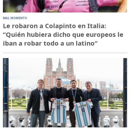
MAL MOMENTO
Le robaron a Colapinto en Italia:
“Quién hubiera dicho que europeos le
iban a robar todo a un latino“