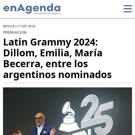
MÚSICA | 17 SEP 2024
PREMIACIÓN
Latin Grammy 2024:
Dillom, Emilia, María
Becerra, entre los
argentinos nominados