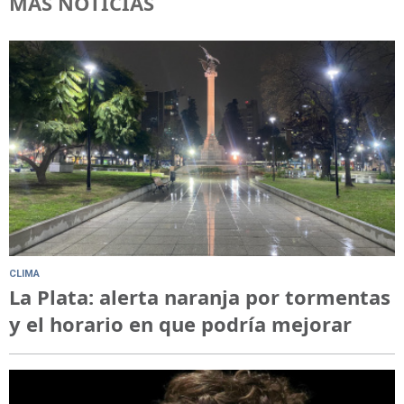
MÁS NOTICIAS
CLIMA
La Plata: alerta naranja por tormentas
y el horario en que podría mejorar