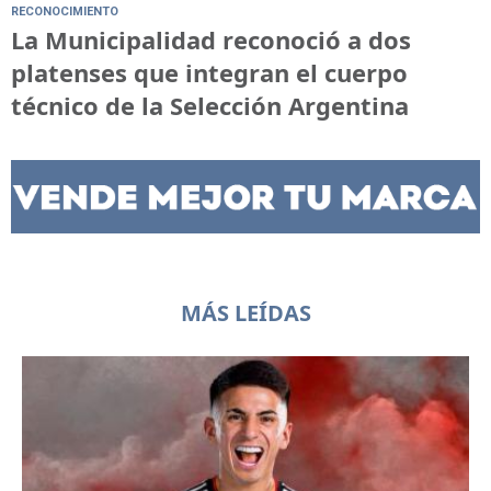
RECONOCIMIENTO
La Municipalidad reconoció a dos
platenses que integran el cuerpo
técnico de la Selección Argentina
MÁS LEÍDAS