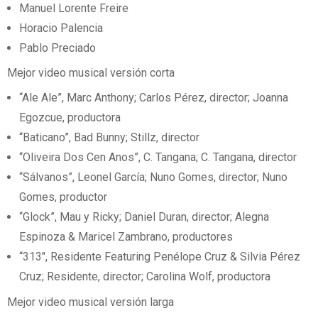
Manuel Lorente Freire
Horacio Palencia
Pablo Preciado
Mejor video musical versión corta
“Ale Ale”, Marc Anthony; Carlos Pérez, director; Joanna
Egozcue, productora
“Baticano”, Bad Bunny; Stillz, director
“Oliveira Dos Cen Anos”, C. Tangana; C. Tangana, director
“Sálvanos”, Leonel García; Nuno Gomes, director; Nuno
Gomes, productor
“Glock”, Mau y Ricky; Daniel Duran, director; Alegna
Espinoza & Maricel Zambrano, productores
“313″, Residente Featuring Penélope Cruz & Silvia Pérez
Cruz; Residente, director; Carolina Wolf, productora
Mejor video musical versión larga