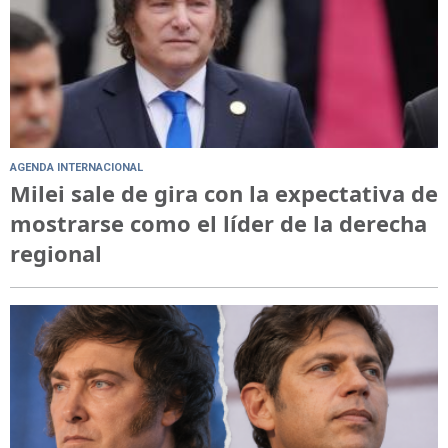
AGENDA INTERNACIONAL
Milei sale de gira con la expectativa de
mostrarse como el líder de la derecha
regional