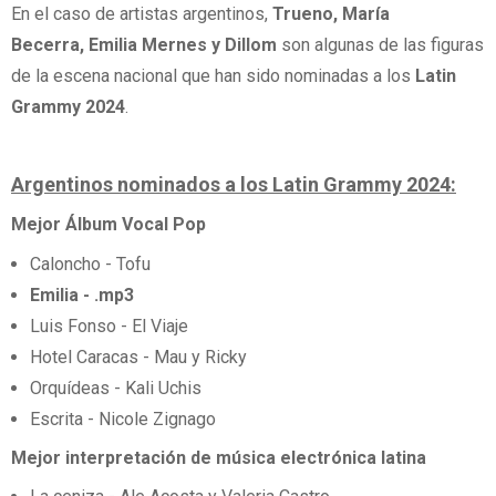
En el caso de artistas argentinos,
Trueno, María
Becerra, Emilia Mernes y Dillom
son algunas de las figuras
de la escena nacional que han sido nominadas a los
Latin
Grammy 2024
.
Argentinos nominados a los Latin Grammy 2024:
Mejor Álbum Vocal Pop
Caloncho - Tofu
Emilia - .mp3
Luis Fonso - El Viaje
Hotel Caracas - Mau y Ricky
Orquídeas - Kali Uchis
Escrita - Nicole Zignago
Mejor interpretación de música electrónica latina