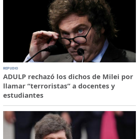
REPUDIO
ADULP rechazó los dichos de Milei por
llamar “terroristas” a docentes y
estudiantes