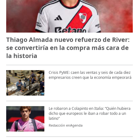
Thiago Almada nuevo refuerzo de River:
se convertiría en la compra más cara de
la historia
Crisis PyME: caen las ventas y seis de cada diez
empresarios creen que la economía empeorará
Le robaron a Colapinto en Italia: “Quién hubiera
dicho que europeos le iban a robar todo a un
latino“
Redacción enAgenda