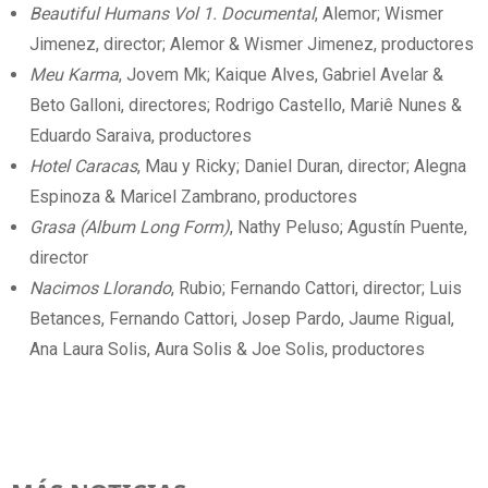
Beautiful Humans Vol 1. Documental
, Alemor; Wismer
Jimenez, director; Alemor & Wismer Jimenez, productores
Meu Karma
, Jovem Mk; Kaique Alves, Gabriel Avelar &
Beto Galloni, directores; Rodrigo Castello, Mariê Nunes &
Eduardo Saraiva, productores
Hotel Caracas
, Mau y Ricky; Daniel Duran, director; Alegna
Espinoza & Maricel Zambrano, productores
Grasa (Album Long Form)
, Nathy Peluso; Agustín Puente,
director
Nacimos Llorando
, Rubio; Fernando Cattori, director; Luis
Betances, Fernando Cattori, Josep Pardo, Jaume Rigual,
Ana Laura Solis, Aura Solis & Joe Solis, productores