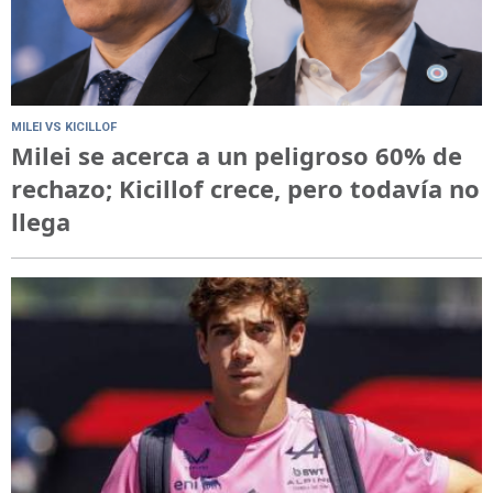
MILEI VS KICILLOF
Milei se acerca a un peligroso 60% de
rechazo; Kicillof crece, pero todavía no
llega