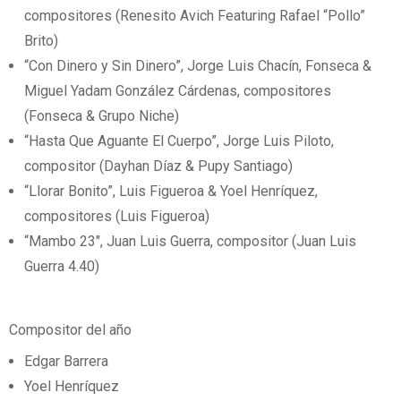
compositores (Renesito Avich Featuring Rafael “Pollo”
Brito)
“Con Dinero y Sin Dinero”, Jorge Luis Chacín, Fonseca &
Miguel Yadam González Cárdenas, compositores
(Fonseca & Grupo Niche)
“Hasta Que Aguante El Cuerpo”, Jorge Luis Piloto,
compositor (Dayhan Díaz & Pupy Santiago)
“Llorar Bonito”, Luis Figueroa & Yoel Henríquez,
compositores (Luis Figueroa)
“Mambo 23″, Juan Luis Guerra, compositor (Juan Luis
Guerra 4.40)
Compositor del año
Edgar Barrera
Yoel Henríquez