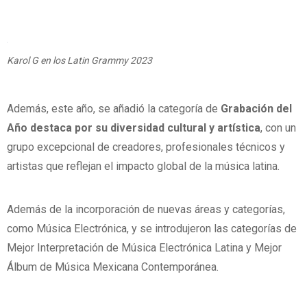
Karol G en los Latin Grammy 2023
Además, este año, se añadió la categoría de
Grabación del
Año destaca por su diversidad cultural y artística
, con un
grupo excepcional de creadores, profesionales técnicos y
artistas que reflejan el impacto global de la música latina.
Además de la incorporación de nuevas áreas y categorías,
como Música Electrónica, y se introdujeron las categorías de
Mejor Interpretación de Música Electrónica Latina y Mejor
Álbum de Música Mexicana Contemporánea.