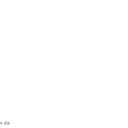
er día