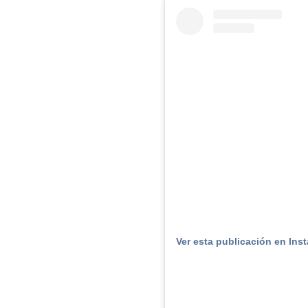
Ver esta publicación en Ins