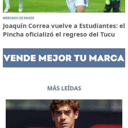
MERCADO DE PASES
Joaquín Correa vuelve a Estudiantes: el
Pincha oficializó el regreso del Tucu
MÁS LEÍDAS