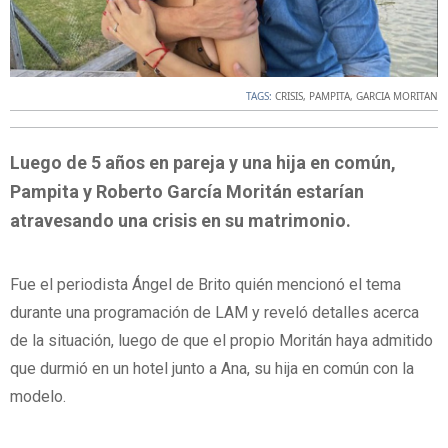
TAGS:
CRISIS
,
PAMPITA
,
GARCIA MORITAN
Luego de 5 años en pareja y una hija en común,
Pampita y Roberto García Moritán estarían
atravesando una crisis en su matrimonio.
Fue el periodista Ángel de Brito quién mencionó el tema
durante una programación de LAM y reveló detalles acerca
de la situación, luego de que el propio Moritán haya admitido
que durmió en un hotel junto a Ana, su hija en común con la
modelo.