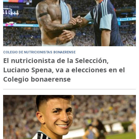
COLEGIO DE NUTRICIONISTAS BONAERENSE
El nutricionista de la Selección,
Luciano Spena, va a elecciones en el
Colegio bonaerense