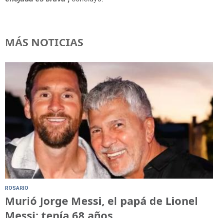
MÁS NOTICIAS
ROSARIO
Murió Jorge Messi, el papá de Lionel
Messi: tenía 68 años