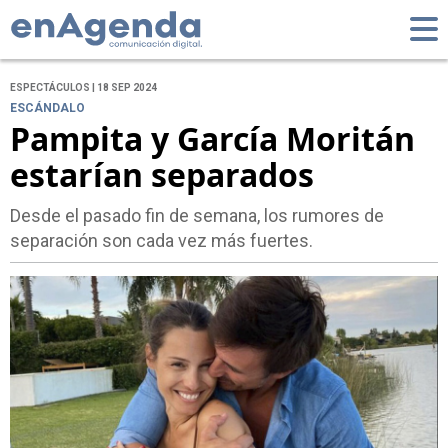
ESPECTÁCULOS | 18 SEP 2024
ESCÁNDALO
Pampita y García Moritán
estarían separados
Desde el pasado fin de semana, los rumores de
separación son cada vez más fuertes.