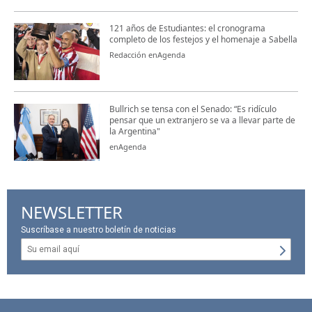
121 años de Estudiantes: el cronograma
completo de los festejos y el homenaje a Sabella
Redacción enAgenda
Bullrich se tensa con el Senado: “Es ridículo
pensar que un extranjero se va a llevar parte de
la Argentina"
enAgenda
NEWSLETTER
Suscríbase a nuestro boletín de noticias