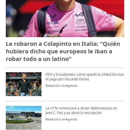
Le robaron a Colapinto en Italia: “Quién
hubiera dicho que europeos le iban a
robar todo a un latino“
FIFA y Estudiantes: cómo quedó la inhibición tras
el pago por Facundo Farías
Redacción enAgenda
La UTN comenzará a dictar diplomaturas en
José C. Paz y ya abrió la inscripción
Redacción enAgenda