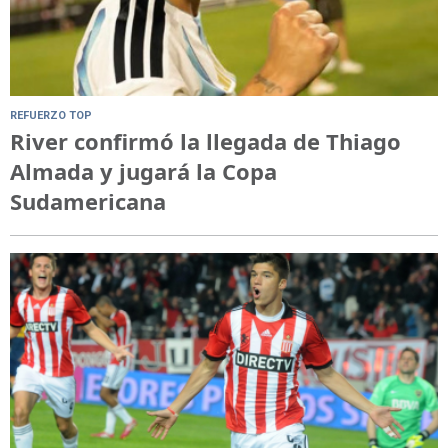
REFUERZO TOP
River confirmó la llegada de Thiago
Almada y jugará la Copa
Sudamericana