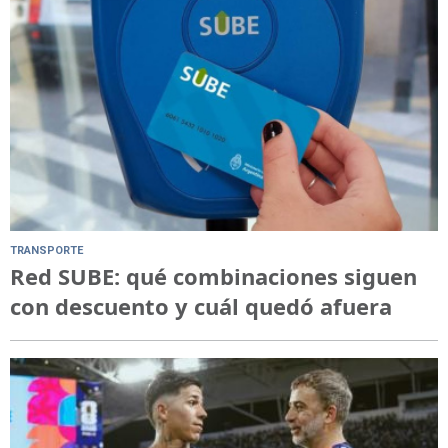
TRANSPORTE
Red SUBE: qué combinaciones siguen
con descuento y cuál quedó afuera