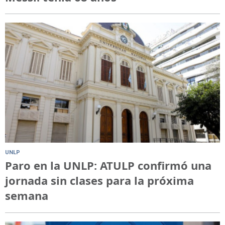
UNLP
Paro en la UNLP: ATULP confirmó una
jornada sin clases para la próxima
semana