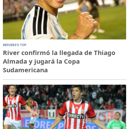
REFUERZO TOP
River confirmó la llegada de Thiago
Almada y jugará la Copa
Sudamericana