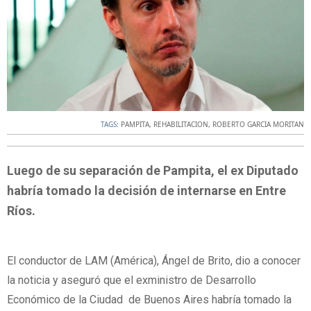
TAGS:
PAMPITA
,
REHABILITACION
,
ROBERTO GARCIA MORITAN
Luego de su separación de Pampita, el ex Diputado
habría tomado la decisión de internarse en Entre
Ríos.
El conductor de LAM (América), Ángel de Brito, dio a conocer
la noticia y aseguró que el exministro de Desarrollo
Económico de la Ciudad de Buenos Aires habría tomado la