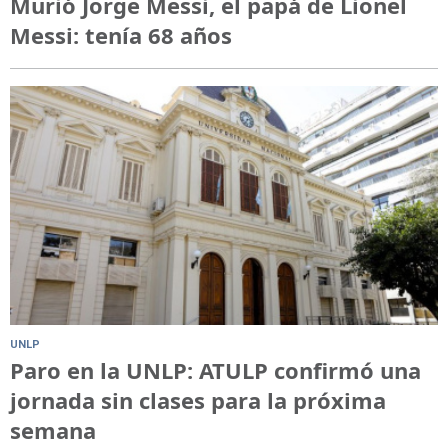
Murió Jorge Messi, el papá de Lionel
Messi: tenía 68 años
UNLP
Paro en la UNLP: ATULP confirmó una
jornada sin clases para la próxima
semana