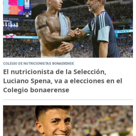
COLEGIO DE NUTRICIONISTAS BONAERENSE
El nutricionista de la Selección,
Luciano Spena, va a elecciones en el
Colegio bonaerense