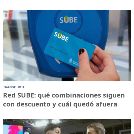
TRANSPORTE
Red SUBE: qué combinaciones siguen
con descuento y cuál quedó afuera