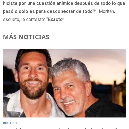
hiciste por una cuestión anímica después de todo lo que
pasó o solo es para desconectar de todo?’.
Moritán,
escueto, le contestó:
“Exacto”.
MÁS NOTICIAS
ROSARIO