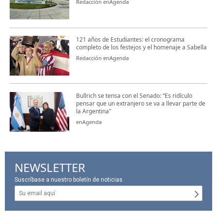
Redacción enAgenda
121 años de Estudiantes: el cronograma
completo de los festejos y el homenaje a Sabella
Redacción enAgenda
Bullrich se tensa con el Senado: “Es ridículo
pensar que un extranjero se va a llevar parte de
la Argentina"
enAgenda
NEWSLETTER
Suscríbase a nuestro boletín de noticias