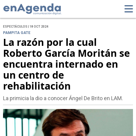
ESPECTÁCULOS | 18 OCT 2024
PAMPITA GATE
La razón por la cual
Roberto García Moritán se
encuentra internado en
un centro de
rehabilitación
La primicia la dio a conocer Ángel De Brito en LAM.