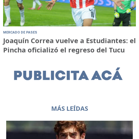
MERCADO DE PASES
Joaquín Correa vuelve a Estudiantes: el
Pincha oficializó el regreso del Tucu
MÁS LEÍDAS