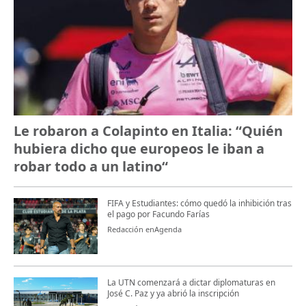
Le robaron a Colapinto en Italia: “Quién
hubiera dicho que europeos le iban a
robar todo a un latino“
FIFA y Estudiantes: cómo quedó la inhibición tras
el pago por Facundo Farías
Redacción enAgenda
La UTN comenzará a dictar diplomaturas en
José C. Paz y ya abrió la inscripción