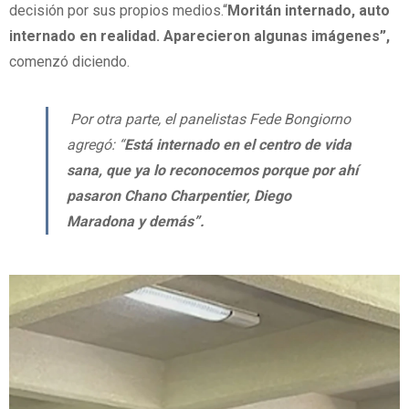
decisión por sus propios medios.“
Moritán internado, auto
internado en realidad
. Aparecieron algunas imágenes”,
comenzó diciendo.
Por otra parte, el panelistas Fede Bongiorno
agregó: “
Está internado en el centro de vida
sana, que ya lo reconocemos porque por ahí
pasaron Chano Charpentier, Diego
Maradon
a y demás”.