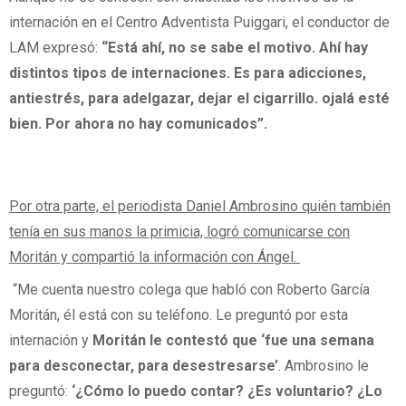
internación en el Centro Adventista Puiggari, el conductor de
LAM expresó:
“Está ahí, no se sabe el motivo. Ahí hay
distintos tipos de internaciones. Es para adicciones,
antiestrés, para adelgazar, dejar el cigarrillo. ojalá esté
bien. Por ahora no hay comunicados”.
Por otra parte, el periodista Daniel Ambrosino quién también
tenía en sus manos la primicia, logró comunicarse con
Moritán y compartió la información con Ángel.
“Me cuenta nuestro colega que habló con Roberto García
Moritán, él está con su teléfono. Le preguntó por esta
internación y
Moritán le contestó que ‘fue una semana
para desconectar, para desestresarse’
. Ambrosino le
preguntó:
‘¿Cómo lo puedo contar? ¿Es voluntario? ¿Lo