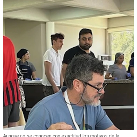
Aunque no se conocen con exactitud los motivos de la