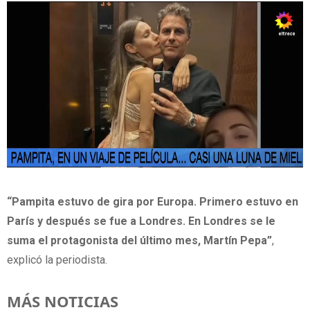
“Pampita estuvo de gira por Europa. Primero estuvo en
París y después se fue a Londres. En Londres se le
suma el protagonista del último mes, Martín Pepa”
,
explicó la periodista.
MÁS NOTICIAS