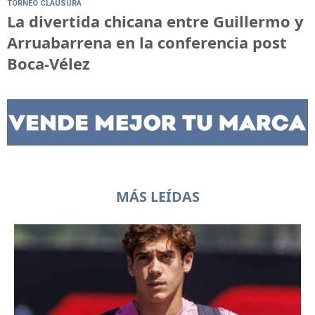
TORNEO CLAUSURA
La divertida chicana entre Guillermo y
Arruabarrena en la conferencia post
Boca-Vélez
MÁS LEÍDAS