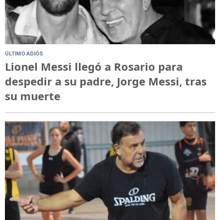
ÚLTIMO ADIÓS
Lionel Messi llegó a Rosario para
despedir a su padre, Jorge Messi, tras
su muerte