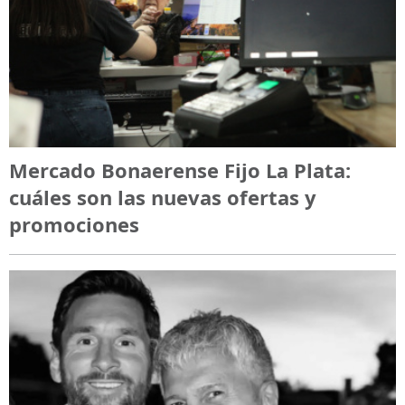
Mercado Bonaerense Fijo La Plata:
cuáles son las nuevas ofertas y
promociones