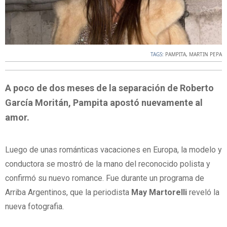
TAGS:
PAMPITA
,
MARTIN PEPA
A poco de dos meses de la separación de Roberto
García Moritán, Pampita apostó nuevamente al
amor.
Luego de unas románticas vacaciones en Europa, la modelo y
conductora se mostró de la mano del reconocido polista y
confirmó su nuevo romance. Fue durante un programa de
Arriba Argentinos, que la periodista
May Martorelli
reveló la
nueva fotografia.