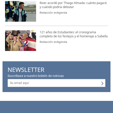
River acordó por Thiago Almada: cuánto pagará
y cuándo podría debutar
Redacción enAgenda
121 años de Estudiantes: el cronograma
completo de los festejos y el homenaje a Sabella
Redacción enAgenda
NEWSLETTER
Suscríbase a nuestro boletín de noticias