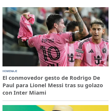
HOMENAJE
El conmovedor gesto de Rodrigo De
Paul para Lionel Messi tras su golazo
con Inter Miami