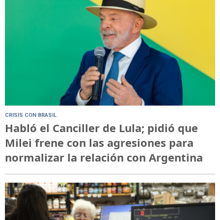
CRISIS CON BRASIL
Habló el Canciller de Lula; pidió que
Milei frene con las agresiones para
normalizar la relación con Argentina