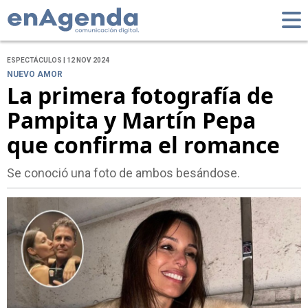
ESPECTÁCULOS | 12 NOV 2024
NUEVO AMOR
La primera fotografía de
Pampita y Martín Pepa
que confirma el romance
Se conoció una foto de ambos besándose.