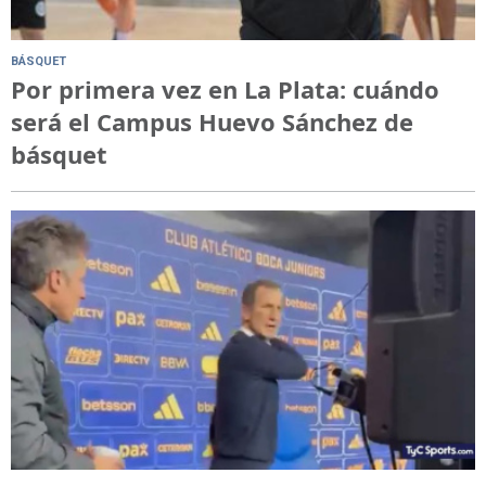
BÁSQUET
Por primera vez en La Plata: cuándo
será el Campus Huevo Sánchez de
básquet