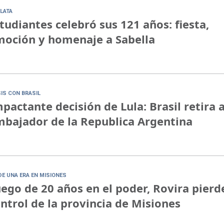
PLATA
tudiantes celebró sus 121 años: fiesta,
oción y homenaje a Sabella
SIS CON BRASIL
pactante decisión de Lula: Brasil retira a
bajador de la Republica Argentina
DE UNA ERA EN MISIONES
ego de 20 años en el poder, Rovira pierde
ntrol de la provincia de Misiones