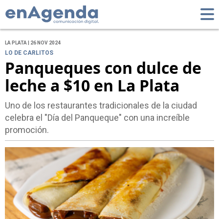
LA PLATA | 26 NOV 2024
LO DE CARLITOS
Panqueques con dulce de
leche a $10 en La Plata
Uno de los restaurantes tradicionales de la ciudad
celebra el "Día del Panqueque" con una increíble
promoción.