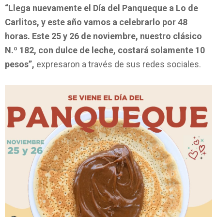
“Llega nuevamente el Día del Panqueque a Lo de
Carlitos, y este año vamos a celebrarlo por 48
horas. Este 25 y 26 de noviembre, nuestro clásico
N.º 182, con dulce de leche, costará solamente 10
pesos”,
expresaron a través de sus redes sociales.