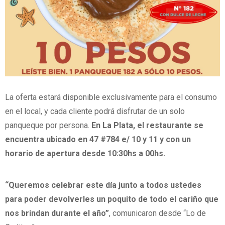
La oferta estará disponible exclusivamente para el consumo
en el local, y cada cliente podrá disfrutar de un solo
panqueque por persona.
En La Plata, el restaurante se
encuentra ubicado en 47 #784 e/ 10 y 11 y con un
horario de apertura desde 10:30hs a 00hs.
“Queremos celebrar este día junto a todos ustedes
para poder devolverles un poquito de todo el cariño que
nos brindan durante el año”
, comunicaron desde “Lo de