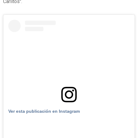
Carlitos".
Ver esta publicación en Instagram