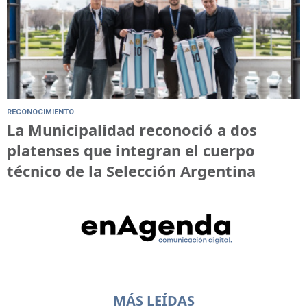
RECONOCIMIENTO
La Municipalidad reconoció a dos
platenses que integran el cuerpo
técnico de la Selección Argentina
MÁS LEÍDAS