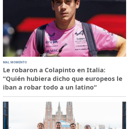
MAL MOMENTO
Le robaron a Colapinto en Italia:
“Quién hubiera dicho que europeos le
iban a robar todo a un latino“