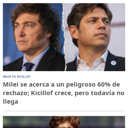
MILEI VS KICILLOF
Milei se acerca a un peligroso 60% de
rechazo; Kicillof crece, pero todavía no
llega