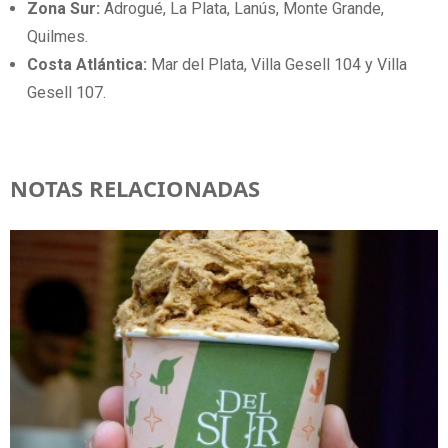
Zona Sur:
Adrogué, La Plata, Lanús, Monte Grande,
Quilmes.
Costa Atlántica:
Mar del Plata, Villa Gesell 104 y Villa
Gesell 107.
NOTAS RELACIONADAS