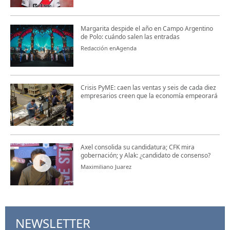
Margarita despide el año en Campo Argentino
de Polo: cuándo salen las entradas
Redacción enAgenda
Crisis PyME: caen las ventas y seis de cada diez
empresarios creen que la economía empeorará
Axel consolida su candidatura; CFK mira
gobernación; y Alak: ¿candidato de consenso?
Maximiliano Juarez
NEWSLETTER