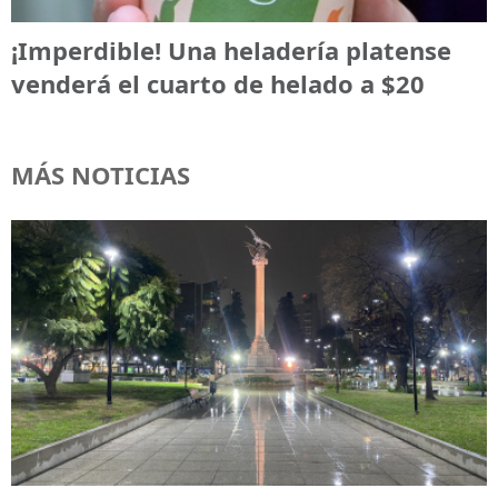
¡Imperdible! Una heladería platense
venderá el cuarto de helado a $20
MÁS NOTICIAS