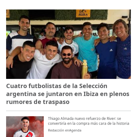
Cuatro futbolistas de la Selección
argentina se juntaron en Ibiza en plenos
rumores de traspaso
Thiago Almada nuevo refuerzo de River: se
convertiría en la compra más cara de la historia
Redacción enAgenda