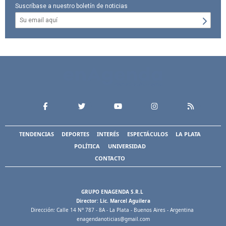
Suscríbase a nuestro boletín de noticias
TENDENCIAS
DEPORTES
INTERÉS
ESPECTÁCULOS
LA PLATA
POLÍTICA
UNIVERSIDAD
CONTACTO
GRUPO ENAGENDA S.R.L
Director: Lic. Marcel Aguilera
Dirección: Calle 14 N° 787 - 8A - La Plata - Buenos Aires - Argentina
enagendanoticias@gmail.com