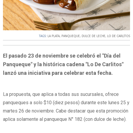
TAGS:
LA PLATA
,
PANQUEQUE
,
DULCE DE LECHE
,
LO DE CARLITOS
El pasado 23 de noviembre se celebró el "Día del
Panqueque" y la histórica cadena "Lo De Carlitos"
lanzó una iniciativa para celebrar esta fecha.
La propuesta, que aplica a todas sus sucursales, ofrece
panqueques a solo $10 (diez pesos) durante este lunes 25 y
martes 26 de noviembre. Cabe destacar que esta promoción
aplica solamente al panqueque N° 182 (con dulce de leche).