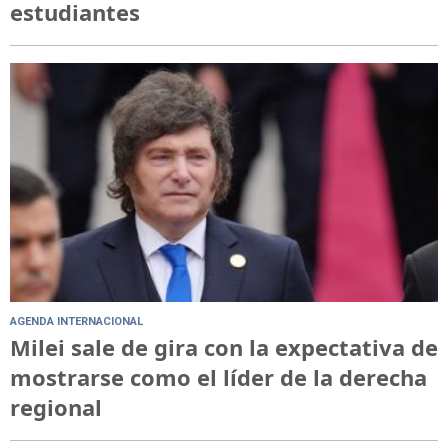
estudiantes
AGENDA INTERNACIONAL
Milei sale de gira con la expectativa de
mostrarse como el líder de la derecha
regional