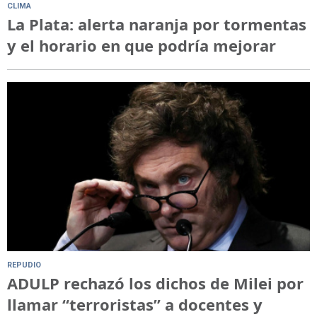
CLIMA
La Plata: alerta naranja por tormentas
y el horario en que podría mejorar
REPUDIO
ADULP rechazó los dichos de Milei por
llamar “terroristas” a docentes y