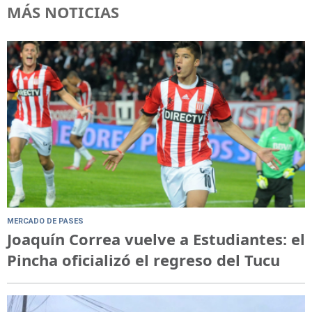
MÁS NOTICIAS
MERCADO DE PASES
Joaquín Correa vuelve a Estudiantes: el
Pincha oficializó el regreso del Tucu