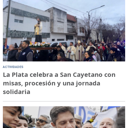
ACTIVIDADES
La Plata celebra a San Cayetano con
misas, procesión y una jornada
solidaria