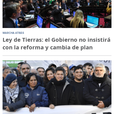
MARCHA ATRÁS
Ley de Tierras: el Gobierno no insistirá
con la reforma y cambia de plan