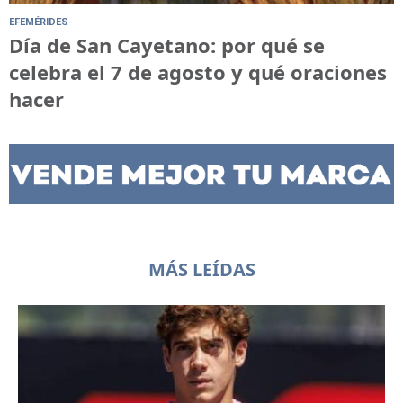
EFEMÉRIDES
Día de San Cayetano: por qué se
celebra el 7 de agosto y qué oraciones
hacer
MÁS LEÍDAS