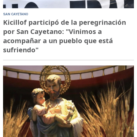
SAN CAYETANO
Kicillof participó de la peregrinación
por San Cayetano: "Vinimos a
acompañar a un pueblo que está
sufriendo"