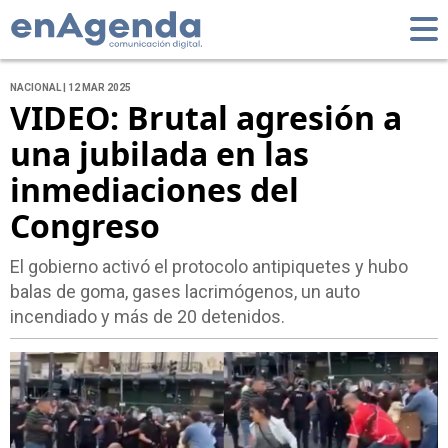
NACIONAL | 12 MAR 2025
VIDEO: Brutal agresión a
una jubilada en las
inmediaciones del
Congreso
El gobierno activó el protocolo antipiquetes y hubo
balas de goma, gases lacrimógenos, un auto
incendiado y más de 20 detenidos.