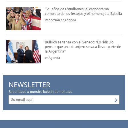
121 años de Estudiantes: el cronograma
completo de los festejos y el homenaje a Sabella
Redacción enAgenda
Bullrich se tensa con el Senado: “Es ridículo
pensar que un extranjero se va a llevar parte de
la Argentina"
enAgenda
NEWSLETTER
Suscríbase a nuestro boletín de noticias