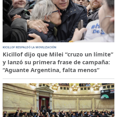
KICILLOF RESPALDÓ LA MOVILIZACIÓN
Kicillof dijo que Milei “cruzo un límite”
y lanzó su primera frase de campaña:
“Aguante Argentina, falta menos”