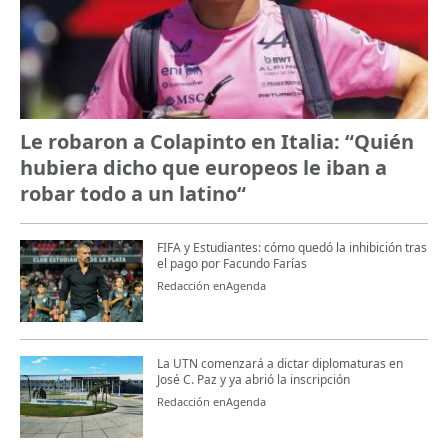
Le robaron a Colapinto en Italia: “Quién
hubiera dicho que europeos le iban a
robar todo a un latino“
FIFA y Estudiantes: cómo quedó la inhibición tras
el pago por Facundo Farías
Redacción enAgenda
La UTN comenzará a dictar diplomaturas en
José C. Paz y ya abrió la inscripción
Redacción enAgenda