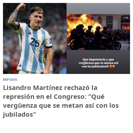
REPUDIO
Lisandro Martínez rechazó la
represión en el Congreso: "Qué
vergüenza que se metan así con los
jubilados"