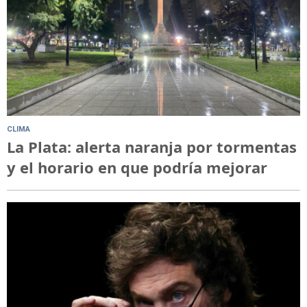
CLIMA
La Plata: alerta naranja por tormentas
y el horario en que podría mejorar