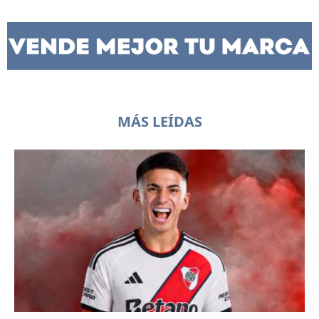
MÁS LEÍDAS