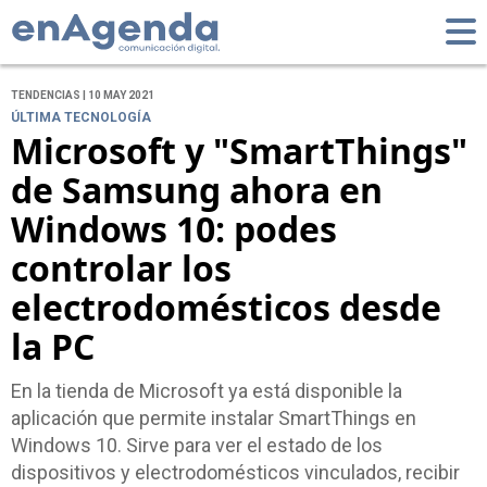
TENDENCIAS | 10 MAY 2021
ÚLTIMA TECNOLOGÍA
Microsoft y "SmartThings"
de Samsung ahora en
Windows 10: podes
controlar los
electrodomésticos desde
la PC
En la tienda de Microsoft ya está disponible la
aplicación que permite instalar SmartThings en
Windows 10. Sirve para ver el estado de los
dispositivos y electrodomésticos vinculados, recibir