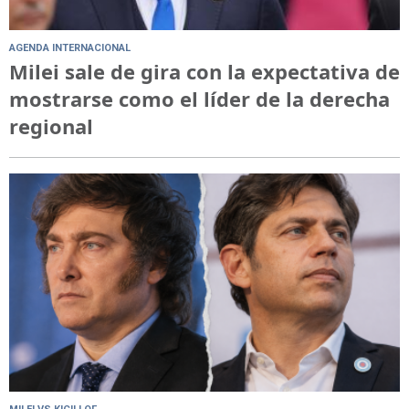
AGENDA INTERNACIONAL
Milei sale de gira con la expectativa de
mostrarse como el líder de la derecha
regional