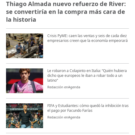
Thiago Almada nuevo refuerzo de River:
se convertiría en la compra más cara de
la historia
Crisis PyME: caen las ventas y seis de cada diez
empresarios creen que la economía empeorará
Le robaron a Colapinto en Italia: “Quién hubiera
dicho que europeos le iban a robar todo a un
latino“
Redacción enAgenda
FIFA y Estudiantes: cómo quedó la inhibición tras
el pago por Facundo Farías
Redacción enAgenda