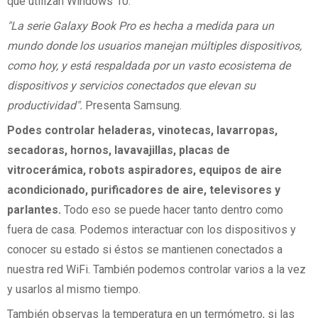
que utilizan Windows 10.
"La serie Galaxy Book Pro es hecha a medida para un
mundo donde los usuarios manejan múltiples dispositivos,
como hoy, y está respaldada por un vasto ecosistema de
dispositivos y servicios conectados que elevan su
productividad".
Presenta Samsung.
Podes controlar heladeras, vinotecas, lavarropas,
secadoras, hornos, lavavajillas, placas de
vitrocerámica, robots aspiradores, equipos de aire
acondicionado, purificadores de aire, televisores y
parlantes.
Todo eso se puede hacer tanto dentro como
fuera de casa. Podemos interactuar con los dispositivos y
conocer su estado si éstos se mantienen conectados a
nuestra red WiFi. También podemos controlar varios a la vez
y usarlos al mismo tiempo.
También observas la temperatura en un termómetro, si las