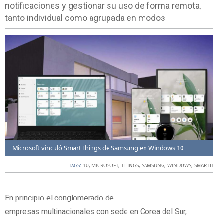
notificaciones y gestionar su uso de forma remota,
tanto individual como agrupada en modos
Microsoft vinculó SmartThings de Samsung en Windows 10
TAGS:
10
,
MICROSOFT
,
THINGS
,
SAMSUNG
,
WINDOWS
,
SMARTH
En principio el conglomerado de
empresas multinacionales con sede en Corea del Sur,