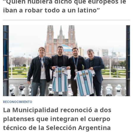
“Quién hubiera dicho que europeos le
iban a robar todo a un latino“
RECONOCIMIENTO
La Municipalidad reconoció a dos
platenses que integran el cuerpo
técnico de la Selección Argentina