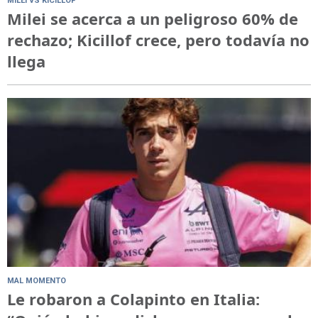
MILEI VS KICILLOF
Milei se acerca a un peligroso 60% de
rechazo; Kicillof crece, pero todavía no
llega
MAL MOMENTO
Le robaron a Colapinto en Italia: