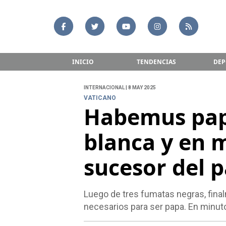
INICIO
TENDENCIAS
DEP
INTERNACIONAL | 8 MAY 2025
VATICANO
Habemus pap
blanca y en 
sucesor del 
Luego de tres fumatas negras, final
necesarios para ser papa. En minut