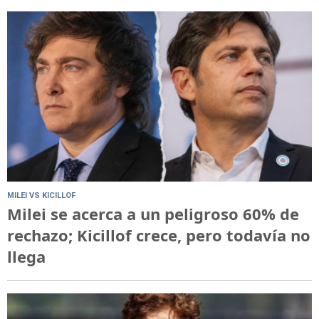
MILEI VS KICILLOF
Milei se acerca a un peligroso 60% de
rechazo; Kicillof crece, pero todavía no
llega