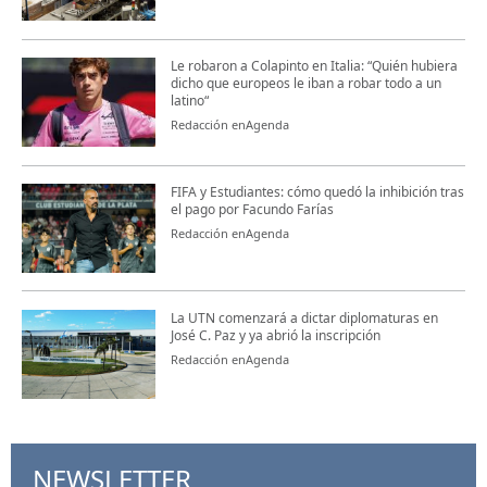
Le robaron a Colapinto en Italia: “Quién hubiera
dicho que europeos le iban a robar todo a un
latino“
Redacción enAgenda
FIFA y Estudiantes: cómo quedó la inhibición tras
el pago por Facundo Farías
Redacción enAgenda
La UTN comenzará a dictar diplomaturas en
José C. Paz y ya abrió la inscripción
Redacción enAgenda
NEWSLETTER