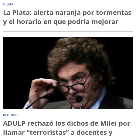
CLIMA
La Plata: alerta naranja por tormentas
y el horario en que podría mejorar
REPUDIO
ADULP rechazó los dichos de Milei por
llamar “terroristas” a docentes y