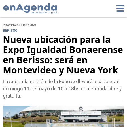
PROVINCIA | 9 MAY 2025
BERISSO
Nueva ubicación para la
Expo Igualdad Bonaerense
en Berisso: será en
Montevideo y Nueva York
La segunda edición de la Expo se llevará a cabo este
domingo 11 de mayo de 10 a 18hs con entrada libre y
gratuita.