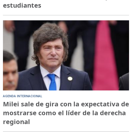
estudiantes
AGENDA INTERNACIONAL
Milei sale de gira con la expectativa de
mostrarse como el líder de la derecha
regional