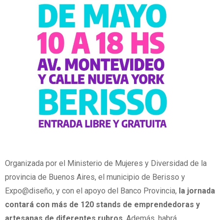
Organizada por el Ministerio de Mujeres y Diversidad de la
provincia de Buenos Aires, el municipio de Berisso y
Expo@diseño, y con el apoyo del Banco Provincia,
la jornada
contará con más de 120 stands de emprendedoras y
artesanas de diferentes rubros
. Además, habrá