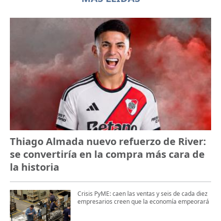
Thiago Almada nuevo refuerzo de River:
se convertiría en la compra más cara de
la historia
Crisis PyME: caen las ventas y seis de cada diez
empresarios creen que la economía empeorará