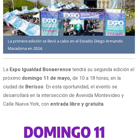
La primera edición se llevó a cabo en el Estadio Diego Armando
Maradona en 2024.
La
Expo Igualdad Bonaerense
tendrá su segunda edición el
próximo
domingo 11 de mayo,
de 10 a 18 horas, en la
ciudad de
Berisso
. En esta oportunidad, el evento se
desarrollará en la intersección de Avenida Montevideo y
Calle Nueva York, con
entrada libre y gratuita
.