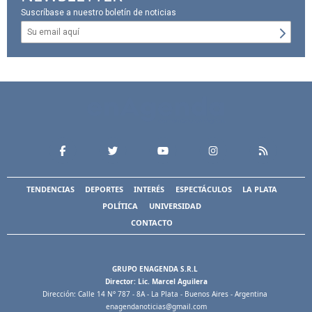
Suscríbase a nuestro boletín de noticias
TENDENCIAS
DEPORTES
INTERÉS
ESPECTÁCULOS
LA PLATA
POLÍTICA
UNIVERSIDAD
CONTACTO
GRUPO ENAGENDA S.R.L
Director: Lic. Marcel Aguilera
Dirección: Calle 14 N° 787 - 8A - La Plata - Buenos Aires - Argentina
enagendanoticias@gmail.com