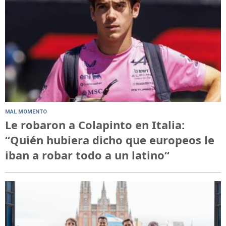
MAL MOMENTO
Le robaron a Colapinto en Italia:
“Quién hubiera dicho que europeos le
iban a robar todo a un latino“