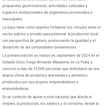
propuestas gastronómicas, actividades culturales y
espacios institucionales de organismos provinciales y
municipales.
La Expo tiene como objetivo fortalecer los vínculos entre el
sector público y privado para potenciar la producción local
con perspectiva de género, promoviendo la igualdad y el
desarrollo de las comunidades bonaerenses.
La primera edición se realizó en septiembre de 2024 en el
Estadio Único Diego Armando Maradona, en La Plata, y
convocó a más de 25.000 personas que disfrutaron de una
amplia oferta de productos artesanales y alimentos
producidos por sus propios emprendedores y
emprendedoras.
En un contexto de ajuste a nivel nacional, que afecta el
empleo, la producción, los salarios y el consumo, desde la