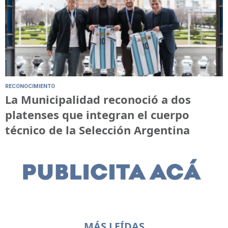
RECONOCIMIENTO
La Municipalidad reconoció a dos
platenses que integran el cuerpo
técnico de la Selección Argentina
MÁS LEÍDAS