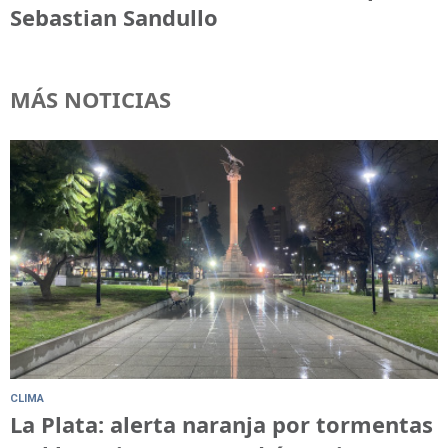
Sebastian Sandullo
MÁS NOTICIAS
CLIMA
La Plata: alerta naranja por tormentas