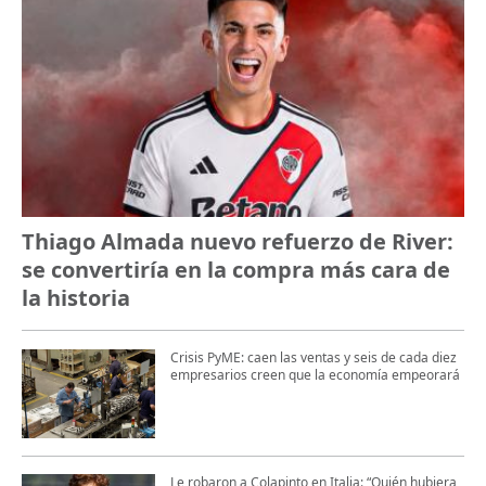
Thiago Almada nuevo refuerzo de River:
se convertiría en la compra más cara de
la historia
Crisis PyME: caen las ventas y seis de cada diez
empresarios creen que la economía empeorará
Le robaron a Colapinto en Italia: “Quién hubiera