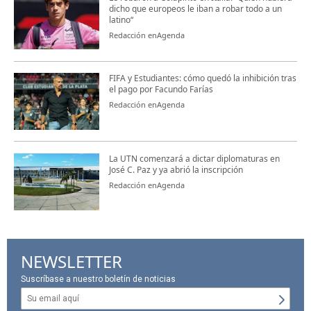
dicho que europeos le iban a robar todo a un
latino“
Redacción enAgenda
FIFA y Estudiantes: cómo quedó la inhibición tras
el pago por Facundo Farías
Redacción enAgenda
La UTN comenzará a dictar diplomaturas en
José C. Paz y ya abrió la inscripción
Redacción enAgenda
NEWSLETTER
Suscríbase a nuestro boletín de noticias