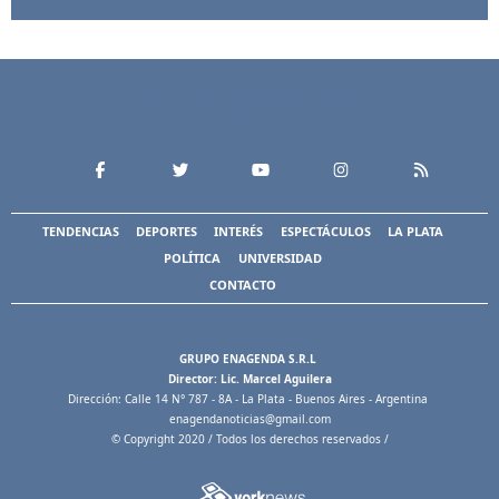
TENDENCIAS
DEPORTES
INTERÉS
ESPECTÁCULOS
LA PLATA
POLÍTICA
UNIVERSIDAD
CONTACTO
GRUPO ENAGENDA S.R.L
Director: Lic. Marcel Aguilera
Dirección: Calle 14 N° 787 - 8A - La Plata - Buenos Aires - Argentina
enagendanoticias@gmail.com
© Copyright 2020 / Todos los derechos reservados /