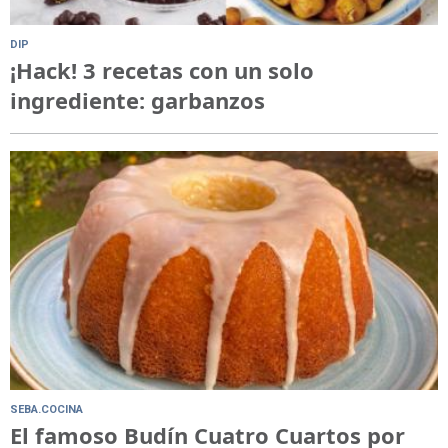
DIP
¡Hack! 3 recetas con un solo
ingrediente: garbanzos
SEBA.COCINA
El famoso Budín Cuatro Cuartos por