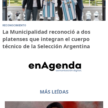
RECONOCIMIENTO
La Municipalidad reconoció a dos
platenses que integran el cuerpo
técnico de la Selección Argentina
MÁS LEÍDAS