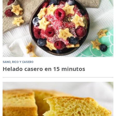
SANO, RICO Y CASERO
Helado casero en 15 minutos