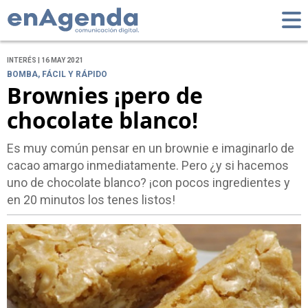
INTERÉS | 16 MAY 2021
BOMBA, FÁCIL Y RÁPIDO
Brownies ¡pero de
chocolate blanco!
Es muy común pensar en un brownie e imaginarlo de
cacao amargo inmediatamente. Pero ¿y si hacemos
uno de chocolate blanco? ¡con pocos ingredientes y
en 20 minutos los tenes listos!