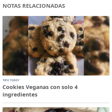
NOTAS RELACIONADAS
TIPO TODDY
Cookies Veganas con solo 4
ingredientes