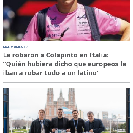
MAL MOMENTO
Le robaron a Colapinto en Italia:
“Quién hubiera dicho que europeos le
iban a robar todo a un latino“