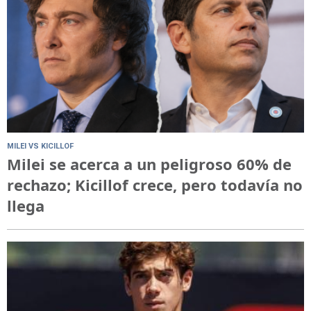
MILEI VS KICILLOF
Milei se acerca a un peligroso 60% de
rechazo; Kicillof crece, pero todavía no
llega