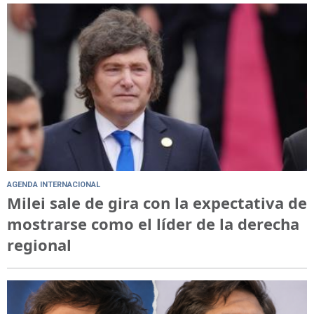
AGENDA INTERNACIONAL
Milei sale de gira con la expectativa de
mostrarse como el líder de la derecha
regional