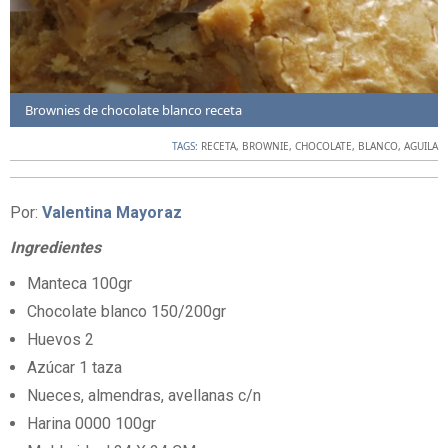
Brownies de chocolate blanco receta
TAGS:
RECETA
,
BROWNIE
,
CHOCOLATE
,
BLANCO
,
AGUILA
Por:
Valentina Mayoraz
Ingredientes
Manteca 100gr
Chocolate blanco 150/200gr
Huevos 2
Azúcar 1 taza
Nueces, almendras, avellanas c/n
Harina 0000 100gr