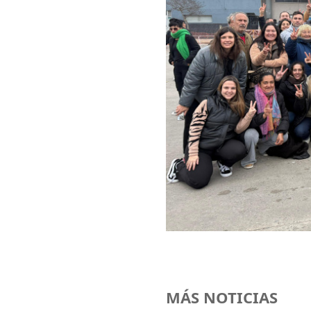
MÁS NOTICIAS