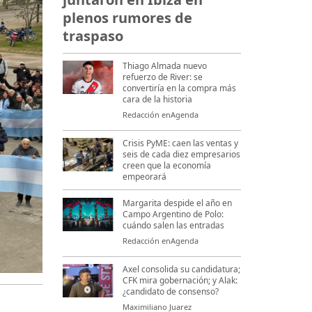
plenos rumores de
traspaso
Thiago Almada nuevo
refuerzo de River: se
convertiría en la compra más
cara de la historia
Redacción enAgenda
Crisis PyME: caen las ventas y
seis de cada diez empresarios
creen que la economía
empeorará
Margarita despide el año en
Campo Argentino de Polo:
cuándo salen las entradas
Redacción enAgenda
Axel consolida su candidatura;
CFK mira gobernación; y Alak:
¿candidato de consenso?
Maximiliano Juarez