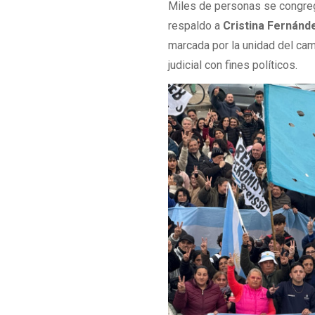
Miles de personas se congreg
respaldo a
Cristina Fernánd
marcada por la unidad del cam
judicial con fines políticos.