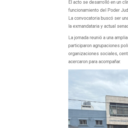
El acto se desarrolló en un cl
funcionamiento del Poder Judi
La convocatoria buscó ser una
la exmandataria y actual sena
La jornada reunió a una amplia
participaron agrupaciones pol
organizaciones sociales, cent
acercaron para acompañar.