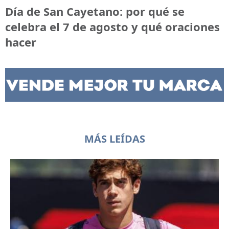
Día de San Cayetano: por qué se
celebra el 7 de agosto y qué oraciones
hacer
MÁS LEÍDAS