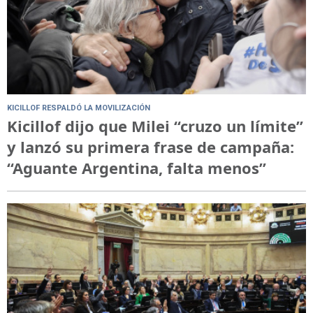
KICILLOF RESPALDÓ LA MOVILIZACIÓN
Kicillof dijo que Milei “cruzo un límite”
y lanzó su primera frase de campaña:
“Aguante Argentina, falta menos”