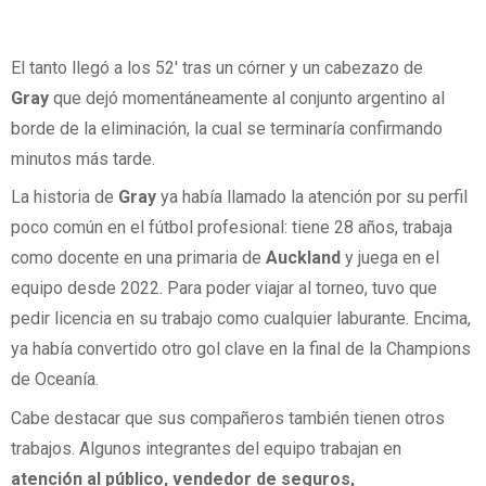
El tanto llegó a los 52' tras un córner y un cabezazo de
Gray
que dejó momentáneamente al conjunto argentino al
borde de la eliminación, la cual se terminaría confirmando
minutos más tarde.
La historia de
Gray
ya había llamado la atención por su perfil
poco común en el fútbol profesional: tiene 28 años, trabaja
como docente en una primaria de
Auckland
y juega en el
equipo desde 2022. Para poder viajar al torneo, tuvo que
pedir licencia en su trabajo como cualquier laburante. Encima,
ya había convertido otro gol clave en la final de la Champions
de Oceanía.
Cabe destacar que sus compañeros también tienen otros
trabajos. Algunos integrantes del equipo trabajan en
atención al público, vendedor de seguros,