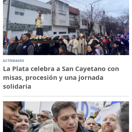
ACTIVIDADES
La Plata celebra a San Cayetano con
misas, procesión y una jornada
solidaria