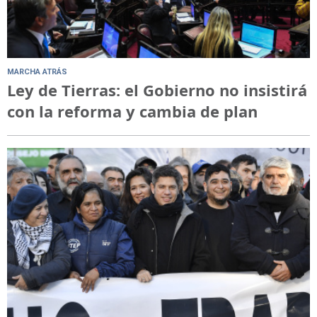
MARCHA ATRÁS
Ley de Tierras: el Gobierno no insistirá
con la reforma y cambia de plan