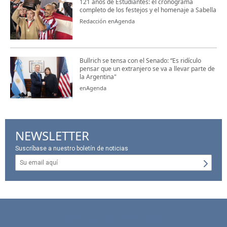
121 años de Estudiantes: el cronograma
completo de los festejos y el homenaje a Sabella
Redacción enAgenda
Bullrich se tensa con el Senado: “Es ridículo
pensar que un extranjero se va a llevar parte de
la Argentina"
enAgenda
NEWSLETTER
Suscríbase a nuestro boletín de noticias