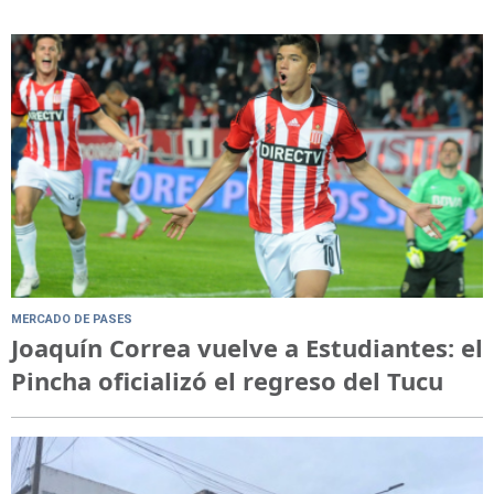
MERCADO DE PASES
Joaquín Correa vuelve a Estudiantes: el
Pincha oficializó el regreso del Tucu