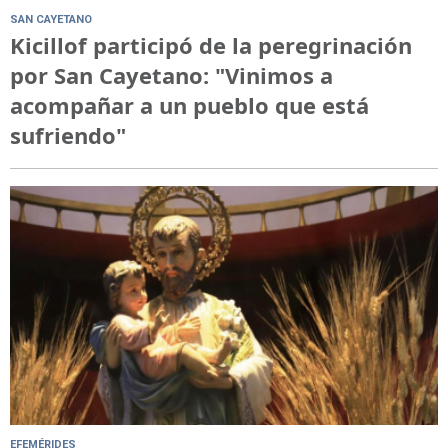
SAN CAYETANO
Kicillof participó de la peregrinación
por San Cayetano: "Vinimos a
acompañar a un pueblo que está
sufriendo"
EFEMÉRIDES