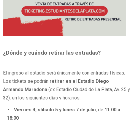
¿Dónde y cuándo retirar las entradas?
El ingreso al estadio será únicamente con entradas físicas.
Los tickets se podrán
retirar en el Estadio Diego
Armando Maradona
(ex Estadio Ciudad de La Plata, Av. 25 y
32), en los siguientes días y horarios:
•
Viernes 4, sábado 5 y lunes 7 de julio
, de
11:00 a
18:00