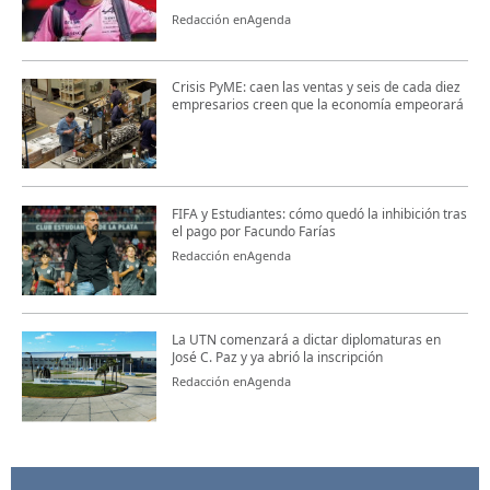
Redacción enAgenda
Crisis PyME: caen las ventas y seis de cada diez
empresarios creen que la economía empeorará
FIFA y Estudiantes: cómo quedó la inhibición tras
el pago por Facundo Farías
Redacción enAgenda
La UTN comenzará a dictar diplomaturas en
José C. Paz y ya abrió la inscripción
Redacción enAgenda