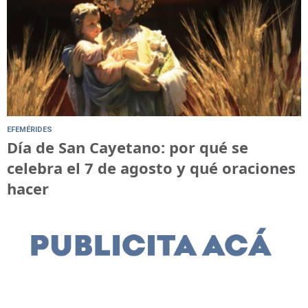
EFEMÉRIDES
Día de San Cayetano: por qué se
celebra el 7 de agosto y qué oraciones
hacer