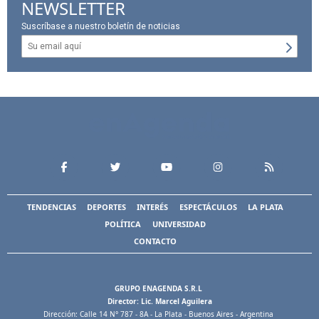
NEWSLETTER
Suscríbase a nuestro boletín de noticias
TENDENCIAS
DEPORTES
INTERÉS
ESPECTÁCULOS
LA PLATA
POLÍTICA
UNIVERSIDAD
CONTACTO
GRUPO ENAGENDA S.R.L
Director: Lic. Marcel Aguilera
Dirección: Calle 14 N° 787 - 8A - La Plata - Buenos Aires - Argentina