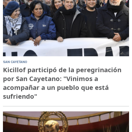
SAN CAYETANO
Kicillof participó de la peregrinación
por San Cayetano: "Vinimos a
acompañar a un pueblo que está
sufriendo"