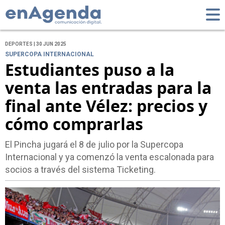
DEPORTES | 30 JUN 2025
SUPERCOPA INTERNACIONAL
Estudiantes puso a la
venta las entradas para la
final ante Vélez: precios y
cómo comprarlas
El Pincha jugará el 8 de julio por la Supercopa
Internacional y ya comenzó la venta escalonada para
socios a través del sistema Ticketing.