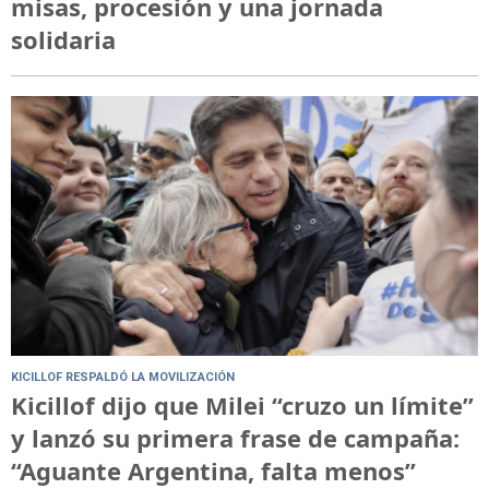
misas, procesión y una jornada
solidaria
KICILLOF RESPALDÓ LA MOVILIZACIÓN
Kicillof dijo que Milei “cruzo un límite”
y lanzó su primera frase de campaña:
“Aguante Argentina, falta menos”