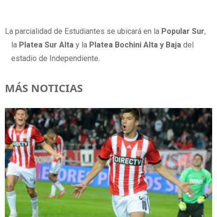
La parcialidad de Estudiantes se ubicará en la
Popular Sur
,
la
Platea Sur Alta
y la
Platea Bochini Alta y Baja
del
estadio de Independiente.
MÁS NOTICIAS