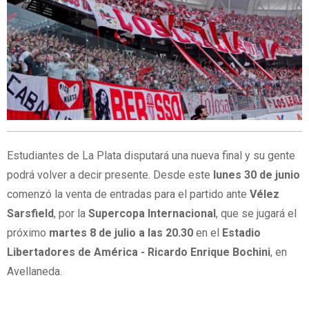
Estudiantes de La Plata disputará una nueva final y su gente
podrá volver a decir presente. Desde este
lunes 30 de junio
comenzó la venta de entradas para el partido ante
Vélez
Sarsfield
, por la
Supercopa Internacional
, que se jugará el
próximo
martes 8 de julio a las 20.30
en el
Estadio
Libertadores de América - Ricardo Enrique Bochini
, en
Avellaneda.