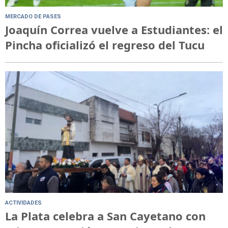
MERCADO DE PASES
Joaquín Correa vuelve a Estudiantes: el
Pincha oficializó el regreso del Tucu
ACTIVIDADES
La Plata celebra a San Cayetano con