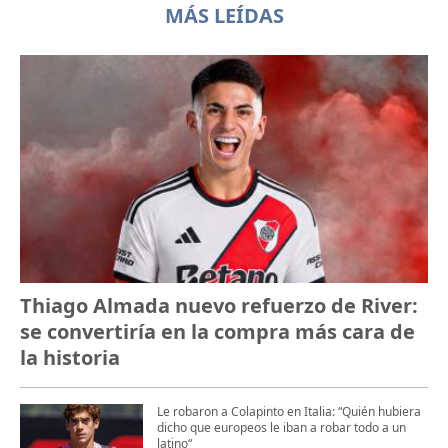
MÁS LEÍDAS
Thiago Almada nuevo refuerzo de River:
se convertiría en la compra más cara de
la historia
Le robaron a Colapinto en Italia: “Quién hubiera
dicho que europeos le iban a robar todo a un
latino“