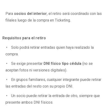
Para
socios del interior
, el retiro será coordinado
con las
filiales luego de la compra en Ticketing.
Requisitos para el retiro
• Solo podrá retirar entradas quien haya realizado la
compra.
• Se exige presentar
DNI físico tipo cédula
(no se
aceptan fotos ni versiones digitales).
• En grupos familiares, cualquier integrante puede retirar
las entradas del resto con su propio DNI.
• Un socio puede retirar la entrada de otro, siempre que
presente ambos DNI físicos.