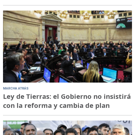
MARCHA ATRÁS
Ley de Tierras: el Gobierno no insistirá
con la reforma y cambia de plan