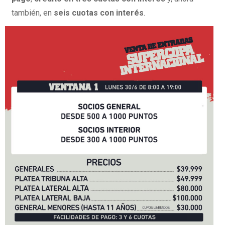
también, en
seis cuotas con interés
.