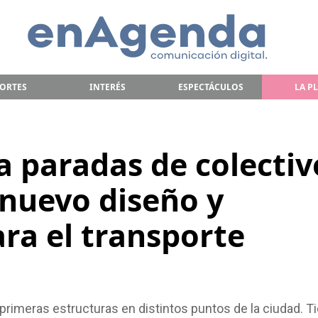
ORTES
INTERÉS
ESPECTÁCULOS
LA P
a paradas de colectiv
 nuevo diseño y
ra el transporte
 primeras estructuras en distintos puntos de la ciudad. T