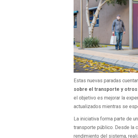
Estas nuevas paradas cuenta
sobre el transporte y otro
el objetivo es mejorar la expe
actualizados mientras se espe
La iniciativa forma parte de u
transporte público. Desde la 
rendimiento del sistema, real