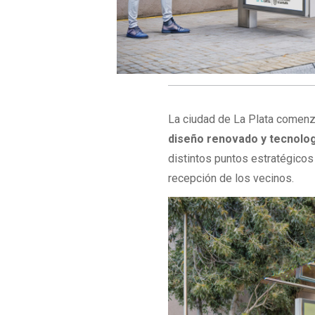
La ciudad de La Plata comenz
diseño renovado y tecnolog
distintos puntos estratégico
recepción de los vecinos.