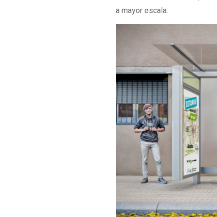
a mayor escala.