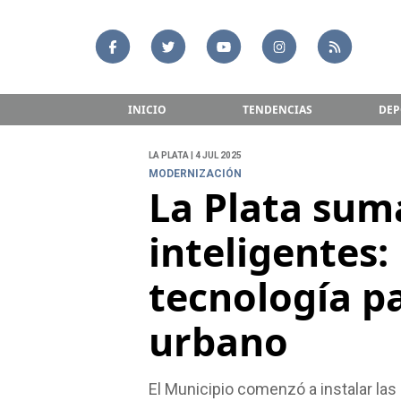
INICIO
TENDENCIAS
DEP
LA PLATA | 4 JUL 2025
MODERNIZACIÓN
La Plata sum
inteligentes:
tecnología pa
urbano
El Municipio comenzó a instalar las