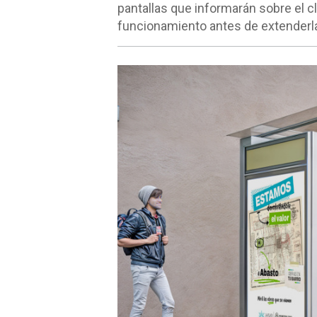
pantallas que informarán sobre el c
funcionamiento antes de extenderl