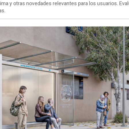
lima y otras novedades relevantes para los usuarios. Eva
as.