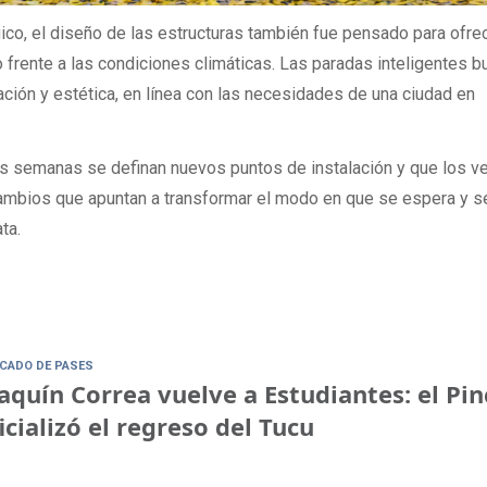
co, el diseño de las estructuras también fue pensado para ofre
frente a las condiciones climáticas. Las paradas inteligentes 
ación y estética, en línea con las necesidades de una ciudad en
s semanas se definan nuevos puntos de instalación y que los v
ambios que apuntan a transformar el modo en que se espera y 
ta.
CADO DE PASES
aquín Correa vuelve a Estudiantes: el Pi
icializó el regreso del Tucu