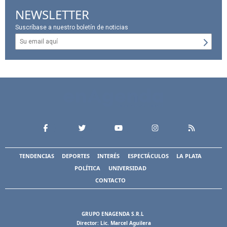
NEWSLETTER
Suscríbase a nuestro boletín de noticias
TENDENCIAS
DEPORTES
INTERÉS
ESPECTÁCULOS
LA PLATA
POLÍTICA
UNIVERSIDAD
CONTACTO
GRUPO ENAGENDA S.R.L
Director: Lic. Marcel Aguilera