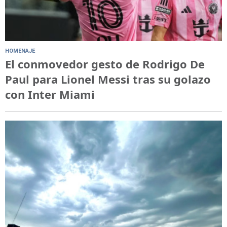
HOMENAJE
El conmovedor gesto de Rodrigo De
Paul para Lionel Messi tras su golazo
con Inter Miami