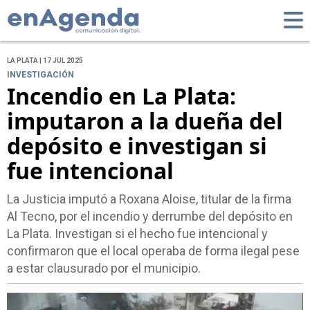
LA PLATA | 17 JUL 2025
INVESTIGACIÓN
Incendio en La Plata:
imputaron a la dueña del
depósito e investigan si
fue intencional
La Justicia imputó a Roxana Aloise, titular de la firma
Al Tecno, por el incendio y derrumbe del depósito en
La Plata. Investigan si el hecho fue intencional y
confirmaron que el local operaba de forma ilegal pese
a estar clausurado por el municipio.