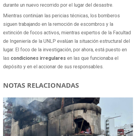
durante un nuevo recorrido por el lugar del desastre.
Mientras continúan las pericias técnicas, los bomberos
siguen trabajando en la remoción de escombros y la
extinción de focos activos, mientras expertos de la Facultad
de Ingeniería de la UNLP evalúan la situación estructural del
lugar. El foco de la investigación, por ahora, está puesto en
las
condiciones irregulares
en las que funcionaba el
depósito y en el accionar de sus responsables.
NOTAS RELACIONADAS