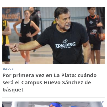
BÁSQUET
Por primera vez en La Plata: cuándo
será el Campus Huevo Sánchez de
básquet