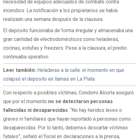
necesidad de equipos adecuados de combate contra
incendios. La notificación a los propietarios se había
realizado una semana después de la clausura.
El depósito funcionaba de forma irregular y almacenaba una
gran cantidad de electrodomésticos como heladeras,
cocinas, estufas y freezers. Pese a la clausura, el predio
continuaba operativo.
Leer también:
Heladeras a la calle: el momento en que
colapsó el depósito en llamas en La Plata
Con respecto a posibles víctimas, Condomí Alcorta aseguró
que por el momento
no se detectaron personas
fallecidas ni desaparecidas
. “No hay heridos leves o
graves ni familiares que hayan reportado a personas como
desaparecidas. Por lo tanto, debemos descartar víctimas
fatales”, señaló el fiscal en declaraciones a la prensa,