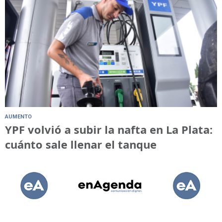
AUMENTO
YPF volvió a subir la nafta en La Plata:
cuánto sale llenar el tanque