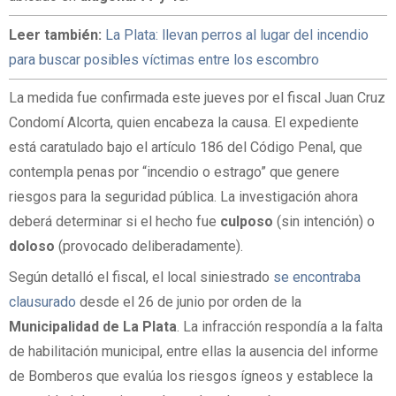
Leer también:
La Plata: llevan perros al lugar del incendio
para buscar posibles víctimas entre los escombro
La medida fue confirmada este jueves por el fiscal Juan Cruz
Condomí Alcorta, quien encabeza la causa. El expediente
está caratulado bajo el artículo 186 del Código Penal, que
contempla penas por “incendio o estrago” que genere
riesgos para la seguridad pública. La investigación ahora
deberá determinar si el hecho fue
culposo
(sin intención) o
doloso
(provocado deliberadamente).
Según detalló el fiscal, el local siniestrado
se encontraba
clausurado
desde el 26 de junio por orden de la
Municipalidad
de La Plata
. La infracción respondía a la falta
de habilitación municipal, entre ellas la ausencia del informe
de Bomberos que evalúa los riesgos ígneos y establece la