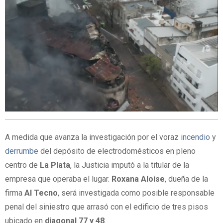
A medida que avanza la investigación por el voraz
incendio
y
derrumbe
del depósito de electrodomésticos en pleno
centro de
La Plata
, la Justicia imputó a la titular de la
empresa que operaba el lugar.
Roxana Aloise
, dueña de la
firma
Al Tecno
, será investigada como posible responsable
penal del siniestro que arrasó con el edificio de tres pisos
ubicado en
diagonal 77 y 48
.