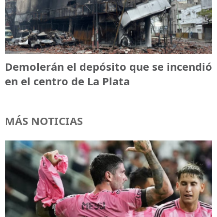
Demolerán el depósito que se incendió
en el centro de La Plata
MÁS NOTICIAS