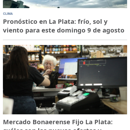
CLIMA
Pronóstico en La Plata: frío, sol y
viento para este domingo 9 de agosto
Mercado Bonaerense Fijo La Plata: