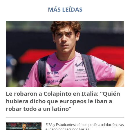
MÁS LEÍDAS
Le robaron a Colapinto en Italia: “Quién
hubiera dicho que europeos le iban a
robar todo a un latino“
FIFA y Estudiantes: cómo quedó la inhibición tras
el pago por Facundo Farías