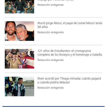
Redacción enAgenda
Murió Jorge Messi, el papá de Lionel Messi: tenía
68 años
Redacción enAgenda
121 años de Estudiantes: el cronograma
completo de los festejos y el homenaje a Sabella
Redacción enAgenda
River acordó por Thiago Almada: cuánto pagará
y cuándo podría debutar
Redacción enAgenda