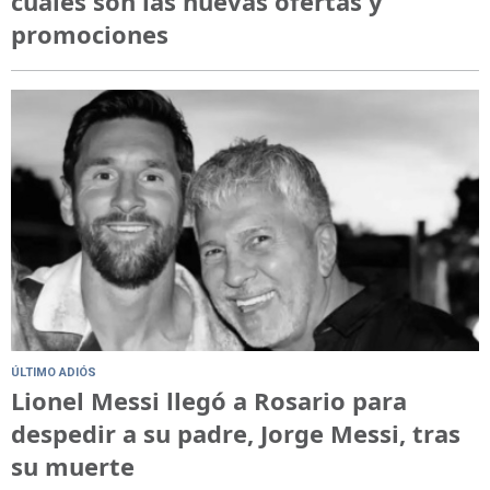
cuáles son las nuevas ofertas y
promociones
ÚLTIMO ADIÓS
Lionel Messi llegó a Rosario para
despedir a su padre, Jorge Messi, tras
su muerte