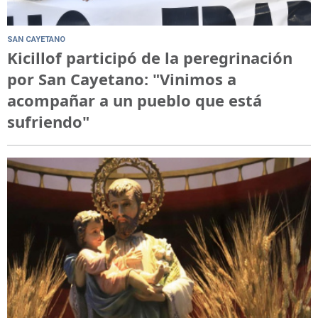
SAN CAYETANO
Kicillof participó de la peregrinación
por San Cayetano: "Vinimos a
acompañar a un pueblo que está
sufriendo"