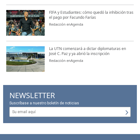
FIFA y Estudiantes: cómo quedó la inhibición tras
el pago por Facundo Farías
Redacción enAgenda
La UTN comenzará a dictar diplomaturas en
José C. Paz y ya abrió la inscripción
Redacción enAgenda
NEWSLETTER
Suscríbase a nuestro boletín de noticias