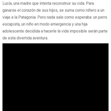
Lucía, una madre que intenta reconstruir su vida. Para
ganarse el corazón de sus hijos, se suma como niñero a un
viaje a la Patagonia. Pero nada sale como esperaba: un perro
escapista, un niño en modo emergencia y una hija
adolescente decidida a hacerle la vida imposible serán parte
de esta divertida aventura.