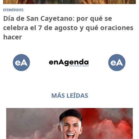
EFEMÉRIDES
Día de San Cayetano: por qué se
celebra el 7 de agosto y qué oraciones
hacer
MÁS LEÍDAS