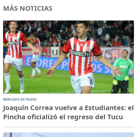
MÁS NOTICIAS
MERCADO DE PASES
Joaquín Correa vuelve a Estudiantes: el
Pincha oficializó el regreso del Tucu