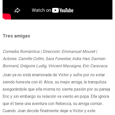
Tres amigas
Comedia Romántica | Dirección: Emmanuel Mouret |
Actores: Camille Cottin, Sara Forestier, India Hair, Damien
Bonnard, Grégoire Ludig, Vincent Macaigne, Eric Caravaca
Joan ya no está enamorada de Victor y sufre por no estar
siendo honesta con él. Alice, su mejor amiga, la tranquiliza
asegurándole que ella misma no siente pasión por su pareja
Eric y sin embargo su relación va viento en popa. Ella ignora
que él tiene una aventura con Rebecca, su amiga común...
Cuando Joan decide finalmente dejar a Victor y este