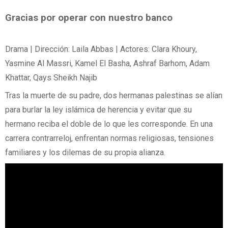
Gracias por operar con nuestro banco
Drama | Dirección: Laila Abbas | Actores: Clara Khoury,
Yasmine Al Massri, Kamel El Basha, Ashraf Barhom, Adam
Khattar, Qays Sheikh Najib
Tras la muerte de su padre, dos hermanas palestinas se alían
para burlar la ley islámica de herencia y evitar que su
hermano reciba el doble de lo que les corresponde. En una
carrera contrarreloj, enfrentan normas religiosas, tensiones
familiares y los dilemas de su propia alianza.