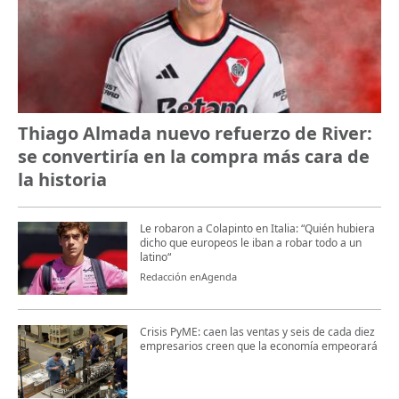
Thiago Almada nuevo refuerzo de River:
se convertiría en la compra más cara de
la historia
Le robaron a Colapinto en Italia: “Quién hubiera
dicho que europeos le iban a robar todo a un
latino“
Redacción enAgenda
Crisis PyME: caen las ventas y seis de cada diez
empresarios creen que la economía empeorará