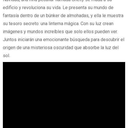
edificio y revoluciona su vida. Le presenta su mundo de
fantasía dentro de un búnker de almohadas, y ella le muestra
su tesoro secreto: una linterna mágica. Con su luz crean
imágenes y mundos increíbles que solo ellos pueden ver.
Juntos iniciarán una emocionante búsqueda para descubrir el
origen de una misteriosa oscuridad que absorbe la luz del
sol.