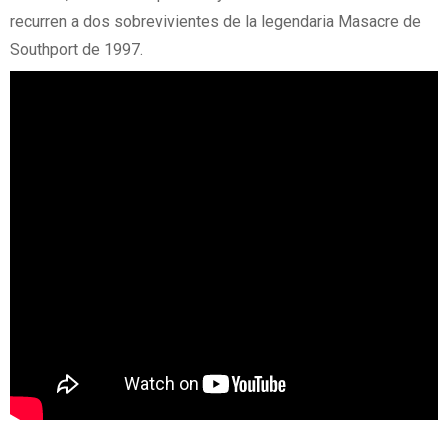
recurren a dos sobrevivientes de la legendaria Masacre de
Southport de 1997.