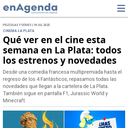
PELÍCULAS Y SERIES | 18 JUL 2025
CINEMA LA PLATA
Qué ver en el cine esta
semana en La Plata: todos
los estrenos y novedades
Desde una comedia francesa multipremiada hasta el
regreso de los 4 Fantásticos, repasamos todas las
novedades que llegan a la cartelera de La Plata.
También sigue en pantalla F1, Jurassic World y
Minecraft.