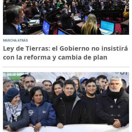
MARCHA ATRÁS
Ley de Tierras: el Gobierno no insistirá
con la reforma y cambia de plan