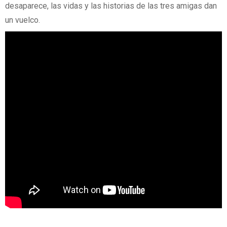
desaparece, las vidas y las historias de las tres amigas dan
un vuelco.