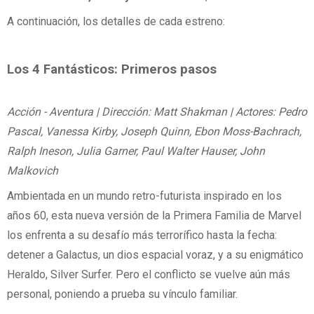
A continuación, los detalles de cada estreno:
Los 4 Fantásticos: Primeros pasos
Acción - Aventura | Dirección: Matt Shakman | Actores: Pedro
Pascal, Vanessa Kirby, Joseph Quinn, Ebon Moss-Bachrach,
Ralph Ineson, Julia Garner, Paul Walter Hauser, John
Malkovich
Ambientada en un mundo retro-futurista inspirado en los
años 60, esta nueva versión de la Primera Familia de Marvel
los enfrenta a su desafío más terrorífico hasta la fecha:
detener a Galactus, un dios espacial voraz, y a su enigmático
Heraldo, Silver Surfer. Pero el conflicto se vuelve aún más
personal, poniendo a prueba su vínculo familiar.