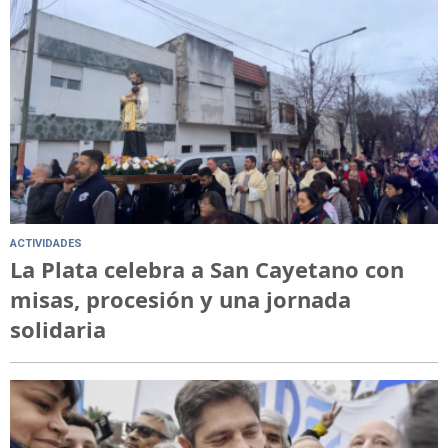
ACTIVIDADES
La Plata celebra a San Cayetano con
misas, procesión y una jornada
solidaria