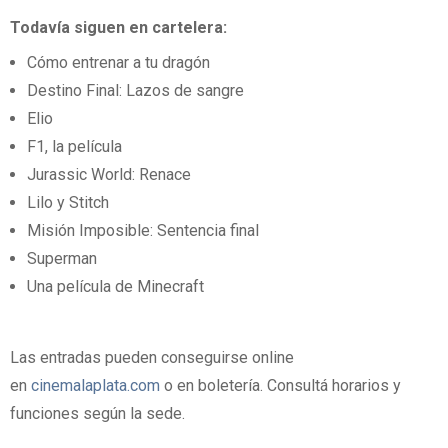
Todavía siguen en cartelera:
Cómo entrenar a tu dragón
Destino Final: Lazos de sangre
Elio
F1, la película
Jurassic World: Renace
Lilo y Stitch
Misión Imposible: Sentencia final
Superman
Una película de Minecraft
Las entradas pueden conseguirse online
en
cinemalaplata.com
o en boletería. Consultá horarios y
funciones según la sede.