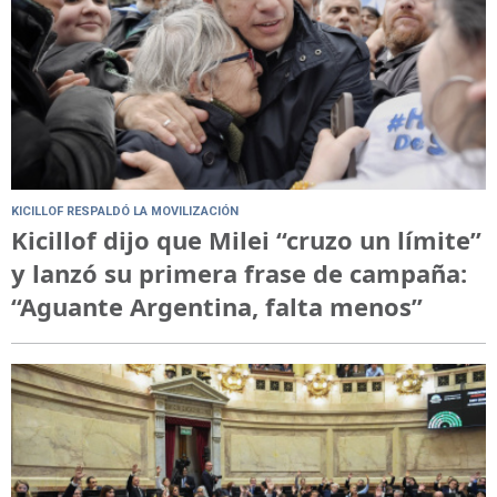
KICILLOF RESPALDÓ LA MOVILIZACIÓN
Kicillof dijo que Milei “cruzo un límite”
y lanzó su primera frase de campaña:
“Aguante Argentina, falta menos”