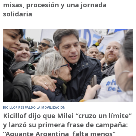
misas, procesión y una jornada
solidaria
KICILLOF RESPALDÓ LA MOVILIZACIÓN
Kicillof dijo que Milei “cruzo un límite”
y lanzó su primera frase de campaña:
“Aguante Argentina, falta menos”