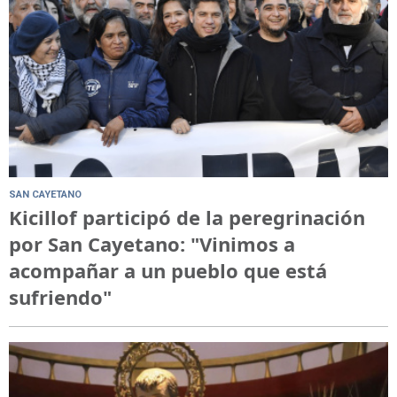
SAN CAYETANO
Kicillof participó de la peregrinación
por San Cayetano: "Vinimos a
acompañar a un pueblo que está
sufriendo"