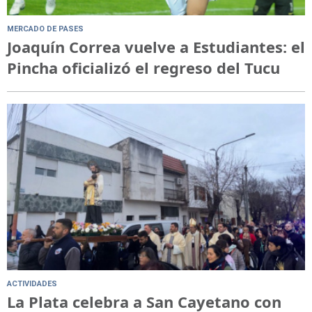
MERCADO DE PASES
Joaquín Correa vuelve a Estudiantes: el
Pincha oficializó el regreso del Tucu
ACTIVIDADES
La Plata celebra a San Cayetano con