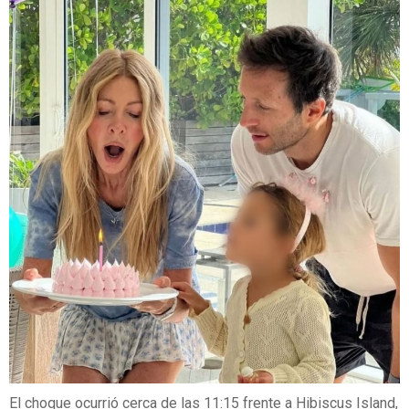
El choque ocurrió cerca de las 11:15 frente a Hibiscus Island,