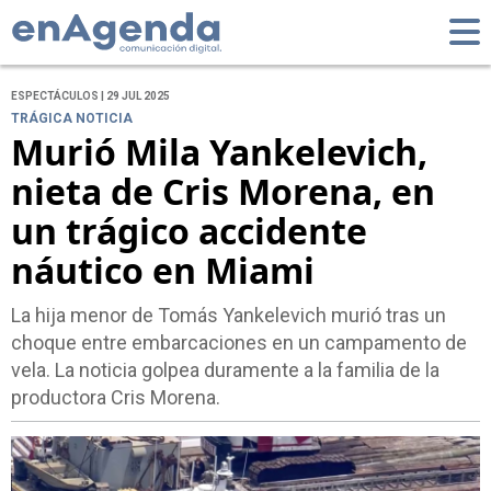
ESPECTÁCULOS | 29 JUL 2025
TRÁGICA NOTICIA
Murió Mila Yankelevich,
nieta de Cris Morena, en
un trágico accidente
náutico en Miami
La hija menor de Tomás Yankelevich murió tras un
choque entre embarcaciones en un campamento de
vela. La noticia golpea duramente a la familia de la
productora Cris Morena.