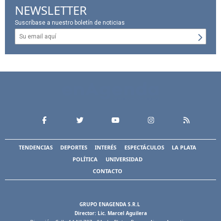
NEWSLETTER
Suscríbase a nuestro boletín de noticias
TENDENCIAS
DEPORTES
INTERÉS
ESPECTÁCULOS
LA PLATA
POLÍTICA
UNIVERSIDAD
CONTACTO
GRUPO ENAGENDA S.R.L
Director: Lic. Marcel Aguilera