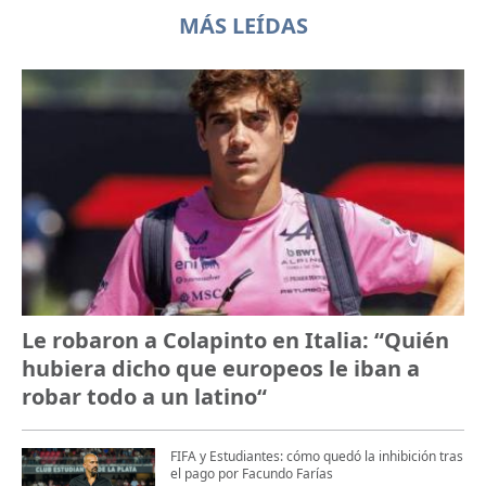
MÁS LEÍDAS
Le robaron a Colapinto en Italia: “Quién
hubiera dicho que europeos le iban a
robar todo a un latino“
FIFA y Estudiantes: cómo quedó la inhibición tras
el pago por Facundo Farías