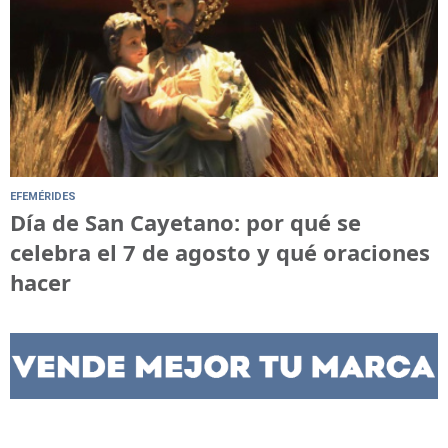
EFEMÉRIDES
Día de San Cayetano: por qué se
celebra el 7 de agosto y qué oraciones
hacer