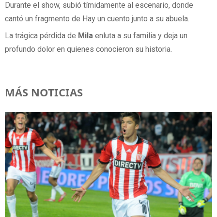
Durante el show, subió tímidamente al escenario, donde
cantó un fragmento de Hay un cuento junto a su abuela.
La trágica pérdida de
Mila
enluta a su familia y deja un
profundo dolor en quienes conocieron su historia.
MÁS NOTICIAS