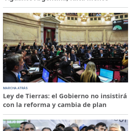
MARCHA ATRÁS
Ley de Tierras: el Gobierno no insistirá
con la reforma y cambia de plan