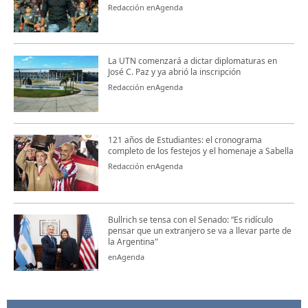
Redacción enAgenda
La UTN comenzará a dictar diplomaturas en
José C. Paz y ya abrió la inscripción
Redacción enAgenda
121 años de Estudiantes: el cronograma
completo de los festejos y el homenaje a Sabella
Redacción enAgenda
Bullrich se tensa con el Senado: “Es ridículo
pensar que un extranjero se va a llevar parte de
la Argentina"
enAgenda