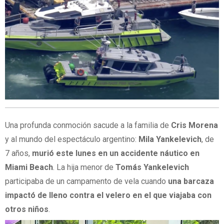
Una profunda conmoción sacude a la familia de
Cris Morena
y al mundo del espectáculo argentino:
Mila Yankelevich
, de
7 años,
murió este lunes en un accidente náutico en
Miami Beach
. La hija menor de
Tomás Yankelevich
participaba de un campamento de vela cuando
una barcaza
impactó de lleno contra el velero en el que viajaba con
otros niños
.