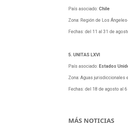
País asociado:
Chile
Zona: Región de Los Ángeles
Fechas: del 11 al 31 de agos
5. UNITAS LXVI
País asociado:
Estados Unid
Zona: Aguas jurisdiccionales e
Fechas: del 18 de agosto al 
MÁS NOTICIAS