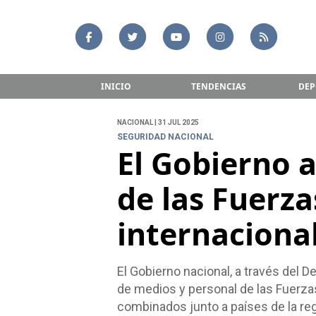
INICIO
TENDENCIAS
DEP
NACIONAL | 31 JUL 2025
SEGURIDAD NACIONAL
El Gobierno a
de las Fuerza
internaciona
El Gobierno nacional, a través del D
de medios y personal de las Fuerzas
combinados junto a países de la re