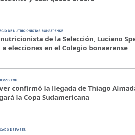
EGIO DE NUTRICIONISTAS BONAERENSE
 nutricionista de la Selección, Luciano Sp
 a elecciones en el Colegio bonaerense
UERZO TOP
ver confirmó la llegada de Thiago Almad
gará la Copa Sudamericana
CADO DE PASES