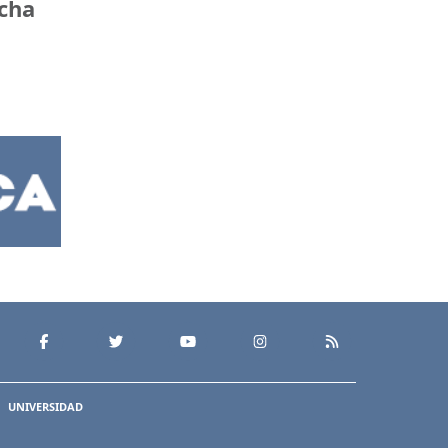
ncha
UNIVERSIDAD