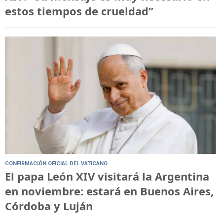
estos tiempos de crueldad”
CONFIRMACIÓN OFICIAL DEL VATICANO
El papa León XIV visitará la Argentina
en noviembre: estará en Buenos Aires,
Córdoba y Luján