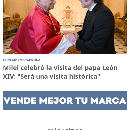
LEÓN XIV EN ARGENTINA
Milei celebró la visita del papa León
XIV: "Será una visita histórica"