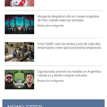
Margarita despide el año en Campo Argentino
de Polo: cuándo salen las entradas
Redacción enAgenda
Crisis PyME: caen las ventas y seis de cada diez
empresarios creen que la economía empeorará
Liga Bazooka anunció sus batallas en Argentina:
cuándo es y dónde comprar entradas
Redacción enAgenda