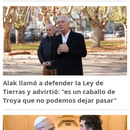
Alak llamó a defender la Ley de
Tierras y advirtió: "es un caballo de
Troya que no podemos dejar pasar"