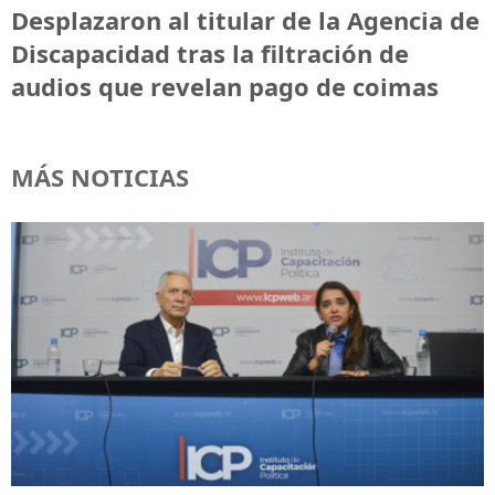
Desplazaron al titular de la Agencia de
Discapacidad tras la filtración de
audios que revelan pago de coimas
MÁS NOTICIAS