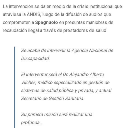
La intervención se da en medio de la crisis institucional que
atraviesa la ANDIS, luego de la difusión de audios que
comprometen a
Spagnuolo
en presuntas maniobras de
recaudación ilegal a través de prestadores de salud.
Se acaba de intervenir la Agencia Nacional de
Discapacidad.
El interventor será el Dr. Alejandro Alberto
Vilches, médico especializado en gestión de
sistemas de salud pública y privada, y actual
Secretario de Gestión Sanitaria.
Su primera misión será realizar una
profunda…