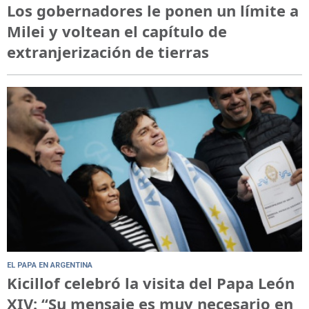
Los gobernadores le ponen un límite a
Milei y voltean el capítulo de
extranjerización de tierras
EL PAPA EN ARGENTINA
Kicillof celebró la visita del Papa León
XIV: “Su mensaje es muy necesario en