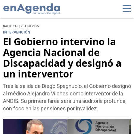
NACIONAL | 21 AGO 2025
INTERVENCIÓN
El Gobierno intervino la
Agencia Nacional de
Discapacidad y designó a
un interventor
Tras la salida de Diego Spagnuolo, el Gobierno designó
al médico Alejandro Vilches como interventor de la
ANDIS. Su primera tarea será una auditoría profunda,
con foco en las pensiones por invalidez.