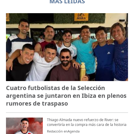
MÁS LEÍDAS
Cuatro futbolistas de la Selección
argentina se juntaron en Ibiza en plenos
rumores de traspaso
Thiago Almada nuevo refuerzo de River: se
convertiría en la compra más cara de la historia
Redacción enAgenda