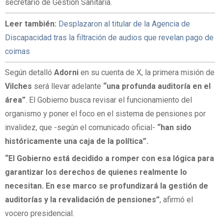
secretario de Gestión Sanitaria.
Leer también:
Desplazaron al titular de la Agencia de
Discapacidad tras la filtración de audios que revelan pago de
coimas
Según detalló
Adorni
en su cuenta de X, la primera misión de
Vilches
será llevar adelante
“una profunda auditoría en el
área”
. El Gobierno busca revisar el funcionamiento del
organismo y poner el foco en el sistema de pensiones por
invalidez, que -según el comunicado oficial-
“han sido
históricamente una caja de la política”.
“El Gobierno está decidido a romper con esa lógica para
garantizar los derechos de quienes realmente lo
necesitan. En ese marco se profundizará la gestión de
auditorías y la revalidación de pensiones”
, afirmó el
vocero presidencial.