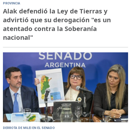
PROVINCIA
Alak defendió la Ley de Tierras y
advirtió que su derogación "es un
atentado contra la Soberanía
nacional"
DERROTA DE MILEI EN EL SENADO