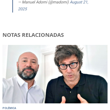
— Manuel Adorni (@madorni)
August 21,
2025
NOTAS RELACIONADAS
POLÉMICA