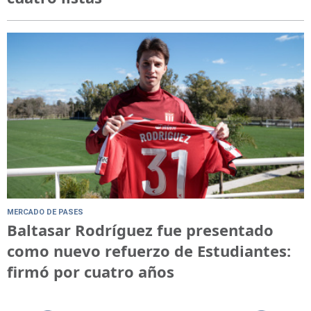
MERCADO DE PASES
Baltasar Rodríguez fue presentado
como nuevo refuerzo de Estudiantes:
firmó por cuatro años