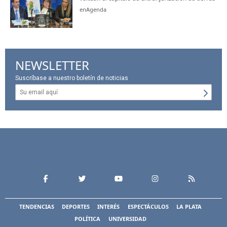
enAgenda
NEWSLETTER
Suscríbase a nuestro boletín de noticias
TENDENCIAS
DEPORTES
INTERÉS
ESPECTÁCULOS
LA PLATA
POLÍTICA
UNIVERSIDAD