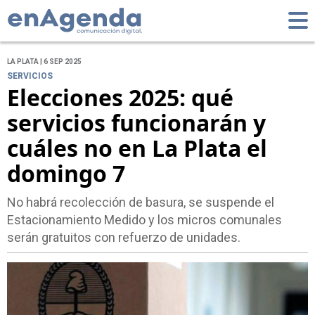
LA PLATA | 6 SEP 2025
SERVICIOS
Elecciones 2025: qué
servicios funcionarán y
cuáles no en La Plata el
domingo 7
No habrá recolección de basura, se suspende el
Estacionamiento Medido y los micros comunales
serán gratuitos con refuerzo de unidades.