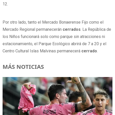
12.
Por otro lado, tanto el Mercado Bonaerense Fijo como el
Mercado Regional permanecerán
cerrados
. La República de
los Niños funcionará solo como parque sin atracciones ni
estacionamiento, el Parque Ecológico abrirá de 7 a 20 y el
Centro Cultural Islas Malvinas permanecerá
cerrado
.
MÁS NOTICIAS