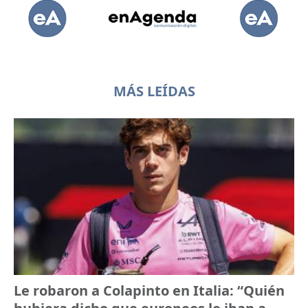
MÁS LEÍDAS
Le robaron a Colapinto en Italia: “Quién