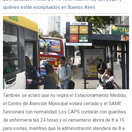
quiénes están exceptuados en Buenos Aires
También se aclaró que no regirá el Estacionamiento Medido,
el Centro de Atención Municipal estará cerrado y el SAME
funcionará con normalidad. Los CAPS contarán con guardias
de enfermería las 24 horas y el cementerio abrirá de 8 a 15
para visitas, mientras que la administración atenderá de 8 a