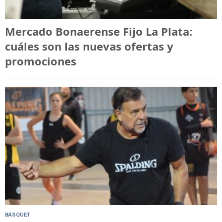
Mercado Bonaerense Fijo La Plata:
cuáles son las nuevas ofertas y
promociones
BÁSQUET