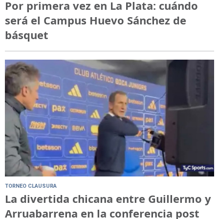
Por primera vez en La Plata: cuándo
será el Campus Huevo Sánchez de
básquet
TORNEO CLAUSURA
La divertida chicana entre Guillermo y
Arruabarrena en la conferencia post