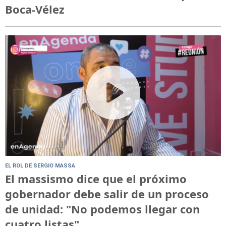
Boca-Vélez
EL ROL DE SERGIO MASSA
El massismo dice que el próximo
gobernador debe salir de un proceso
de unidad: "No podemos llegar con
cuatro listas"