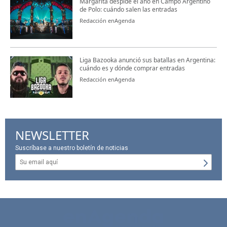
Margarita despide el año en Campo Argentino
de Polo: cuándo salen las entradas
Redacción enAgenda
Liga Bazooka anunció sus batallas en Argentina:
cuándo es y dónde comprar entradas
Redacción enAgenda
NEWSLETTER
Suscríbase a nuestro boletín de noticias