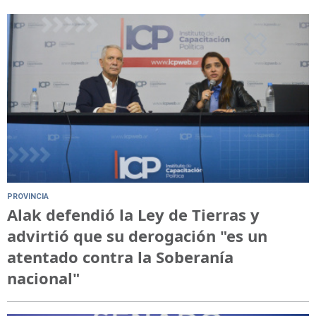
PROVINCIA
Alak defendió la Ley de Tierras y
advirtió que su derogación "es un
atentado contra la Soberanía
nacional"