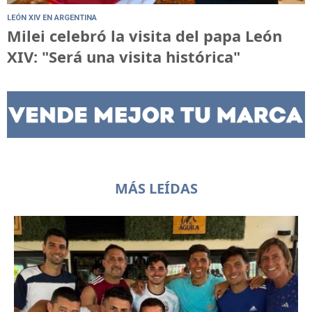
LEÓN XIV EN ARGENTINA
Milei celebró la visita del papa León
XIV: "Será una visita histórica"
MÁS LEÍDAS