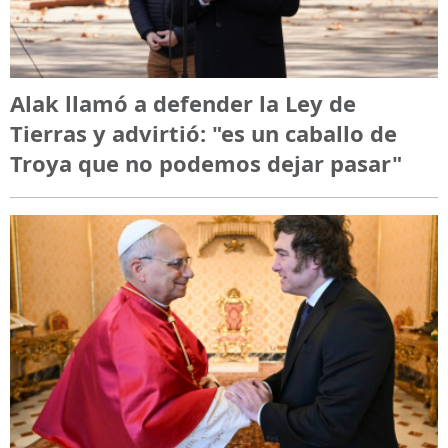
Alak llamó a defender la Ley de
Tierras y advirtió: "es un caballo de
Troya que no podemos dejar pasar"