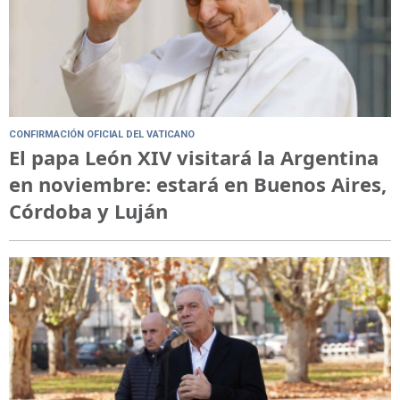
CONFIRMACIÓN OFICIAL DEL VATICANO
El papa León XIV visitará la Argentina
en noviembre: estará en Buenos Aires,
Córdoba y Luján