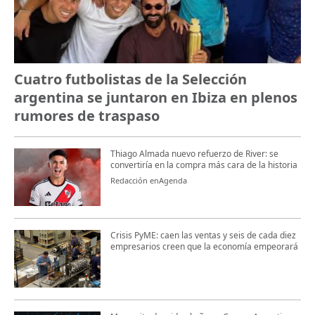
Cuatro futbolistas de la Selección
argentina se juntaron en Ibiza en plenos
rumores de traspaso
Thiago Almada nuevo refuerzo de River: se
convertiría en la compra más cara de la historia
Redacción enAgenda
Crisis PyME: caen las ventas y seis de cada diez
empresarios creen que la economía empeorará