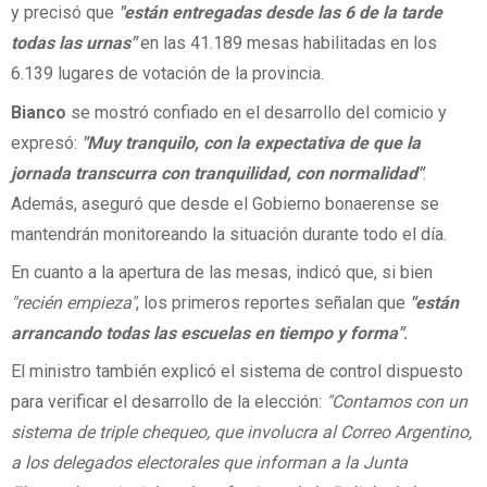
y precisó que
"están entregadas desde las 6 de la tarde
todas las urnas"
en las 41.189 mesas habilitadas en los
6.139 lugares de votación de la provincia.
Bianco
se mostró confiado en el desarrollo del comicio y
expresó:
"Muy tranquilo, con la expectativa de que la
jornada transcurra con tranquilidad, con normalidad"
.
Además, aseguró que desde el Gobierno bonaerense se
mantendrán monitoreando la situación durante todo el día.
En cuanto a la apertura de las mesas, indicó que, si bien
"recién empieza"
, los primeros reportes señalan que
"están
arrancando todas las escuelas en tiempo y forma"
.
El ministro también explicó el sistema de control dispuesto
para verificar el desarrollo de la elección:
"Contamos con un
sistema de triple chequeo, que involucra al Correo Argentino,
a los delegados electorales que informan a la Junta