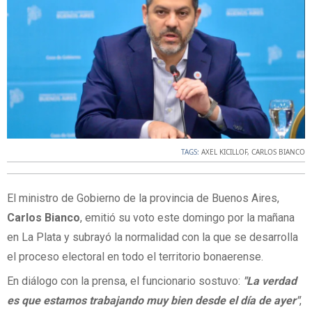
TAGS:
AXEL KICILLOF
,
CARLOS BIANCO
El ministro de Gobierno de la provincia de Buenos Aires,
Carlos Bianco
, emitió su voto este domingo por la mañana
en La Plata y subrayó la normalidad con la que se desarrolla
el proceso electoral en todo el territorio bonaerense.
En diálogo con la prensa, el funcionario sostuvo:
"La verdad
es que estamos trabajando muy bien desde el día de ayer"
,