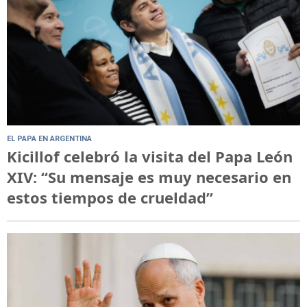
EL PAPA EN ARGENTINA
Kicillof celebró la visita del Papa León
XIV: “Su mensaje es muy necesario en
estos tiempos de crueldad”