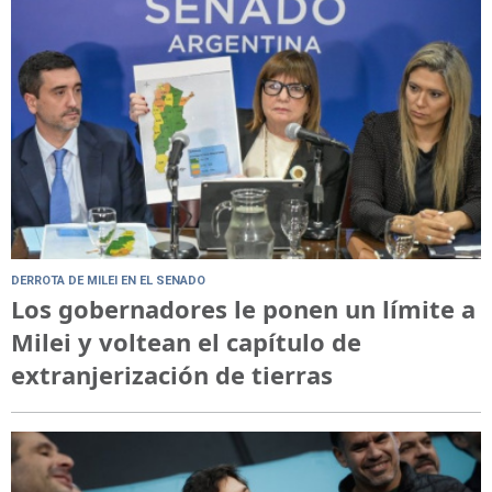
DERROTA DE MILEI EN EL SENADO
Los gobernadores le ponen un límite a
Milei y voltean el capítulo de
extranjerización de tierras