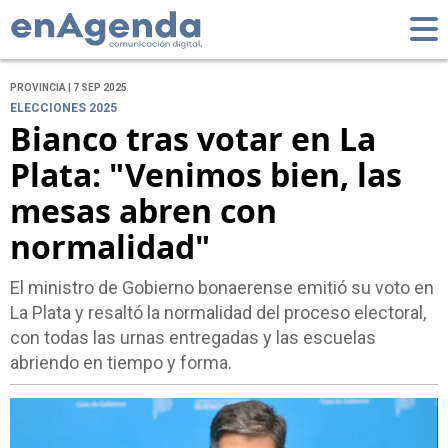
PROVINCIA | 7 SEP 2025
ELECCIONES 2025
Bianco tras votar en La
Plata: "Venimos bien, las
mesas abren con
normalidad"
El ministro de Gobierno bonaerense emitió su voto en
La Plata y resaltó la normalidad del proceso electoral,
con todas las urnas entregadas y las escuelas
abriendo en tiempo y forma.