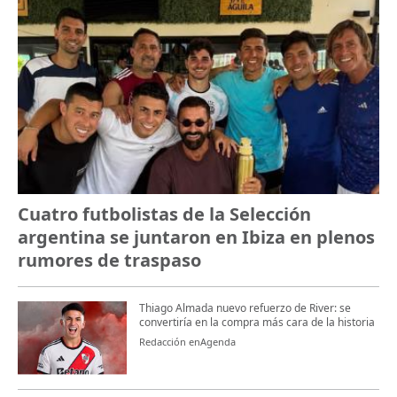
Cuatro futbolistas de la Selección
argentina se juntaron en Ibiza en plenos
rumores de traspaso
Thiago Almada nuevo refuerzo de River: se
convertiría en la compra más cara de la historia
Redacción enAgenda