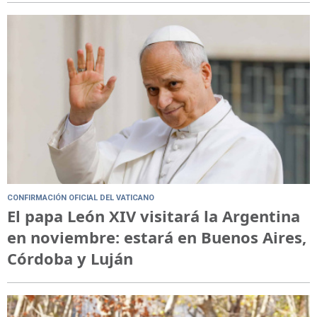
CONFIRMACIÓN OFICIAL DEL VATICANO
El papa León XIV visitará la Argentina
en noviembre: estará en Buenos Aires,
Córdoba y Luján