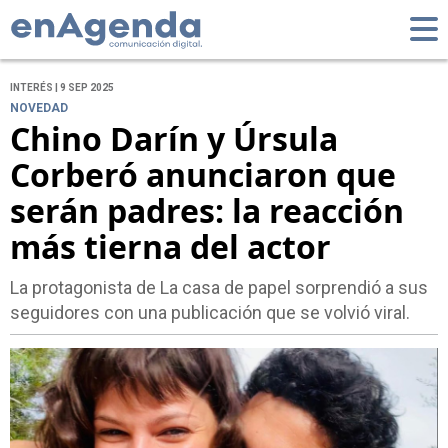
INTERÉS | 9 SEP 2025
NOVEDAD
Chino Darín y Úrsula
Corberó anunciaron que
serán padres: la reacción
más tierna del actor
La protagonista de La casa de papel sorprendió a sus
seguidores con una publicación que se volvió viral.