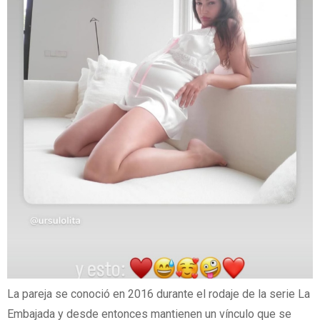
La pareja se conoció en 2016 durante el rodaje de la serie La
Embajada y desde entonces mantienen un vínculo que se