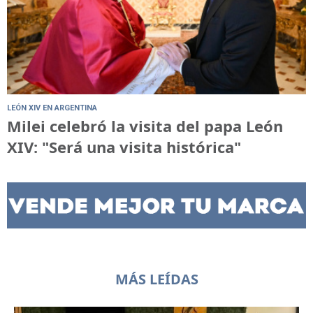
LEÓN XIV EN ARGENTINA
Milei celebró la visita del papa León
XIV: "Será una visita histórica"
MÁS LEÍDAS