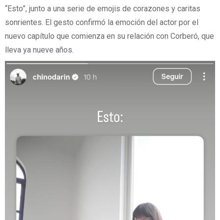
“Esto”, junto a una serie de emojis de corazones y caritas
sonrientes. El gesto confirmó la emoción del actor por el
nuevo capítulo que comienza en su relación con Corberó, que
lleva ya nueve años.