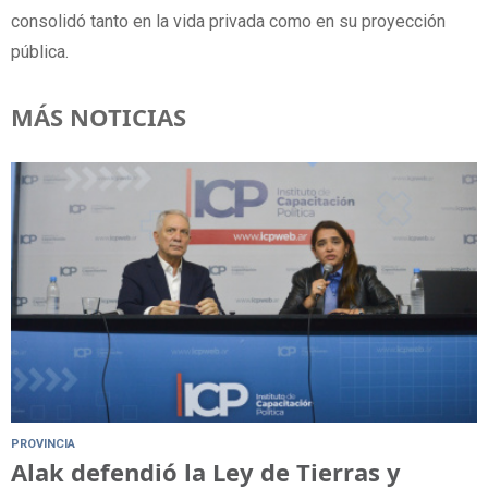
consolidó tanto en la vida privada como en su proyección
pública.
MÁS NOTICIAS
PROVINCIA
Alak defendió la Ley de Tierras y