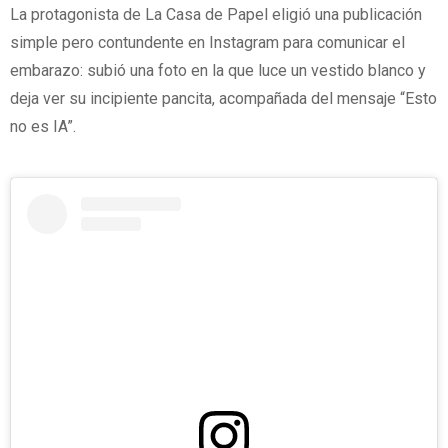
La protagonista de La Casa de Papel eligió una publicación
simple pero contundente en Instagram para comunicar el
embarazo: subió una foto en la que luce un vestido blanco y
deja ver su incipiente pancita, acompañada del mensaje “Esto
no es IA”.