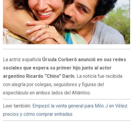
La actriz española
Úrsula Corberó anunció en sus redes
sociales que espera su primer hijo junto al actor
argentino Ricardo “Chino” Darín.
La noticia fue recibida
con alegría por colegas, seguidores y figuras del
espectáculo en ambos lados del Atlántico.
Leer también:
Empezó la venta general para Milo J en Vélez:
precios y cómo comprar entradas