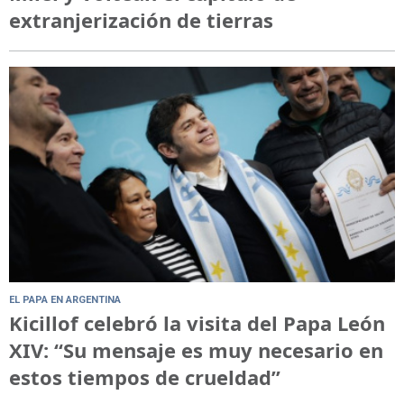
extranjerización de tierras
EL PAPA EN ARGENTINA
Kicillof celebró la visita del Papa León
XIV: “Su mensaje es muy necesario en
estos tiempos de crueldad”