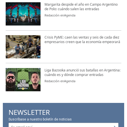
Margarita despide el año en Campo Argentino
de Polo: cuándo salen las entradas
Redacción enAgenda
Crisis PyME: caen las ventas y seis de cada diez
empresarios creen que la economía empeorará
Liga Bazooka anunció sus batallas en Argentina:
cuándo es y dónde comprar entradas
Redacción enAgenda
NEWSLETTER
Suscríbase a nuestro boletín de noticias