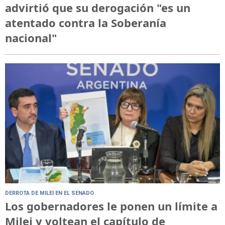
advirtió que su derogación "es un
atentado contra la Soberanía
nacional"
DERROTA DE MILEI EN EL SENADO
Los gobernadores le ponen un límite a
Milei y voltean el capítulo de