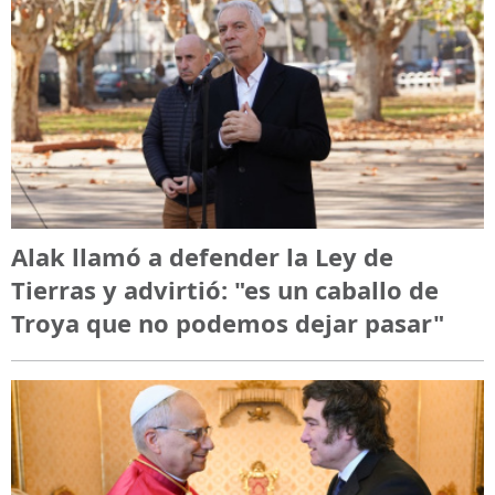
Alak llamó a defender la Ley de
Tierras y advirtió: "es un caballo de
Troya que no podemos dejar pasar"