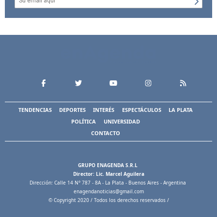
TENDENCIAS
DEPORTES
INTERÉS
ESPECTÁCULOS
LA PLATA
POLÍTICA
UNIVERSIDAD
CONTACTO
GRUPO ENAGENDA S.R.L
Director: Lic. Marcel Aguilera
Dirección: Calle 14 N° 787 - 8A - La Plata - Buenos Aires - Argentina
enagendanoticias@gmail.com
© Copyright 2020 / Todos los derechos reservados /