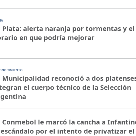
MA
 Plata: alerta naranja por tormentas y el
rario en que podría mejorar
ONOCIMIENTO
 Municipalidad reconoció a dos platense
tegran el cuerpo técnico de la Selección
rgentina
 Conmebol le marcó la cancha a Infantin
 escándalo por el intento de privatizar el