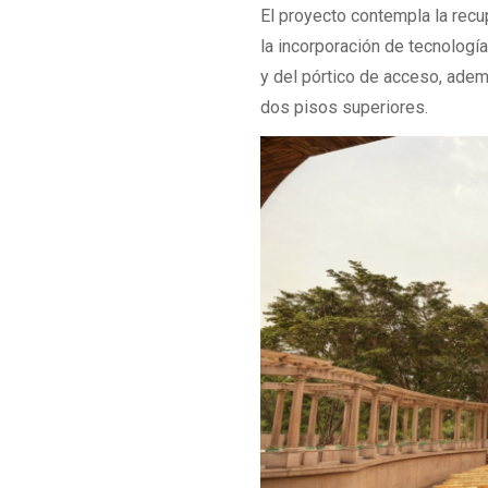
El proyecto contempla la recup
la incorporación de tecnología
y del pórtico de acceso, adem
dos pisos superiores.