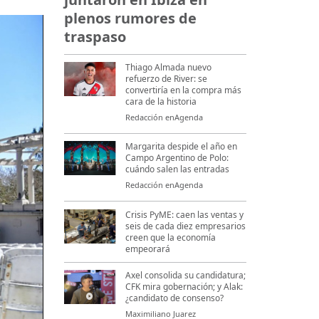
plenos rumores de
traspaso
Thiago Almada nuevo
refuerzo de River: se
convertiría en la compra más
cara de la historia
Redacción enAgenda
Margarita despide el año en
Campo Argentino de Polo:
cuándo salen las entradas
Redacción enAgenda
Crisis PyME: caen las ventas y
seis de cada diez empresarios
creen que la economía
empeorará
Axel consolida su candidatura;
CFK mira gobernación; y Alak:
¿candidato de consenso?
Maximiliano Juarez