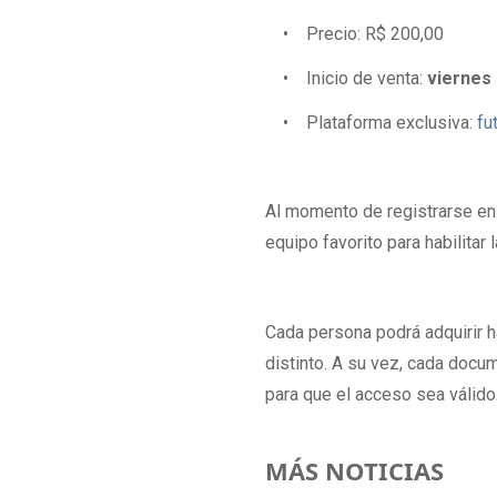
• Precio: R$ 200,00
• Inicio de venta:
viernes 
• Plataforma exclusiva:
fu
Al momento de registrarse en
equipo favorito para habilitar 
Cada persona podrá adquirir 
distinto. A su vez, cada docu
para que el acceso sea válido
MÁS NOTICIAS