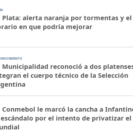
MA
 Plata: alerta naranja por tormentas y el
rario en que podría mejorar
ONOCIMIENTO
 Municipalidad reconoció a dos platense
tegran el cuerpo técnico de la Selección
rgentina
 Conmebol le marcó la cancha a Infantin
 escándalo por el intento de privatizar el
undial