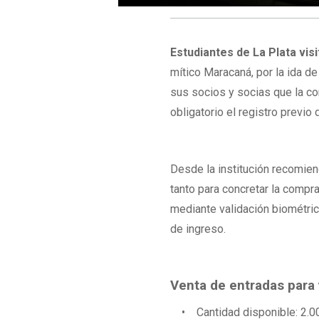
Estudiantes de La Plata vis
mítico Maracaná, por la ida de
sus socios y socias que la co
obligatorio el registro previo 
Desde la institución recomien
tanto para concretar la compr
mediante validación biométric
de ingreso.
Venta de entradas para 
• Cantidad disponible: 2.000