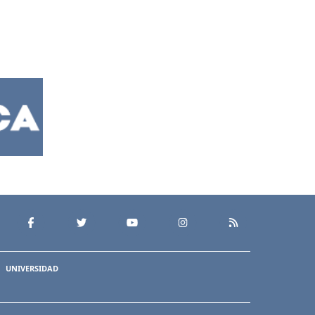
UNIVERSIDAD