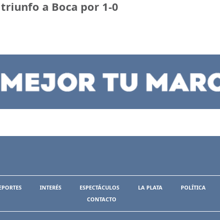
 triunfo a Boca por 1-0
EPORTES
INTERÉS
ESPECTÁCULOS
LA PLATA
POLÍTICA
CONTACTO