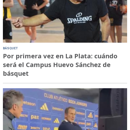
BÁSQUET
Por primera vez en La Plata: cuándo
será el Campus Huevo Sánchez de
básquet