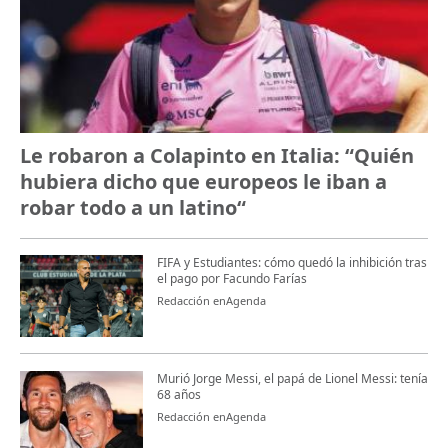
Le robaron a Colapinto en Italia: “Quién
hubiera dicho que europeos le iban a
robar todo a un latino“
FIFA y Estudiantes: cómo quedó la inhibición tras
el pago por Facundo Farías
Redacción enAgenda
Murió Jorge Messi, el papá de Lionel Messi: tenía
68 años
Redacción enAgenda