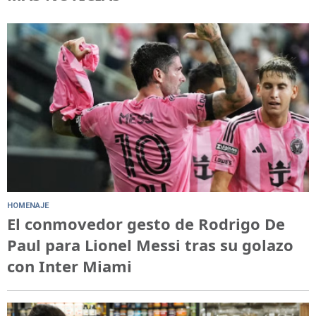
HOMENAJE
El conmovedor gesto de Rodrigo De
Paul para Lionel Messi tras su golazo
con Inter Miami