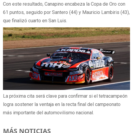
Con este resultado, Canapino encabeza la Copa de Oro con
61 puntos, seguido por Santero (44) y Mauricio Lambiris (43),
que finalizó cuarto en San Luis.
La próxima cita será clave para confirmar si el tetracampeón
logra sostener la ventaja en la recta final del campeonato
más importante del automovilismo nacional.
MÁS NOTICIAS