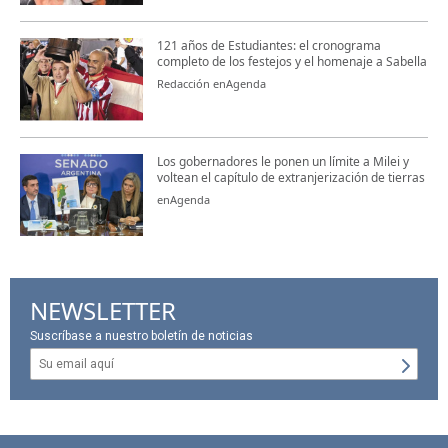
121 años de Estudiantes: el cronograma
completo de los festejos y el homenaje a Sabella
Redacción enAgenda
Los gobernadores le ponen un límite a Milei y
voltean el capítulo de extranjerización de tierras
enAgenda
NEWSLETTER
Suscríbase a nuestro boletín de noticias