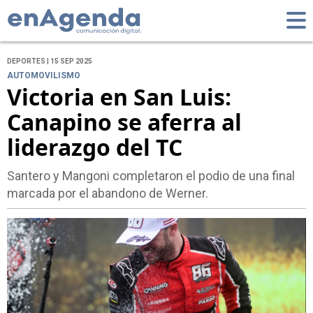
DEPORTES | 15 SEP 2025
AUTOMOVILISMO
Victoria en San Luis:
Canapino se aferra al
liderazgo del TC
Santero y Mangoni completaron el podio de una final
marcada por el abandono de Werner.