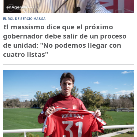
EL ROL DE SERGIO MASSA
El massismo dice que el próximo
gobernador debe salir de un proceso
de unidad: "No podemos llegar con
cuatro listas"