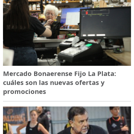
Mercado Bonaerense Fijo La Plata:
cuáles son las nuevas ofertas y
promociones