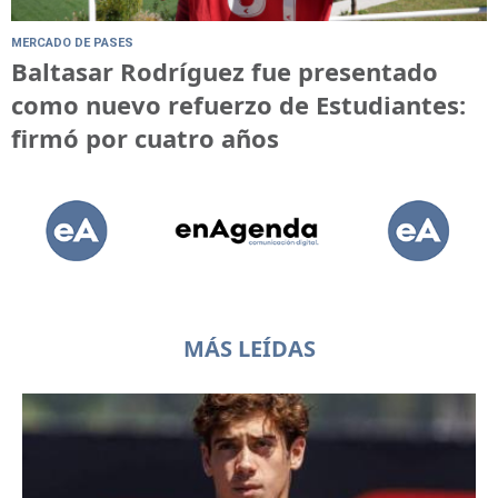
MERCADO DE PASES
Baltasar Rodríguez fue presentado
como nuevo refuerzo de Estudiantes:
firmó por cuatro años
MÁS LEÍDAS