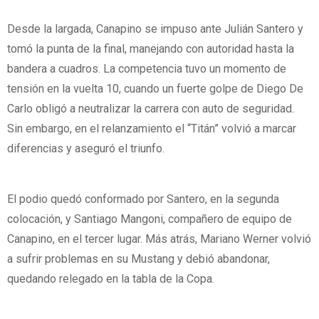
Desde la largada, Canapino se impuso ante Julián Santero y
tomó la punta de la final, manejando con autoridad hasta la
bandera a cuadros. La competencia tuvo un momento de
tensión en la vuelta 10, cuando un fuerte golpe de Diego De
Carlo obligó a neutralizar la carrera con auto de seguridad.
Sin embargo, en el relanzamiento el “Titán” volvió a marcar
diferencias y aseguró el triunfo.
El podio quedó conformado por Santero, en la segunda
colocación, y Santiago Mangoni, compañero de equipo de
Canapino, en el tercer lugar. Más atrás, Mariano Werner volvió
a sufrir problemas en su Mustang y debió abandonar,
quedando relegado en la tabla de la Copa.