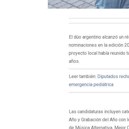
El dúo argentino alcanzó un ré
nominaciones en la edición 20
proyecto local había reunido 
años.
Leer también:
Diputados recha
emergencia pediátrica
Las candidaturas incluyen ca
Año y Grabación del Año con 
de Música Alternativa, Mejor 