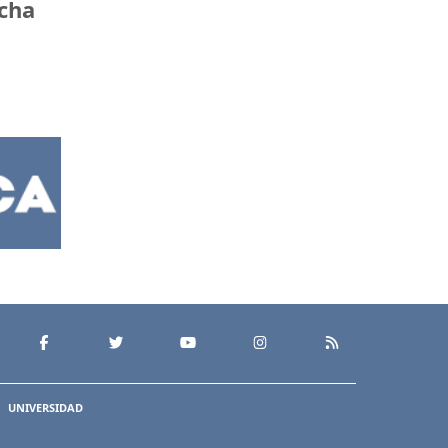
ncha
UNIVERSIDAD