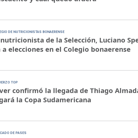
EGIO DE NUTRICIONISTAS BONAERENSE
 nutricionista de la Selección, Luciano Sp
 a elecciones en el Colegio bonaerense
UERZO TOP
ver confirmó la llegada de Thiago Almad
gará la Copa Sudamericana
CADO DE PASES