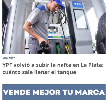
AUMENTO
YPF volvió a subir la nafta en La Plata:
cuánto sale llenar el tanque