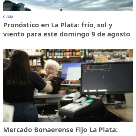
CLIMA
Pronóstico en La Plata: frío, sol y
viento para este domingo 9 de agosto
Mercado Bonaerense Fijo La Plata: