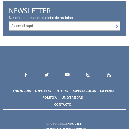
NEWSLETTER
Suscríbase a nuestro boletín de noticias
TENDENCIAS
DEPORTES
INTERÉS
ESPECTÁCULOS
LA PLATA
POLÍTICA
UNIVERSIDAD
CONTACTO
GRUPO ENAGENDA S.R.L
Director: Lic. Marcel Aguilera