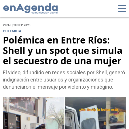
VIRAL | 20 SEP 2025
POLÉMICA
Polémica en Entre Ríos:
Shell y un spot que simula
el secuestro de una mujer
El video, difundido en redes sociales por Shell, generó
indignación entre usuarios y organizaciones que
denunciaron el mensaje por violento y misógino.