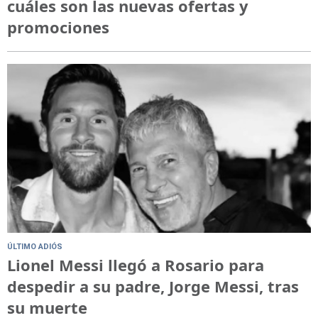
cuáles son las nuevas ofertas y
promociones
ÚLTIMO ADIÓS
Lionel Messi llegó a Rosario para
despedir a su padre, Jorge Messi, tras
su muerte