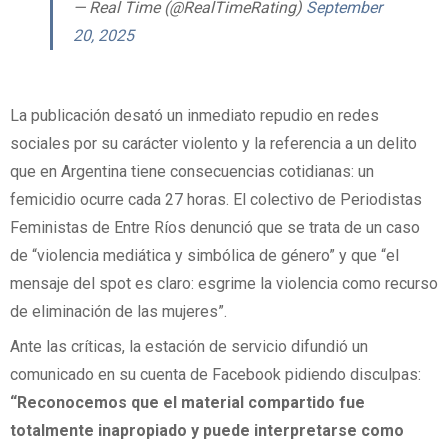
— Real Time (@RealTimeRating)
September
20, 2025
La publicación desató un inmediato repudio en redes
sociales por su carácter violento y la referencia a un delito
que en Argentina tiene consecuencias cotidianas: un
femicidio ocurre cada 27 horas. El colectivo de Periodistas
Feministas de Entre Ríos denunció que se trata de un caso
de “violencia mediática y simbólica de género” y que “el
mensaje del spot es claro: esgrime la violencia como recurso
de eliminación de las mujeres”.
Ante las críticas, la estación de servicio difundió un
comunicado en su cuenta de Facebook pidiendo disculpas:
“Reconocemos que el material compartido fue
totalmente inapropiado y puede interpretarse como