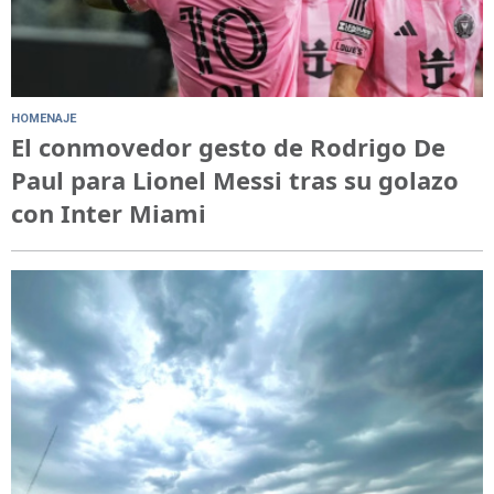
HOMENAJE
El conmovedor gesto de Rodrigo De
Paul para Lionel Messi tras su golazo
con Inter Miami