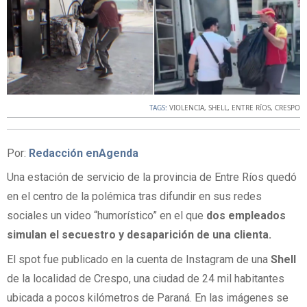
TAGS:
VIOLENCIA
,
SHELL
,
ENTRE RíOS
,
CRESPO
Por:
Redacción enAgenda
Una estación de servicio de la provincia de Entre Ríos quedó
en el centro de la polémica tras difundir en sus redes
sociales un video “humorístico” en el que
dos empleados
simulan el secuestro y desaparición de una clienta.
El spot fue publicado en la cuenta de Instagram de una
Shell
de la localidad de Crespo, una ciudad de 24 mil habitantes
ubicada a pocos kilómetros de Paraná. En las imágenes se