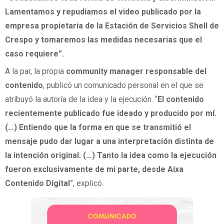
Lamentamos y repudiamos el video publicado por la
empresa propietaria de la Estación de Servicios Shell de
Crespo y tomaremos las medidas necesarias que el
caso requiere”.
A la par, la propia
community manager responsable del
contenido
, publicó un comunicado personal en el que se
atribuyó la autoría de la idea y la ejecución. “
El contenido
recientemente publicado fue ideado y producido por mí.
(…) Entiendo que la forma en que se transmitió el
mensaje pudo dar lugar a una interpretación distinta de
la intención original. (…) Tanto la idea como la ejecución
fueron exclusivamente de mi parte, desde Aixa
Contenido Digital
”, explicó.