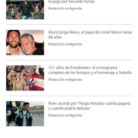
el pago por Facundo Farías
Redacción enAgenda
Murió Jorge Messi, el papá de Lionel Messi: tenía
68 años
Redacción enAgenda
121 años de Estudiantes: el cronograma
completo de los festejos y el homenaje a Sabella
Redacción enAgenda
River acordó por Thiago Almada: cuánto pagará
y cuándo podría debutar
Redacción enAgenda