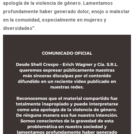
apología de la violencia de género. Lamentamos
profundamente haber generado dolor, enojo o malestar
en la comunidad, especialmente en mujeres y
diversidades”.