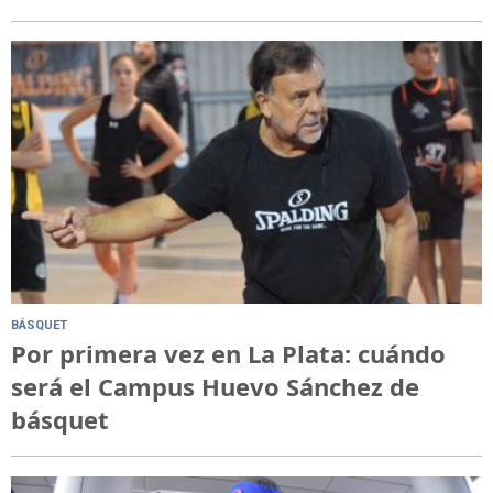
BÁSQUET
Por primera vez en La Plata: cuándo
será el Campus Huevo Sánchez de
básquet