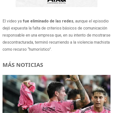
El video ya
fue eliminado de las redes
, aunque el episodio
dejó expuesta la falta de criterios básicos de comunicación
responsable en una empresa que, en su intento de mostrarse
descontracturada, terminó recurriendo a la violencia machista
como recurso “humorístico”.
MÁS NOTICIAS