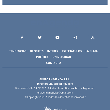
TENDENCIAS
DEPORTES
INTERÉS
ESPECTÁCULOS
LA PLATA
POLÍTICA
UNIVERSIDAD
CONTACTO
GRUPO ENAGENDA S.R.L
Director: Lic. Marcel Aguilera
Dirección: Calle 14 N° 787 - 8A - La Plata - Buenos Aires - Argentina
enagendanoticias@gmail.com
© Copyright 2020 / Todos los derechos reservados /