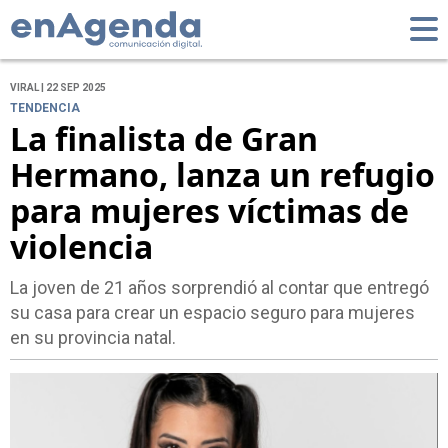
VIRAL | 22 SEP 2025
TENDENCIA
La finalista de Gran
Hermano, lanza un refugio
para mujeres víctimas de
violencia
La joven de 21 años sorprendió al contar que entregó
su casa para crear un espacio seguro para mujeres
en su provincia natal.