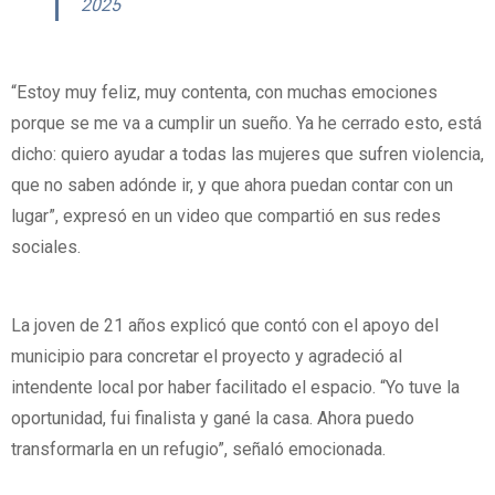
2025
“Estoy muy feliz, muy contenta, con muchas emociones
porque se me va a cumplir un sueño. Ya he cerrado esto, está
dicho: quiero ayudar a todas las mujeres que sufren violencia,
que no saben adónde ir, y que ahora puedan contar con un
lugar”, expresó en un video que compartió en sus redes
sociales.
La joven de 21 años explicó que contó con el apoyo del
municipio para concretar el proyecto y agradeció al
intendente local por haber facilitado el espacio. “Yo tuve la
oportunidad, fui finalista y gané la casa. Ahora puedo
transformarla en un refugio”, señaló emocionada.