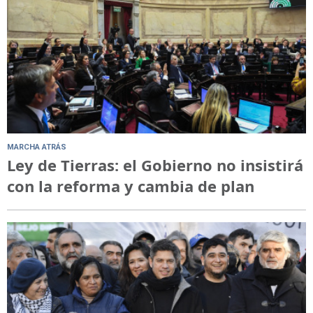
MARCHA ATRÁS
Ley de Tierras: el Gobierno no insistirá
con la reforma y cambia de plan