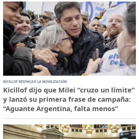
KICILLOF RESPALDÓ LA MOVILIZACIÓN
Kicillof dijo que Milei “cruzo un límite”
y lanzó su primera frase de campaña:
“Aguante Argentina, falta menos”