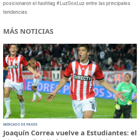
posicionaron el hashtag #LuzSosLuz entre las principales
tendencias.
MÁS NOTICIAS
MERCADO DE PASES
Joaquín Correa vuelve a Estudiantes: el