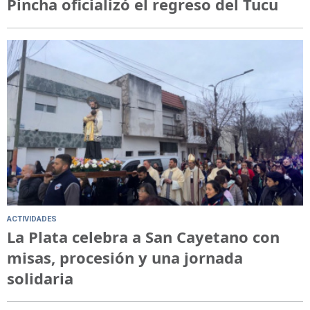
Pincha oficializó el regreso del Tucu
ACTIVIDADES
La Plata celebra a San Cayetano con
misas, procesión y una jornada
solidaria