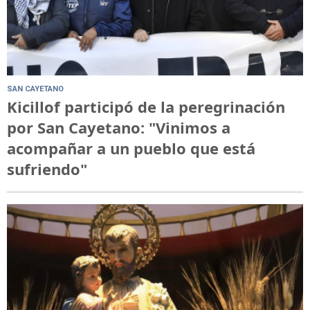
SAN CAYETANO
Kicillof participó de la peregrinación
por San Cayetano: "Vinimos a
acompañar a un pueblo que está
sufriendo"