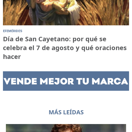
EFEMÉRIDES
Día de San Cayetano: por qué se
celebra el 7 de agosto y qué oraciones
hacer
MÁS LEÍDAS