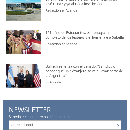
José C. Paz y ya abrió la inscripción
Redacción enAgenda
121 años de Estudiantes: el cronograma
completo de los festejos y el homenaje a Sabella
Redacción enAgenda
Bullrich se tensa con el Senado: “Es ridículo
pensar que un extranjero se va a llevar parte de
la Argentina"
enAgenda
NEWSLETTER
Suscríbase a nuestro boletín de noticias