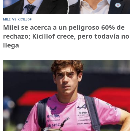
MILEI VS KICILLOF
Milei se acerca a un peligroso 60% de
rechazo; Kicillof crece, pero todavía no
llega