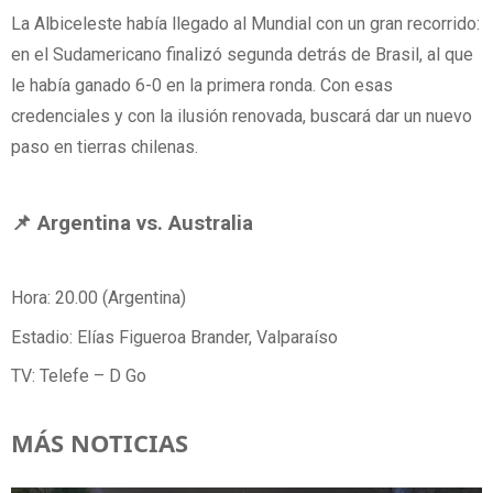
La Albiceleste había llegado al Mundial con un gran recorrido:
en el Sudamericano finalizó segunda detrás de Brasil, al que
le había ganado 6-0 en la primera ronda. Con esas
credenciales y con la ilusión renovada, buscará dar un nuevo
paso en tierras chilenas.
📌 Argentina vs. Australia
Hora: 20.00 (Argentina)
Estadio: Elías Figueroa Brander, Valparaíso
TV: Telefe – D Go
MÁS NOTICIAS