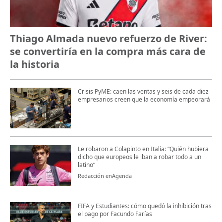
Thiago Almada nuevo refuerzo de River:
se convertiría en la compra más cara de
la historia
Crisis PyME: caen las ventas y seis de cada diez
empresarios creen que la economía empeorará
Le robaron a Colapinto en Italia: “Quién hubiera
dicho que europeos le iban a robar todo a un
latino“
Redacción enAgenda
FIFA y Estudiantes: cómo quedó la inhibición tras
el pago por Facundo Farías