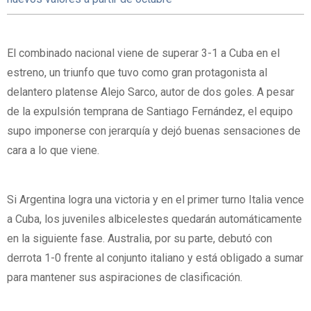
El combinado nacional viene de superar 3-1 a Cuba en el
estreno, un triunfo que tuvo como gran protagonista al
delantero platense Alejo Sarco, autor de dos goles. A pesar
de la expulsión temprana de Santiago Fernández, el equipo
supo imponerse con jerarquía y dejó buenas sensaciones de
cara a lo que viene.
Si Argentina logra una victoria y en el primer turno Italia vence
a Cuba, los juveniles albicelestes quedarán automáticamente
en la siguiente fase. Australia, por su parte, debutó con
derrota 1-0 frente al conjunto italiano y está obligado a sumar
para mantener sus aspiraciones de clasificación.