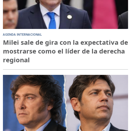
AGENDA INTERNACIONAL
Milei sale de gira con la expectativa de
mostrarse como el líder de la derecha
regional