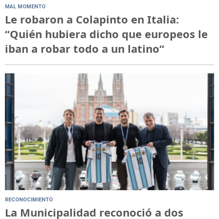
MAL MOMENTO
Le robaron a Colapinto en Italia:
“Quién hubiera dicho que europeos le
iban a robar todo a un latino“
RECONOCIMIENTO
La Municipalidad reconoció a dos