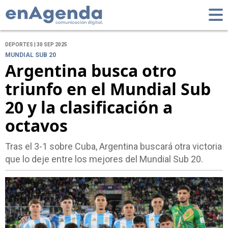
DEPORTES | 30 SEP 2025
MUNDIAL SUB 20
Argentina busca otro
triunfo en el Mundial Sub
20 y la clasificación a
octavos
Tras el 3-1 sobre Cuba, Argentina buscará otra victoria
que lo deje entre los mejores del Mundial Sub 20.