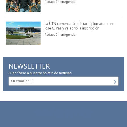
Redacción enAgenda
La UTN comenzará a dictar diplomaturas en
José C. Paz y ya abrió la inscripción
Redacción enAgenda
NEWSLETTER
Suscríbase a nuestro boletín de noticias