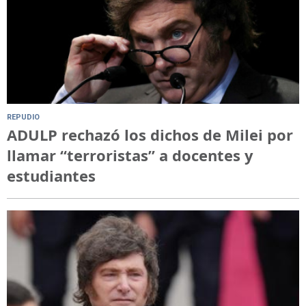
REPUDIO
ADULP rechazó los dichos de Milei por
llamar “terroristas” a docentes y
estudiantes