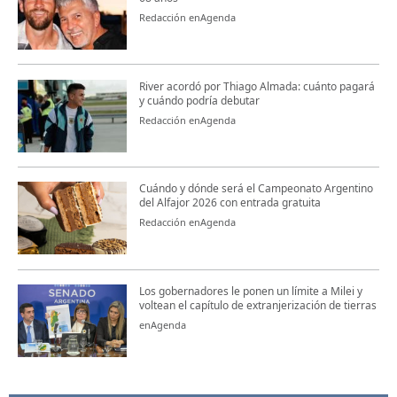
Redacción enAgenda
River acordó por Thiago Almada: cuánto pagará
y cuándo podría debutar
Redacción enAgenda
Cuándo y dónde será el Campeonato Argentino
del Alfajor 2026 con entrada gratuita
Redacción enAgenda
Los gobernadores le ponen un límite a Milei y
voltean el capítulo de extranjerización de tierras
enAgenda