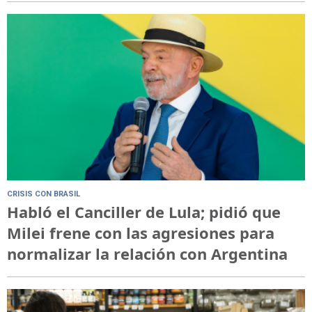
CRISIS CON BRASIL
Habló el Canciller de Lula; pidió que
Milei frene con las agresiones para
normalizar la relación con Argentina