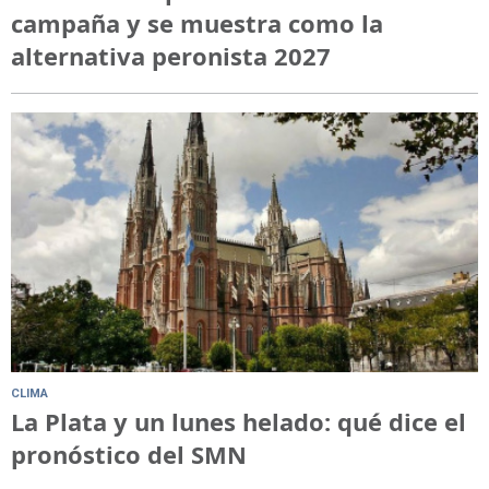
campaña y se muestra como la
alternativa peronista 2027
CLIMA
La Plata y un lunes helado: qué dice el
pronóstico del SMN