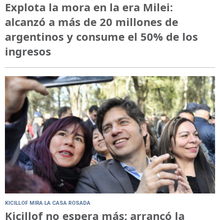
Explota la mora en la era Milei:
alcanzó a más de 20 millones de
argentinos y consume el 50% de los
ingresos
KICILLOF MIRA LA CASA ROSADA
Kicillof no espera más: arrancó la