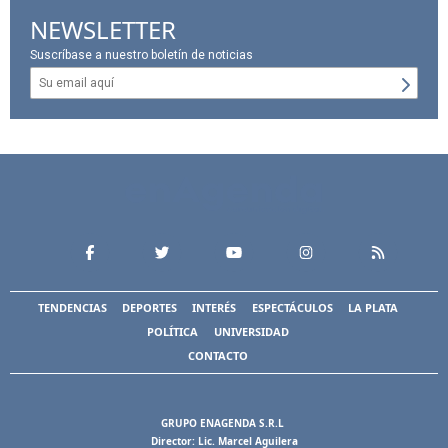
NEWSLETTER
Suscríbase a nuestro boletín de noticias
TENDENCIAS
DEPORTES
INTERÉS
ESPECTÁCULOS
LA PLATA
POLÍTICA
UNIVERSIDAD
CONTACTO
GRUPO ENAGENDA S.R.L
Director: Lic. Marcel Aguilera