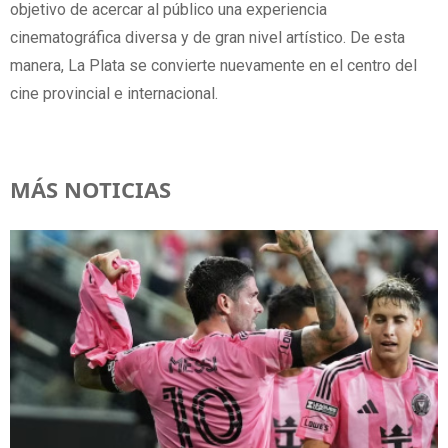
objetivo de acercar al público una experiencia
cinematográfica diversa y de gran nivel artístico. De esta
manera, La Plata se convierte nuevamente en el centro del
cine provincial e internacional.
MÁS NOTICIAS