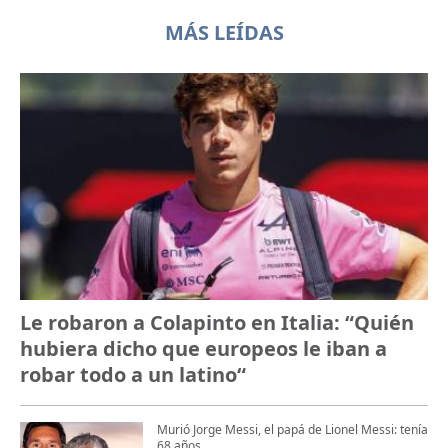
MÁS LEÍDAS
Le robaron a Colapinto en Italia: “Quién
hubiera dicho que europeos le iban a
robar todo a un latino“
Murió Jorge Messi, el papá de Lionel Messi: tenía
68 años