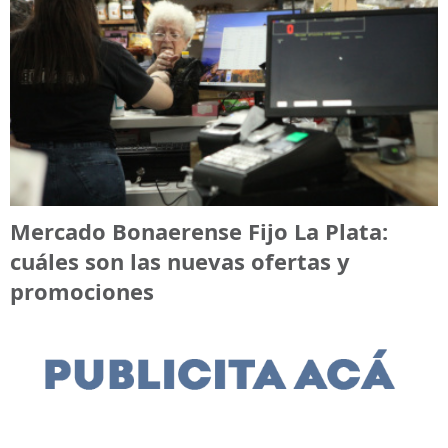
Mercado Bonaerense Fijo La Plata:
cuáles son las nuevas ofertas y
promociones