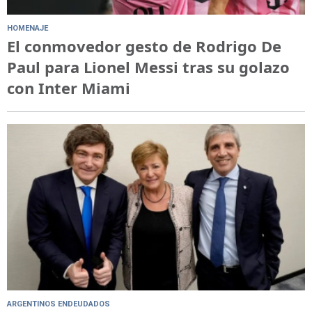
HOMENAJE
El conmovedor gesto de Rodrigo De
Paul para Lionel Messi tras su golazo
con Inter Miami
ARGENTINOS ENDEUDADOS