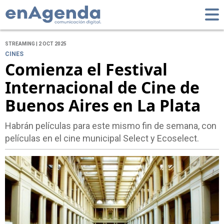
STREAMING | 2 OCT 2025
CINES
Comienza el Festival
Internacional de Cine de
Buenos Aires en La Plata
Habrán películas para este mismo fin de semana, con
películas en el cine municipal Select y Ecoselect.