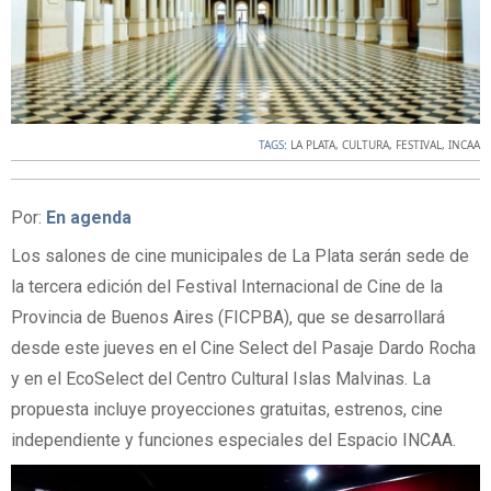
TAGS:
LA PLATA
,
CULTURA
,
FESTIVAL
,
INCAA
Por:
En agenda
Los salones de cine municipales de La Plata serán sede de
la tercera edición del Festival Internacional de Cine de la
Provincia de Buenos Aires (FICPBA), que se desarrollará
desde este jueves en el Cine Select del Pasaje Dardo Rocha
y en el EcoSelect del Centro Cultural Islas Malvinas. La
propuesta incluye proyecciones gratuitas, estrenos, cine
independiente y funciones especiales del Espacio INCAA.