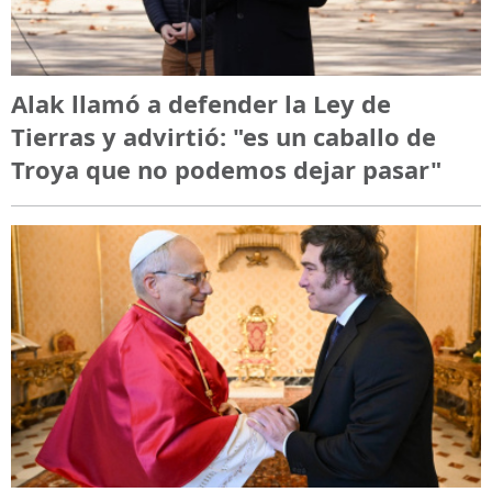
Alak llamó a defender la Ley de
Tierras y advirtió: "es un caballo de
Troya que no podemos dejar pasar"