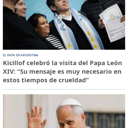
EL PAPA EN ARGENTINA
Kicillof celebró la visita del Papa León
XIV: “Su mensaje es muy necesario en
estos tiempos de crueldad”