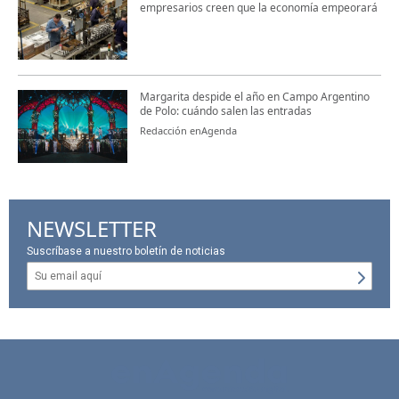
empresarios creen que la economía empeorará
Margarita despide el año en Campo Argentino
de Polo: cuándo salen las entradas
Redacción enAgenda
NEWSLETTER
Suscríbase a nuestro boletín de noticias