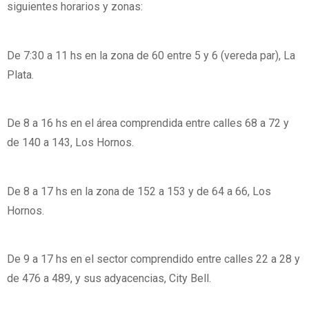
siguientes horarios y zonas:
De 7:30 a 11 hs en la zona de 60 entre 5 y 6 (vereda par), La
Plata.
De 8 a 16 hs en el área comprendida entre calles 68 a 72 y
de 140 a 143, Los Hornos.
De 8 a 17 hs en la zona de 152 a 153 y de 64 a 66, Los
Hornos.
De 9 a 17 hs en el sector comprendido entre calles 22 a 28 y
de 476 a 489, y sus adyacencias, City Bell.