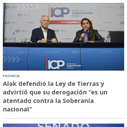
PROVINCIA
Alak defendió la Ley de Tierras y
advirtió que su derogación "es un
atentado contra la Soberanía
nacional"