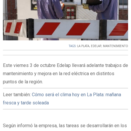
TAGS:
LA PLATA
,
EDELAP
,
MANTENIMIENTO
Este viernes 3 de octubre Edelap llevará adelante trabajos de
mantenimiento y mejora en la red eléctrica en distintos
puntos de la región.
Leer también:
Cómo será el clima hoy en La Plata: mañana
fresca y tarde soleada
Según informó la empresa, las tareas se desarrollarán en los