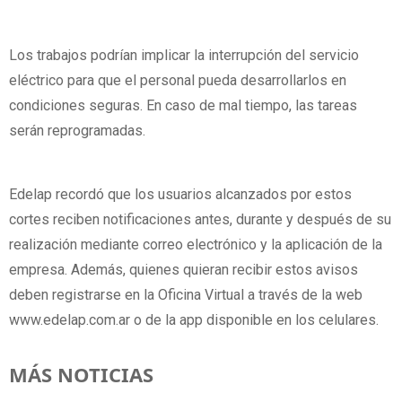
Los trabajos podrían implicar la interrupción del servicio
eléctrico para que el personal pueda desarrollarlos en
condiciones seguras. En caso de mal tiempo, las tareas
serán reprogramadas.
Edelap recordó que los usuarios alcanzados por estos
cortes reciben notificaciones antes, durante y después de su
realización mediante correo electrónico y la aplicación de la
empresa. Además, quienes quieran recibir estos avisos
deben registrarse en la Oficina Virtual a través de la web
www.edelap.com.ar o de la app disponible en los celulares.
MÁS NOTICIAS