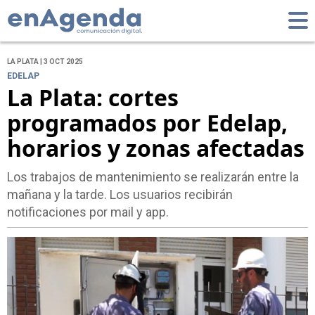
LA PLATA | 3 OCT 2025
EDELAP
La Plata: cortes
programados por Edelap,
horarios y zonas afectadas
Los trabajos de mantenimiento se realizarán entre la
mañana y la tarde. Los usuarios recibirán
notificaciones por mail y app.