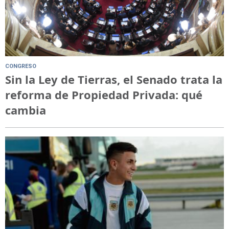
CONGRESO
Sin la Ley de Tierras, el Senado trata la
reforma de Propiedad Privada: qué
cambia