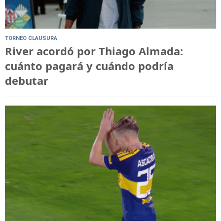
TORNEO CLAUSURA
River acordó por Thiago Almada:
cuánto pagará y cuándo podría
debutar