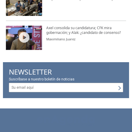
Axel consolida su candidatura; CFK mira
gobernación; y Alak: ¿candidato de consenso?
Maximiliano Juarez
NEWSLETTER
Suscríbase a nuestro boletín de noticias