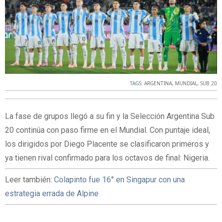
TAGS:
ARGENTINA
,
MUNDIAL
,
SUB 20
La fase de grupos llegó a su fin y la Selección Argentina Sub
20 continúa con paso firme en el Mundial. Con puntaje ideal,
los dirigidos por Diego Placente se clasificaron primeros y
ya tienen rival confirmado para los octavos de final: Nigeria.
Leer también:
Colapinto fue 16° en Singapur con una
estrategia errada de Alpine