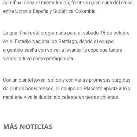
semifinal sería el miércoles 15, frente a quien surja del cruce
entre Ucrania-España y Sudáfrica-Colombia.
La gran final está programada para el sábado 18 de octubre
en el Estadio Nacional de Santiago, donde el equipo
argentino sueña con volver a levantar la copa que tantas
veces lo tuvo como protagonista.
Con un plantel joven, sólido y con varias promesas surgidas
de clubes bonaerenses, el equipo de Placente apunta alto y
mantiene viva la ilusión albiceleste en tierras chilenas.
MÁS NOTICIAS