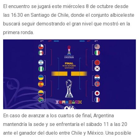
El encuentro se jugará este miércoles 8 de octubre desde
las 16.30 en Santiago de Chile, donde el conjunto albiceleste
buscará seguir demostrando el gran nivel que mostró en la
primera ronda.
En caso de avanzar a los cuartos de final, Argentina
mantendría la sede y se enfrentaría el sábado 11 a las 20
ante el ganador del duelo entre Chile y México. Una posible