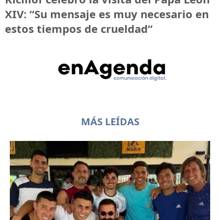
XIV: “Su mensaje es muy necesario en
estos tiempos de crueldad”
MÁS LEÍDAS