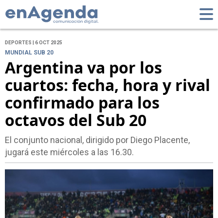
DEPORTES | 6 OCT 2025
MUNDIAL SUB 20
Argentina va por los
cuartos: fecha, hora y rival
confirmado para los
octavos del Sub 20
El conjunto nacional, dirigido por Diego Placente,
jugará este miércoles a las 16.30.