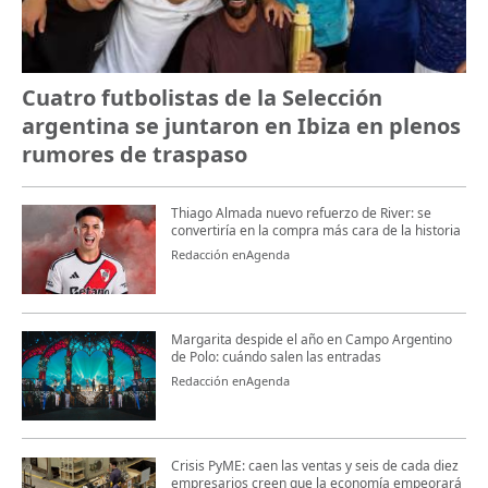
Cuatro futbolistas de la Selección
argentina se juntaron en Ibiza en plenos
rumores de traspaso
Thiago Almada nuevo refuerzo de River: se
convertiría en la compra más cara de la historia
Redacción enAgenda
Margarita despide el año en Campo Argentino
de Polo: cuándo salen las entradas
Redacción enAgenda
Crisis PyME: caen las ventas y seis de cada diez
empresarios creen que la economía empeorará