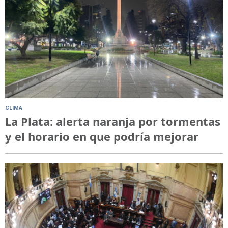
CLIMA
La Plata: alerta naranja por tormentas
y el horario en que podría mejorar