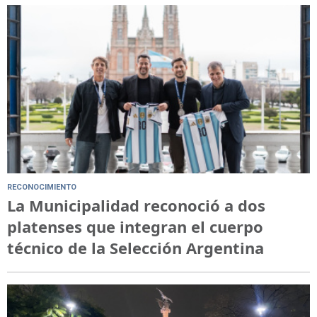
RECONOCIMIENTO
La Municipalidad reconoció a dos
platenses que integran el cuerpo
técnico de la Selección Argentina