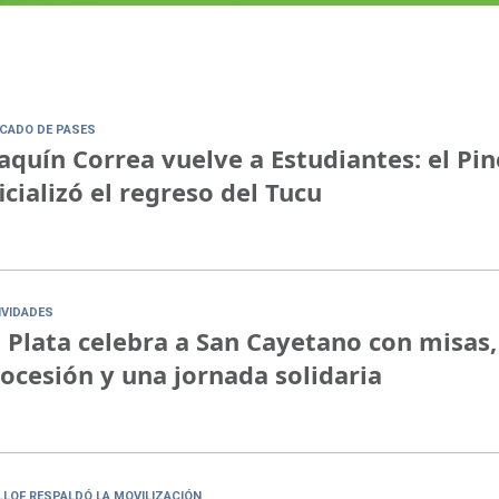
CADO DE PASES
aquín Correa vuelve a Estudiantes: el Pi
icializó el regreso del Tucu
IVIDADES
 Plata celebra a San Cayetano con misas,
ocesión y una jornada solidaria
ILLOF RESPALDÓ LA MOVILIZACIÓN