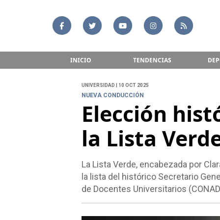
INICIO
TENDENCIAS
DEP
UNIVERSIDAD | 10 OCT 2025
NUEVA CONDUCCIÓN
Elección his
la Lista Verd
La Lista Verde, encabezada por Clar
la lista del histórico Secretario Ge
de Docentes Universitarios (CONAD