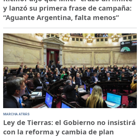
y lanzó su primera frase de campaña:
“Aguante Argentina, falta menos”
MARCHA ATRÁS
Ley de Tierras: el Gobierno no insistirá
con la reforma y cambia de plan