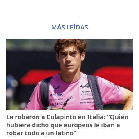
MÁS LEÍDAS
Le robaron a Colapinto en Italia: “Quién
hubiera dicho que europeos le iban a
robar todo a un latino“