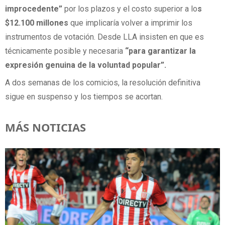
improcedente”
por los plazos y el costo superior a lo
s
$12.100 millones
que implicaría volver a imprimir los
instrumentos de votación. Desde LLA insisten en que es
técnicamente posible y necesaria
“para garantizar la
expresión genuina de la voluntad popular”.
A dos semanas de los comicios, la resolución definitiva
sigue en suspenso y los tiempos se acortan.
MÁS NOTICIAS