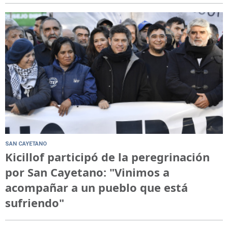
SAN CAYETANO
Kicillof participó de la peregrinación
por San Cayetano: "Vinimos a
acompañar a un pueblo que está
sufriendo"