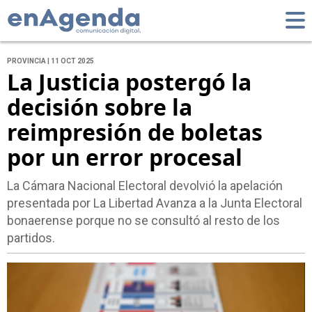
PROVINCIA | 11 OCT 2025
La Justicia postergó la
decisión sobre la
reimpresión de boletas
por un error procesal
La Cámara Nacional Electoral devolvió la apelación
presentada por La Libertad Avanza a la Junta Electoral
bonaerense porque no se consultó al resto de los
partidos.