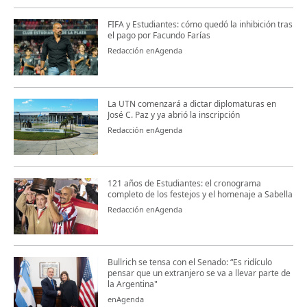
FIFA y Estudiantes: cómo quedó la inhibición tras
el pago por Facundo Farías
Redacción enAgenda
La UTN comenzará a dictar diplomaturas en
José C. Paz y ya abrió la inscripción
Redacción enAgenda
121 años de Estudiantes: el cronograma
completo de los festejos y el homenaje a Sabella
Redacción enAgenda
Bullrich se tensa con el Senado: “Es ridículo
pensar que un extranjero se va a llevar parte de
la Argentina"
enAgenda