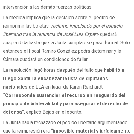
intervención a las demás fuerzas políticas.
La medida implica que la decisión sobre el pedido de
reimprimir las boletas
-reclamo impulsado por el espacio
libertario tras la renuncia de José Luis Espert-
quedará
suspendida hasta que la Junta cumpla ese paso formal. Solo
entonces el fiscal Ramiro González podrá dictaminar y la
Cámara quedará en condiciones de fallar.
La resolución llegó horas después del fallo que
habilitó a
Diego Santilli a encabezar la lista de diputados
nacionales de LLA
en lugar de Karen Reichardt.
“Corresponde sustanciar el recurso en resguardo del
principio de bilateralidad y para asegurar el derecho de
defensa”
, explicó Bejas en el escrito.
La Junta había rechazado el pedido libertario argumentando
que la reimpresión era
“imposible material y jurídicamente