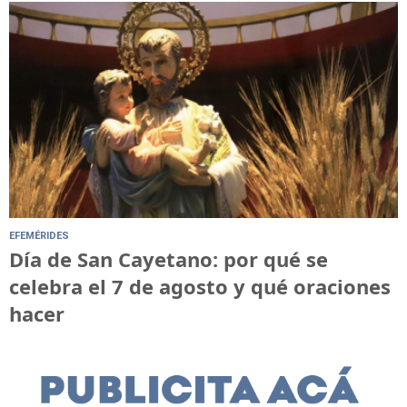
EFEMÉRIDES
Día de San Cayetano: por qué se
celebra el 7 de agosto y qué oraciones
hacer