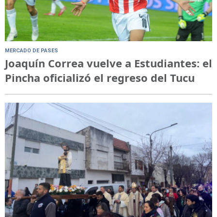
MERCADO DE PASES
Joaquín Correa vuelve a Estudiantes: el
Pincha oficializó el regreso del Tucu