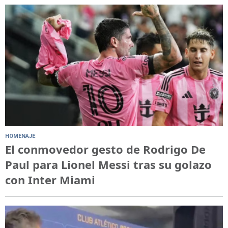
HOMENAJE
El conmovedor gesto de Rodrigo De
Paul para Lionel Messi tras su golazo
con Inter Miami