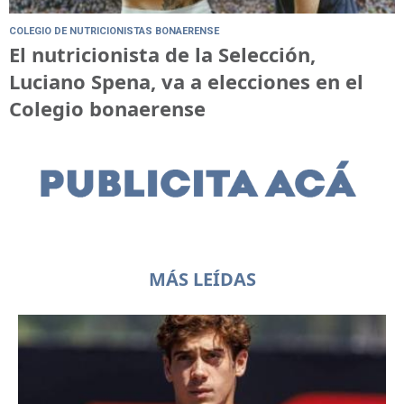
COLEGIO DE NUTRICIONISTAS BONAERENSE
El nutricionista de la Selección,
Luciano Spena, va a elecciones en el
Colegio bonaerense
MÁS LEÍDAS