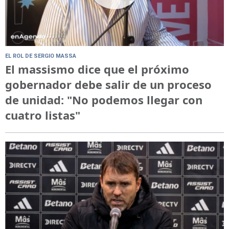
EL ROL DE SERGIO MASSA
El massismo dice que el próximo
gobernador debe salir de un proceso
de unidad: "No podemos llegar con
cuatro listas"