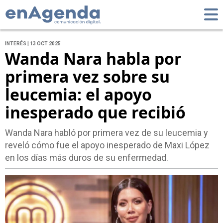
INTERÉS | 13 OCT 2025
Wanda Nara habla por
primera vez sobre su
leucemia: el apoyo
inesperado que recibió
Wanda Nara habló por primera vez de su leucemia y
reveló cómo fue el apoyo inesperado de Maxi López
en los días más duros de su enfermedad.