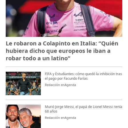
Le robaron a Colapinto en Italia: “Quién
hubiera dicho que europeos le iban a
robar todo a un latino“
FIFA y Estudiantes: cómo quedó la inhibición tras
el pago por Facundo Farías
Redacción enAgenda
Murió Jorge Messi, el papá de Lionel Messi: tenía
68 años
Redacción enAgenda