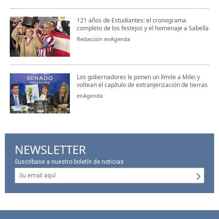
121 años de Estudiantes: el cronograma
completo de los festejos y el homenaje a Sabella
Redacción enAgenda
Los gobernadores le ponen un límite a Milei y
voltean el capítulo de extranjerización de tierras
enAgenda
NEWSLETTER
Suscríbase a nuestro boletín de noticias