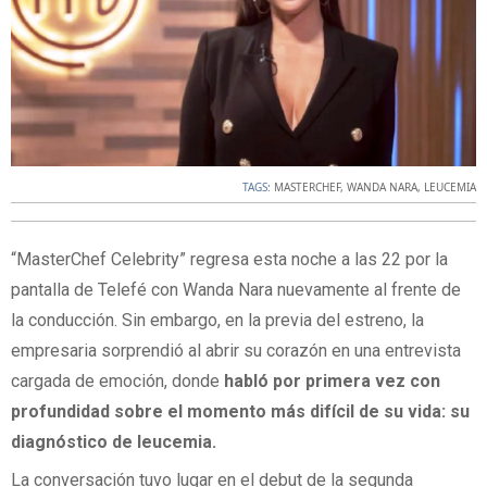
TAGS:
MASTERCHEF
,
WANDA NARA
,
LEUCEMIA
“MasterChef Celebrity” regresa esta noche a las 22 por la
pantalla de Telefé con Wanda Nara nuevamente al frente de
la conducción. Sin embargo, en la previa del estreno, la
empresaria sorprendió al abrir su corazón en una entrevista
cargada de emoción, donde
habló por primera vez con
profundidad sobre el momento más difícil de su vida: su
diagnóstico de leucemia.
La conversación tuvo lugar en el debut de la segunda