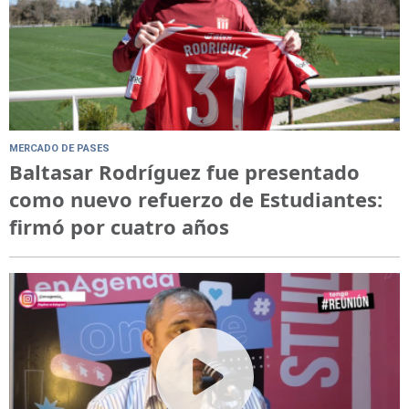
MERCADO DE PASES
Baltasar Rodríguez fue presentado
como nuevo refuerzo de Estudiantes:
firmó por cuatro años