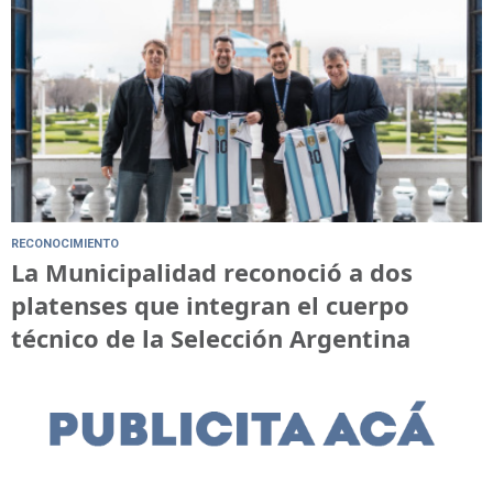
RECONOCIMIENTO
La Municipalidad reconoció a dos
platenses que integran el cuerpo
técnico de la Selección Argentina