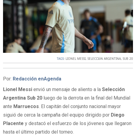
TAGS:
LIONEL MESSI
,
SELECCIóN ARGENTINA
,
SUB 20
Por:
Redacción enAgenda
Lionel Messi
envió un mensaje de aliento a la
Selección
Argentina Sub 20
luego de la derrota en la final del Mundial
ante
Marruecos
. El capitán del conjunto nacional mayor
siguió de cerca la campaña del equipo dirigido por
Diego
Placente
y destacó el esfuerzo de los jóvenes que llegaron
hasta el último partido del torneo.