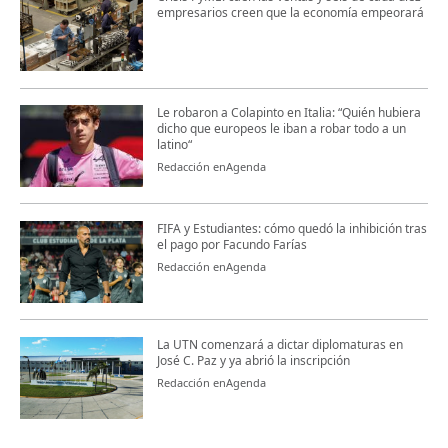
empresarios creen que la economía empeorará
Le robaron a Colapinto en Italia: “Quién hubiera
dicho que europeos le iban a robar todo a un
latino“
Redacción enAgenda
FIFA y Estudiantes: cómo quedó la inhibición tras
el pago por Facundo Farías
Redacción enAgenda
La UTN comenzará a dictar diplomaturas en
José C. Paz y ya abrió la inscripción
Redacción enAgenda