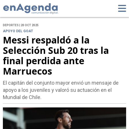
DEPORTES | 20 OCT 2025
APOYO DEL GOAT
Messi respaldó a la
Selección Sub 20 tras la
final perdida ante
Marruecos
El capitán del conjunto mayor envió un mensaje de
apoyo a los juveniles y valoró su actuación en el
Mundial de Chile.