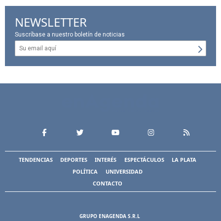
NEWSLETTER
Suscríbase a nuestro boletín de noticias
TENDENCIAS
DEPORTES
INTERÉS
ESPECTÁCULOS
LA PLATA
POLÍTICA
UNIVERSIDAD
CONTACTO
GRUPO ENAGENDA S.R.L