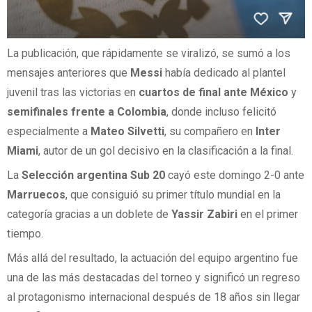
La publicación, que rápidamente se viralizó, se sumó a los
mensajes anteriores que
Messi
había dedicado al plantel
juvenil tras las victorias en
cuartos de final ante México
y
semifinales frente a Colombia
, donde incluso felicitó
especialmente a
Mateo Silvetti
, su compañero en
Inter
Miami
, autor de un gol decisivo en la clasificación a la final.
La
Selección argentina Sub 20
cayó este domingo 2-0 ante
Marruecos
, que consiguió su primer título mundial en la
categoría gracias a un doblete de
Yassir Zabiri
en el primer
tiempo.
Más allá del resultado, la actuación del equipo argentino fue
una de las más destacadas del torneo y significó un regreso
al protagonismo internacional después de 18 años sin llegar