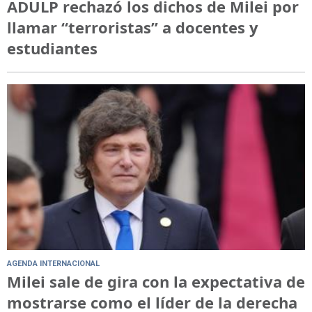
ADULP rechazó los dichos de Milei por
llamar “terroristas” a docentes y
estudiantes
AGENDA INTERNACIONAL
Milei sale de gira con la expectativa de
mostrarse como el líder de la derecha