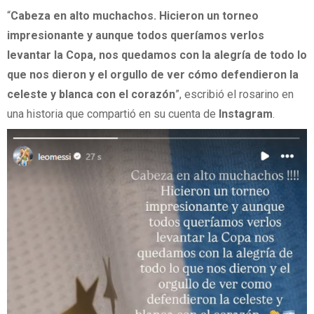
“
Cabeza en alto muchachos. Hicieron un torneo
impresionante y aunque todos queríamos verlos
levantar la Copa, nos quedamos con la alegría de todo lo
que nos dieron y el orgullo de ver cómo defendieron la
celeste y blanca con el corazón
”, escribió el rosarino en
una historia que compartió en su cuenta de
Instagram
.