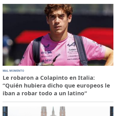
MAL MOMENTO
Le robaron a Colapinto en Italia:
“Quién hubiera dicho que europeos le
iban a robar todo a un latino“