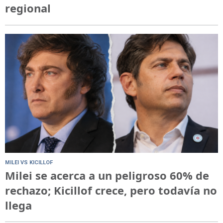
regional
MILEI VS KICILLOF
Milei se acerca a un peligroso 60% de
rechazo; Kicillof crece, pero todavía no
llega