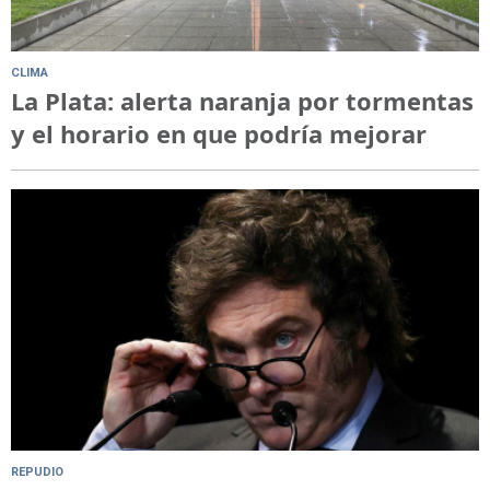
CLIMA
La Plata: alerta naranja por tormentas
y el horario en que podría mejorar
REPUDIO