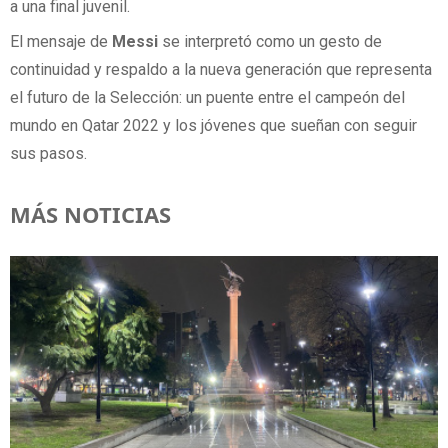
a una final juvenil.
El mensaje de
Messi
se interpretó como un gesto de
continuidad y respaldo a la nueva generación que representa
el futuro de la Selección: un puente entre el campeón del
mundo en Qatar 2022 y los jóvenes que sueñan con seguir
sus pasos.
MÁS NOTICIAS