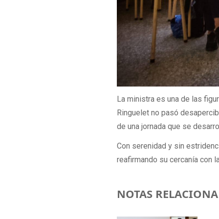
La ministra es una de las fig
Ringuelet no pasó desapercibi
de una jornada que se desarro
Con serenidad y sin estridenc
reafirmando su cercanía con l
NOTAS RELACIONA