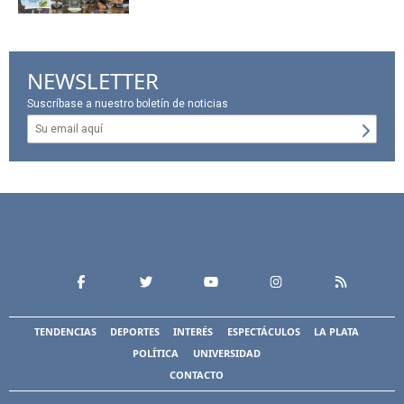
NEWSLETTER
Suscríbase a nuestro boletín de noticias
TENDENCIAS
DEPORTES
INTERÉS
ESPECTÁCULOS
LA PLATA
POLÍTICA
UNIVERSIDAD
CONTACTO