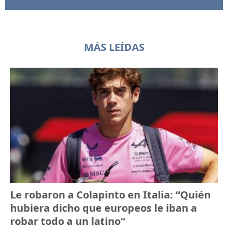
MÁS LEÍDAS
Le robaron a Colapinto en Italia: “Quién
hubiera dicho que europeos le iban a
robar todo a un latino“