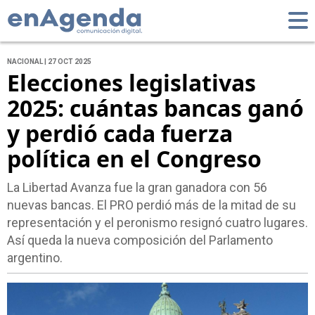
NACIONAL | 27 OCT 2025
Elecciones legislativas
2025: cuántas bancas ganó
y perdió cada fuerza
política en el Congreso
La Libertad Avanza fue la gran ganadora con 56
nuevas bancas. El PRO perdió más de la mitad de su
representación y el peronismo resignó cuatro lugares.
Así queda la nueva composición del Parlamento
argentino.