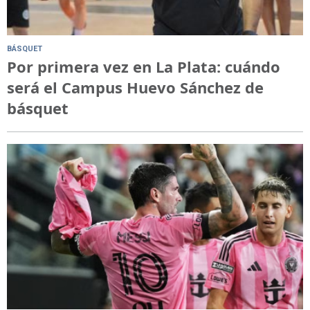
BÁSQUET
Por primera vez en La Plata: cuándo
será el Campus Huevo Sánchez de
básquet