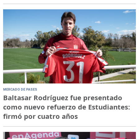
MERCADO DE PASES
Baltasar Rodríguez fue presentado
como nuevo refuerzo de Estudiantes:
firmó por cuatro años