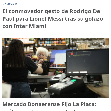
HOMENAJE
El conmovedor gesto de Rodrigo De
Paul para Lionel Messi tras su golazo
con Inter Miami
Mercado Bonaerense Fijo La Plata: