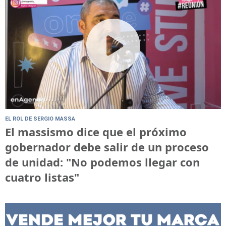
EL ROL DE SERGIO MASSA
El massismo dice que el próximo
gobernador debe salir de un proceso
de unidad: "No podemos llegar con
cuatro listas"