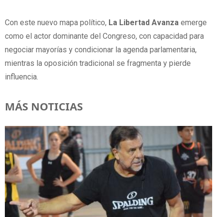
Con este nuevo mapa político,
La Libertad Avanza
emerge
como el actor dominante del Congreso, con capacidad para
negociar mayorías y condicionar la agenda parlamentaria,
mientras la oposición tradicional se fragmenta y pierde
influencia.
MÁS NOTICIAS