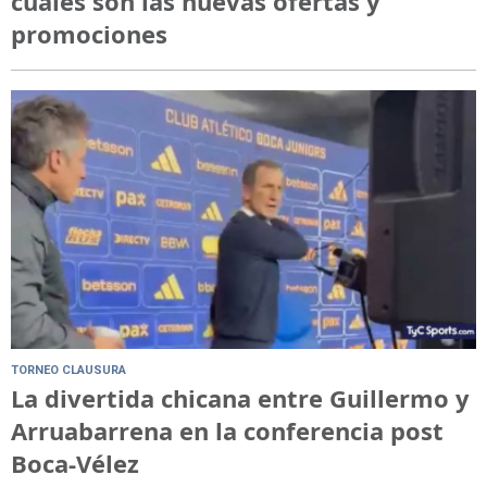
cuáles son las nuevas ofertas y
promociones
TORNEO CLAUSURA
La divertida chicana entre Guillermo y
Arruabarrena en la conferencia post
Boca-Vélez