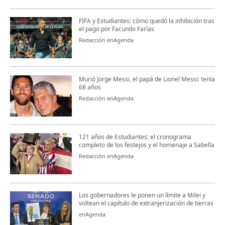
FIFA y Estudiantes: cómo quedó la inhibición tras
el pago por Facundo Farías
Redacción enAgenda
Murió Jorge Messi, el papá de Lionel Messi: tenía
68 años
Redacción enAgenda
121 años de Estudiantes: el cronograma
completo de los festejos y el homenaje a Sabella
Redacción enAgenda
Los gobernadores le ponen un límite a Milei y
voltean el capítulo de extranjerización de tierras
enAgenda