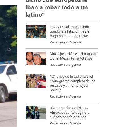
iban a robar todo a un
latino“
FIFA y Estudiantes: cómo
quedó la inhibición tras el
pago por Facundo Farías
Redacción enAgenda
Murió Jorge Messi, el papá de
Lionel Messi: tenía 68 años
Redacción enAgenda
121 años de Estudiantes: el
cronograma completo de los
festejos y el homenaje a
Sabella
Redacción enAgenda
River acordó por Thiago
Almada: cuánto pagará y
cuándo podría debutar
Redacción enAgenda