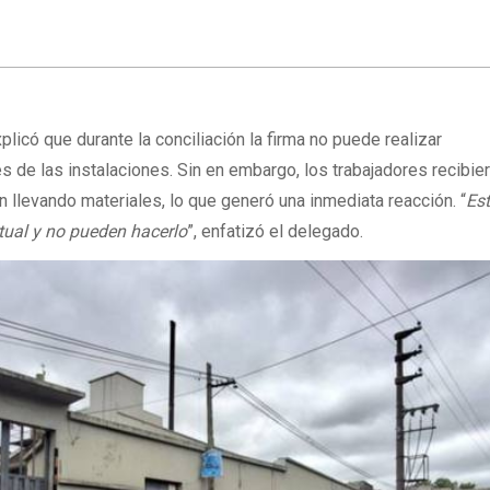
plicó que durante la conciliación la firma no puede realizar
es de las instalaciones. Sin en embargo, los trabajadores recibie
 llevando materiales, lo que generó una inmediata reacción. “
Es
rtual y no pueden hacerlo
”, enfatizó el delegado.